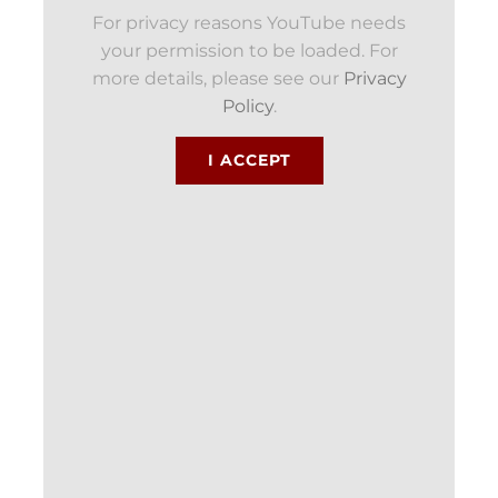
For privacy reasons YouTube needs
your permission to be loaded. For
more details, please see our
Privacy
Policy
.
I ACCEPT