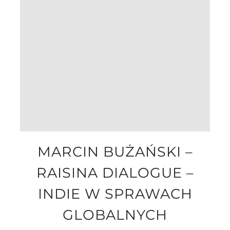
MARCIN BUŻAŃSKI –
RAISINA DIALOGUE –
INDIE W SPRAWACH
GLOBALNYCH