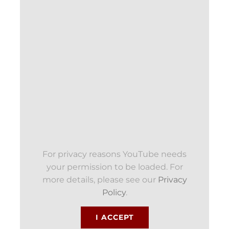
For privacy reasons YouTube needs
your permission to be loaded. For
more details, please see our
Privacy
Policy
.
I ACCEPT