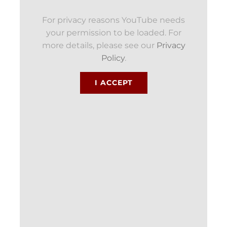
For privacy reasons YouTube needs
your permission to be loaded. For
more details, please see our
Privacy
Policy
.
I ACCEPT