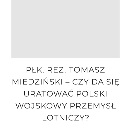
PŁK. REZ. TOMASZ
MIEDZIŃSKI – CZY DA SIĘ
URATOWAĆ POLSKI
WOJSKOWY PRZEMYSŁ
LOTNICZY?