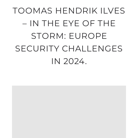
TOOMAS HENDRIK ILVES
– IN THE EYE OF THE
STORM: EUROPE
SECURITY CHALLENGES
IN 2024.