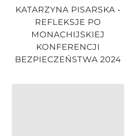
KATARZYNA PISARSKA ‐
REFLEKSJE PO
MONACHIJSKIEJ
KONFERENCJI
BEZPIECZEŃSTWA 2024