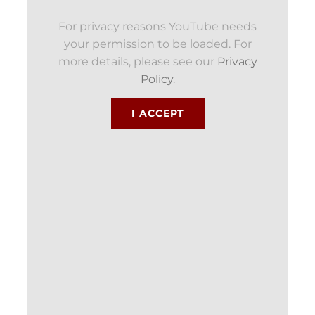
For privacy reasons YouTube needs
your permission to be loaded. For
more details, please see our
Privacy
Policy
.
I ACCEPT