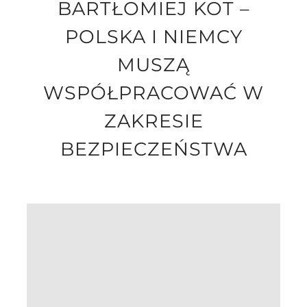
BARTŁOMIEJ KOT –
POLSKA I NIEMCY
MUSZĄ
WSPÓŁPRACOWAĆ W
ZAKRESIE
BEZPIECZEŃSTWA