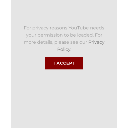
For privacy reasons YouTube needs
your permission to be loaded. For
more details, please see our
Privacy
Policy
.
I ACCEPT