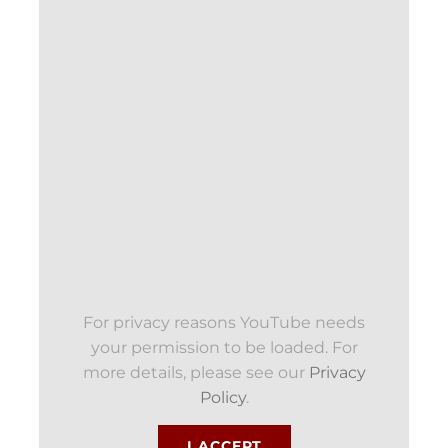
For privacy reasons YouTube needs
your permission to be loaded. For
more details, please see our
Privacy
Policy
.
I ACCEPT