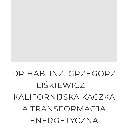
DR HAB. INŻ. GRZEGORZ
LIŚKIEWICZ –
KALIFORNIJSKA KACZKA
A TRANSFORMACJA
ENERGETYCZNA