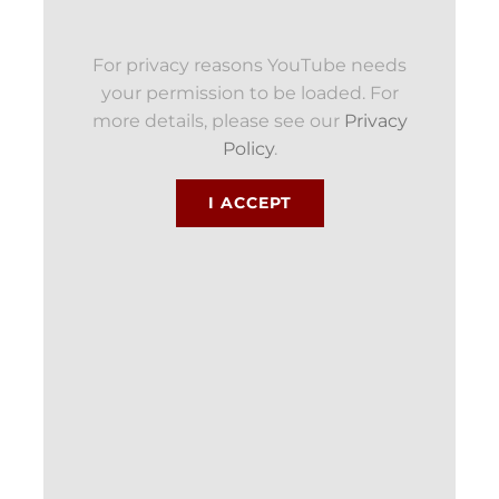
For privacy reasons YouTube needs
your permission to be loaded. For
more details, please see our
Privacy
Policy
.
I ACCEPT