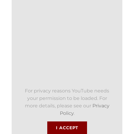
For privacy reasons YouTube needs
your permission to be loaded. For
more details, please see our
Privacy
Policy
.
I ACCEPT