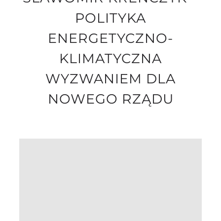
POLITYKA
ENERGETYCZNO-
KLIMATYCZNA
WYZWANIEM DLA
NOWEGO RZĄDU