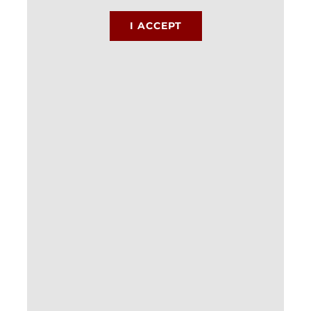
I ACCEPT