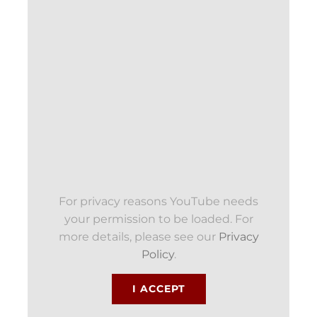
For privacy reasons YouTube needs
your permission to be loaded. For
more details, please see our
Privacy
Policy
.
I ACCEPT