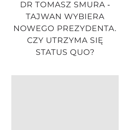
DR TOMASZ SMURA ‐
TAJWAN WYBIERA
NOWEGO PREZYDENTA.
CZY UTRZYMA SIĘ
STATUS QUO?