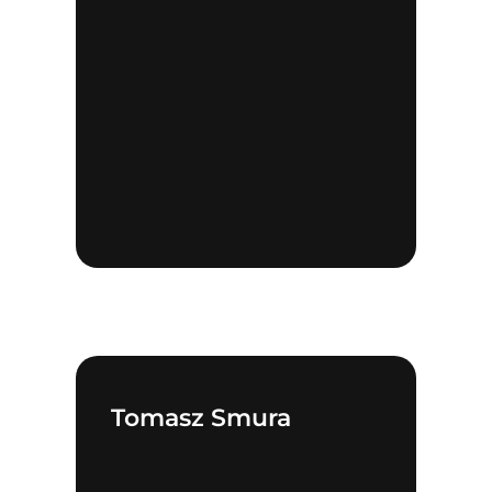
Tomasz Smura