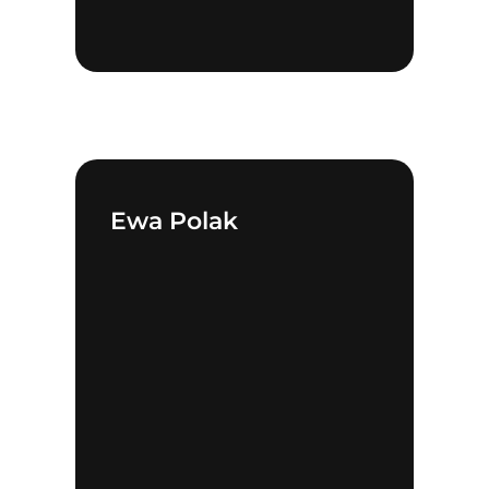
Ewa Polak