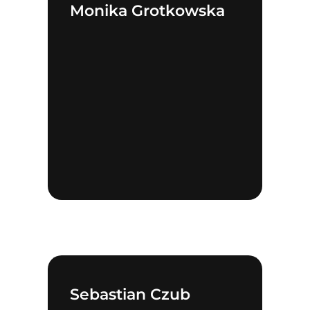
Monika Grotkowska
Sebastian Czub