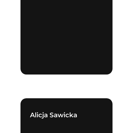
Alicja Sawicka