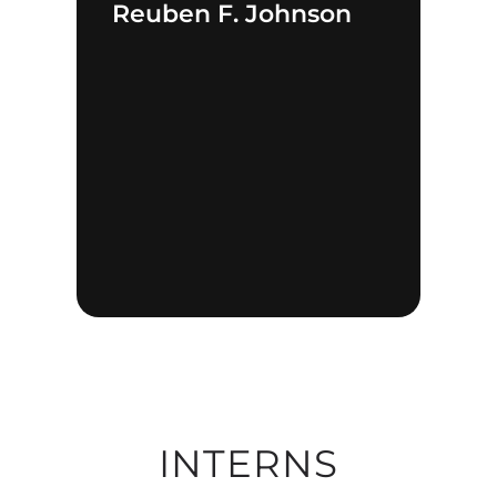
Reuben F. Johnson
INTERNS