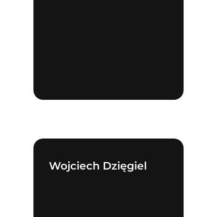
Wojciech Dzięgiel