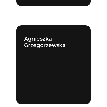
Agnieszka
Grzegorzewska