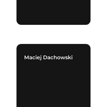
Maciej Dachowski