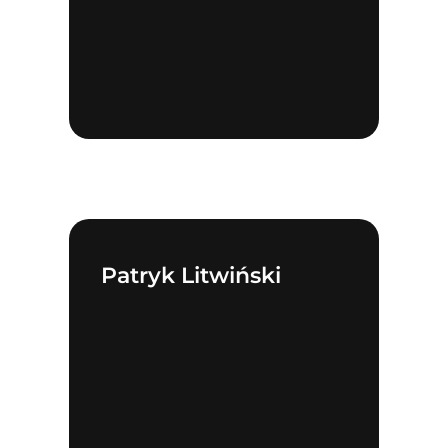
Patryk Litwiński