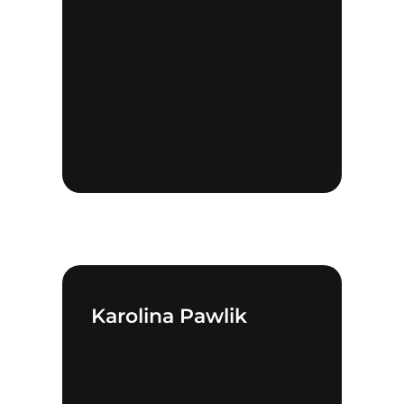
Karolina Pawlik