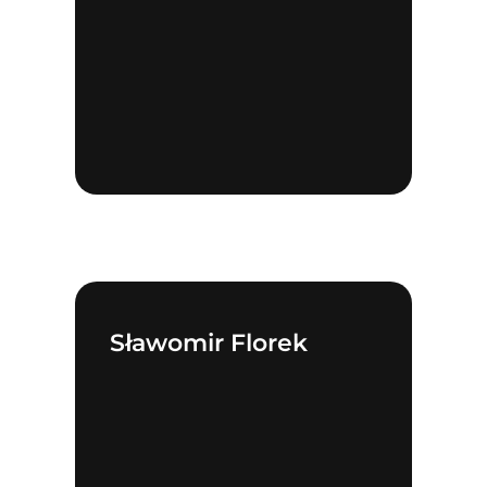
Sławomir Florek