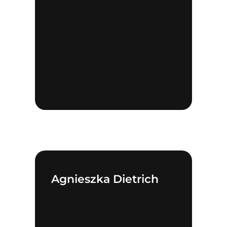
Agnieszka Dietrich