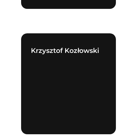
Krzysztof Kozłowski