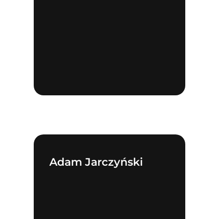
Adam Jarczyński