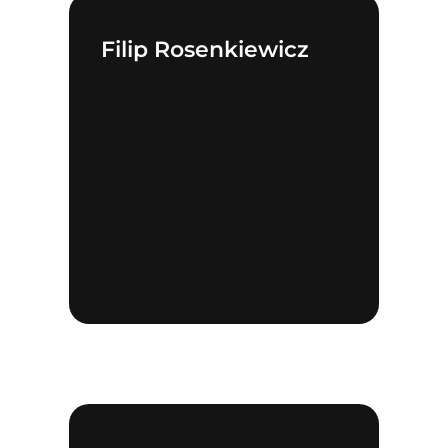
Filip Rosenkiewicz