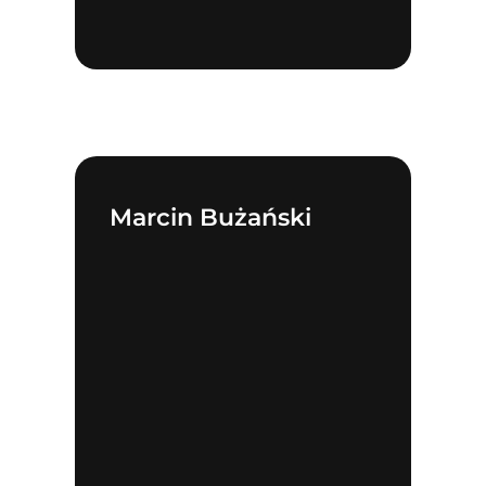
Marcin Bużański