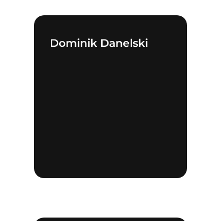
Dominik Danelski