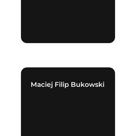
Maciej Filip Bukowski