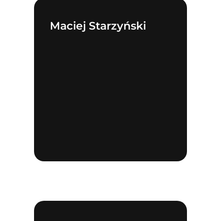
Maciej Starzyński