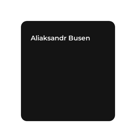
Aliaksandr Busen