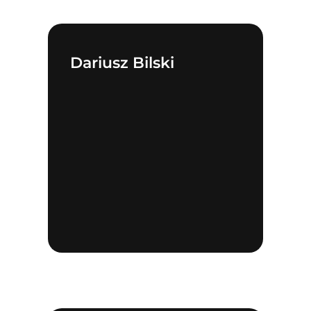
Dariusz Bilski