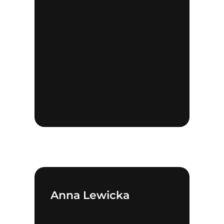
Anna Lewicka