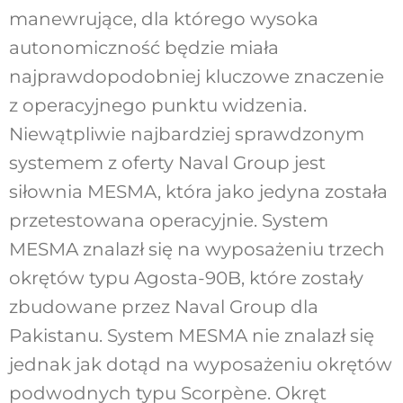
manewrujące, dla którego wysoka
autonomiczność będzie miała
najprawdopodobniej kluczowe znaczenie
z operacyjnego punktu widzenia.
Niewątpliwie najbardziej sprawdzonym
systemem z oferty Naval Group jest
siłownia MESMA, która jako jedyna została
przetestowana operacyjnie. System
MESMA znalazł się na wyposażeniu trzech
okrętów typu Agosta-90B, które zostały
zbudowane przez Naval Group dla
Pakistanu. System MESMA nie znalazł się
jednak jak dotąd na wyposażeniu okrętów
podwodnych typu Scorpène. Okręt