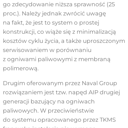
go zdecydowanie niższa sprawność (25
proc.). Należy jednak zwrócić uwagę
na fakt, że jest to system o prostej
konstrukcji, co wiąże się z minimalizacją
kosztów cyklu życia, a także uproszczonym
serwisowaniem w porównaniu
z ogniwami paliwowymi z membraną
polimerową.
Drugim oferowanym przez Naval Group
rozwiązaniem jest tzw. napęd AIP drugiej
generacji bazujący na ogniwach
paliwowych. W przeciwieństwie
do systemu opracowanego przez TKMS