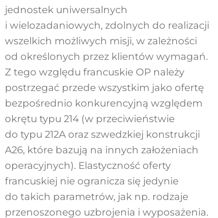
jednostek uniwersalnych
i wielozadaniowych, zdolnych do realizacji
wszelkich możliwych misji, w zależności
od określonych przez klientów wymagań.
Z tego względu francuskie OP należy
postrzegać przede wszystkim jako ofertę
bezpośrednio konkurencyjną względem
okrętu typu 214 (w przeciwieństwie
do typu 212A oraz szwedzkiej konstrukcji
A26, które bazują na innych założeniach
operacyjnych). Elastyczność oferty
francuskiej nie ogranicza się jedynie
do takich parametrów, jak np. rodzaje
przenoszonego uzbrojenia i wyposażenia.