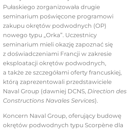
Pułaskiego zorganizowała drugie
seminarium poświęcone programowi
zakupu okrętów podwodnych (OP)
nowego typu „Orka”. Uczestnicy
seminarium mieli okazję zapoznać się
z doświadczeniami Francji w zakresie
eksploatacji okrętów podwodnych,
a także ze szczegółami oferty francuskiej,
którą zaprezentowali przedstawiciele
Naval Group (dawniej DCNS,
Direction des
Constructions Navales Services
).
Koncern Naval Group, oferujący budowę
okrętów podwodnych typu Scorpène dla