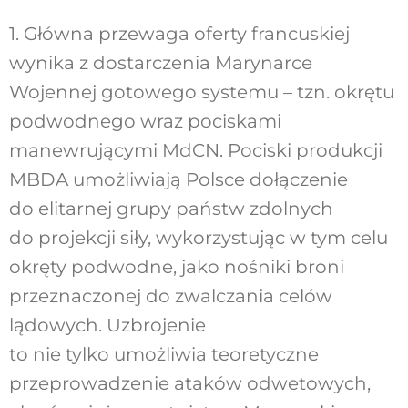
1. Główna przewaga oferty francuskiej
wynika z dostarczenia Marynarce
Wojennej gotowego systemu – tzn. okrętu
podwodnego wraz pociskami
manewrującymi MdCN. Pociski produkcji
MBDA umożliwiają Polsce dołączenie
do elitarnej grupy państw zdolnych
do projekcji siły, wykorzystując w tym celu
okręty podwodne, jako nośniki broni
przeznaczonej do zwalczania celów
lądowych. Uzbrojenie
to nie tylko umożliwia teoretyczne
przeprowadzenie ataków odwetowych,