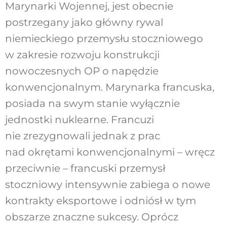
Marynarki Wojennej, jest obecnie
postrzegany jako główny rywal
niemieckiego przemysłu stoczniowego
w zakresie rozwoju konstrukcji
nowoczesnych OP o napędzie
konwencjonalnym. Marynarka francuska,
posiada na swym stanie wyłącznie
jednostki nuklearne. Francuzi
nie zrezygnowali jednak z prac
nad okrętami konwencjonalnymi – wręcz
przeciwnie – francuski przemysł
stoczniowy intensywnie zabiega o nowe
kontrakty eksportowe i odniósł w tym
obszarze znaczne sukcesy. Oprócz