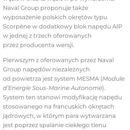
Naval Group proponuje także
wyposażenie polskich okrętów typu
Scorpène w dodatkowy blok napędu AIP
w jednej z trzech oferowanych
przez producenta wersji.
Pierwszym z oferowanych przez Naval
Group napędów niezależnych
od powietrza jest system MESMA (
Module
d’Energie Sous-Marine Autonome
).
System ten stanowi modyfikację napędu
stosowanego na francuskich okrętach
jądrowych, w którym para wytwarzana
jest poprzez spalanie ciekłego tlenu