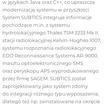
w językach Java oraz C++, co upraszcza
modernizację systemu w przyszłości.
System SUBTICS integruje informacje
pochodzące m.in. z systemu
hydrolokacyjnego Thales TSM 2233 Mk II,
stacji radiolokacyjnej Kelvin-Hughes 1007,
systemu rozpoznania radiolokacyjnego
EDO Reconnaissance Systems AR-9000,
masztu optoelektronicznego SMS
oraz peryskopu APS wyprodukowanego
przez firmę SAGEM. SUBTICS został
zaprojektowany jako system zdolny
do integracji różnego typu wyposażenia,
dlatego też np. zainstalowane na okręcie