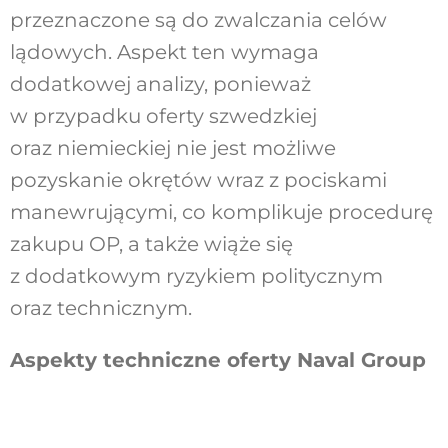
przeznaczone są do zwalczania celów
lądowych. Aspekt ten wymaga
dodatkowej analizy, ponieważ
w przypadku oferty szwedzkiej
oraz niemieckiej nie jest możliwe
pozyskanie okrętów wraz z pociskami
manewrującymi, co komplikuje procedurę
zakupu OP, a także wiąże się
z dodatkowym ryzykiem politycznym
oraz technicznym.
Aspekty techniczne oferty Naval Group