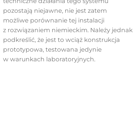
techniczne działania tego systemu
pozostają niejawne, nie jest zatem
możliwe porównanie tej instalacji
z rozwiązaniem niemieckim. Należy jednak
podkreślić, że jest to wciąż konstrukcja
prototypowa, testowana jedynie
w warunkach laboratoryjnych.