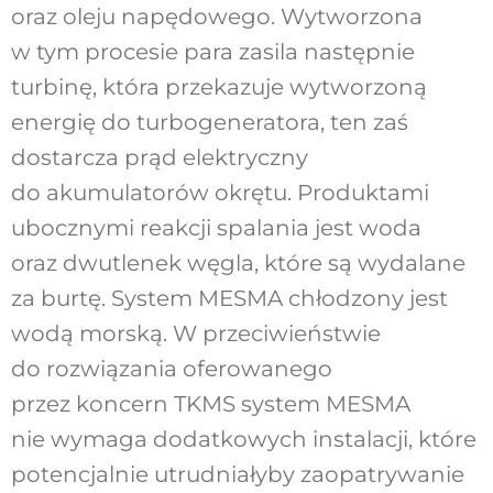
oraz oleju napędowego. Wytworzona
w tym procesie para zasila następnie
turbinę, która przekazuje wytworzoną
energię do turbogeneratora, ten zaś
dostarcza prąd elektryczny
do akumulatorów okrętu. Produktami
ubocznymi reakcji spalania jest woda
oraz dwutlenek węgla, które są wydalane
za burtę. System MESMA chłodzony jest
wodą morską. W przeciwieństwie
do rozwiązania oferowanego
przez koncern TKMS system MESMA
nie wymaga dodatkowych instalacji, które
potencjalnie utrudniałyby zaopatrywanie