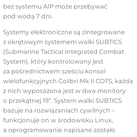
bez systemu AIP może przebywać
pod wodą 7 dni.
Systemy elektroniczne są zintegrowane
z okrętowym systemem walki SUBTICS
(Submarine Tactical Integrated Combat
System), który kontrolowany jest
za pośrednictwem sześciu konsol
wielofunkcyjnych Colibri Mk II COTS, każda
z nich wyposażona jest w dwa monitory
o przekątnej 19”. System walki SUBTICS
bazuje na rozwiązaniach cywilnych –
funkcjonuje on w środowisku Linux,
a oprogramowanie napisane zostało