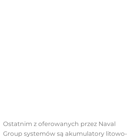
Ostatnim z oferowanych przez Naval
Group systemów są akumulatory litowo-