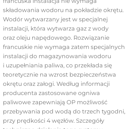
francuska instalacja nie wymaga
składowania wodoru na pokładzie okrętu.
Wodór wytwarzany jest w specjalnej
instalacji, która wytwarza gaz z wody
oraz oleju napędowego. Rozwiązanie
francuskie nie wymaga zatem specjalnych
instalacji do magazynowania wodoru
i uzupełniania paliwa, co przekłada się
teoretycznie na wzrost bezpieczeństwa
okrętu oraz załogi. Według informacji
producenta zastosowane ogniwa
paliwowe zapewniają OP możliwość
przebywania pod wodą do trzech tygodni,
przy prędkości 4 węzłów. Szczegóły