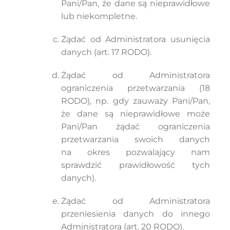
Pani/Pan, że dane są nieprawidłowe
lub niekompletne.
Żądać od Administratora usunięcia
danych (art. 17 RODO).
Żądać od Administratora
ograniczenia przetwarzania (18
RODO), np. gdy zauważy Pani/Pan,
że dane są nieprawidłowe może
Pani/Pan żądać ograniczenia
przetwarzania swoich danych
na okres pozwalający nam
sprawdzić prawidłowość tych
danych).
Żądać od Administratora
przeniesienia danych do innego
Administratora (art. 20 RODO).