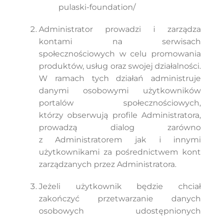
pulaski-foundation/
Administrator prowadzi i zarządza
kontami na serwisach
społecznościowych w celu promowania
produktów, usług oraz swojej działalności.
W ramach tych działań administruje
danymi osobowymi użytkowników
portalów społecznościowych,
którzy obserwują profile Administratora,
prowadzą dialog zarówno
z Administratorem jak i innymi
użytkownikami za pośrednictwem kont
zarządzanych przez Administratora.
Jeżeli użytkownik będzie chciał
zakończyć przetwarzanie danych
osobowych udostępnionych