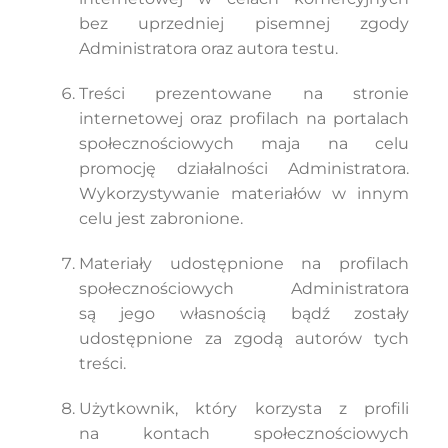
bez uprzedniej pisemnej zgody
Administratora oraz autora testu.
Treści prezentowane na stronie
internetowej oraz profilach na portalach
społecznościowych maja na celu
promocję działalności Administratora.
Wykorzystywanie materiałów w innym
celu jest zabronione.
Materiały udostępnione na profilach
społecznościowych Administratora
są jego własnością bądź zostały
udostępnione za zgodą autorów tych
treści.
Użytkownik, który korzysta z profili
na kontach społecznościowych