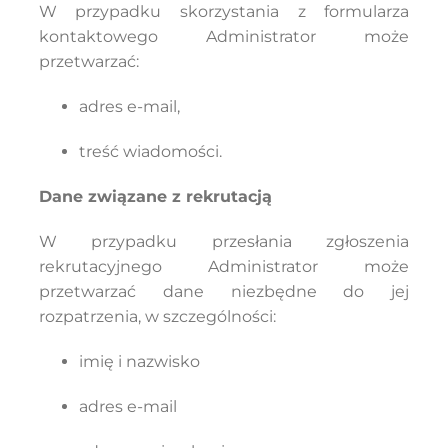
W przypadku skorzystania z formularza
kontaktowego Administrator może
przetwarzać:
adres e-mail,
treść wiadomości.
Dane związane z rekrutacją
W przypadku przesłania zgłoszenia
rekrutacyjnego Administrator może
przetwarzać dane niezbędne do jej
rozpatrzenia, w szczególności:
imię i nazwisko
adres e-mail