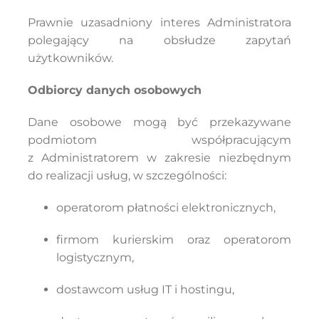
Prawnie uzasadniony interes Administratora
polegający na obsłudze zapytań
użytkowników.
Odbiorcy danych osobowych
Dane osobowe mogą być przekazywane
podmiotom współpracującym
z Administratorem w zakresie niezbędnym
do realizacji usług, w szczególności:
operatorom płatności elektronicznych,
firmom kurierskim oraz operatorom
logistycznym,
dostawcom usług IT i hostingu,