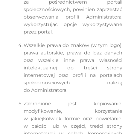
za pośrednictwem portali
społecznościowych, powinien zaprzestać
obserwowania profili Administratora,
wykorzystując opcje wykorzystywane
przez portal.
Wszelkie prawa do znaków (w tym logo),
prawa autorskie, prawa do baz danych
oraz wszelkie inne prawa własności
intelektualnej do treści strony
internetowej oraz profili na portalach
społecznościowych należą
do Administratora.
Zabronione jest kopiowanie,
modyfikowanie, korzystanie
w jakiejkolwiek formie oraz powielanie,
w całości lub w części, treści strony
internetowej w celach komercyjnych