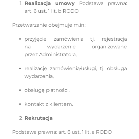
Realizacja umowy
Podstawa prawna:
art. 6 ust. 1 lit. b RODO
Przetwarzanie obejmuje m.in.:
przyjęcie zamówienia tj. rejestracja
na wydarzenie organizowane
przez Administratora,
realizację zamówienia/usługi, tj. obsługa
wydarzenia,
obsługę płatności,
kontakt z klientem.
Rekrutacja
Podstawa prawna: art. 6 ust. 1 lit. a RODO