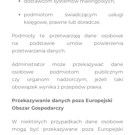
dostawcom systemów mailingowych,
podmiotom świadczącym usługi
księgowe, prawne lub doradcze.
Podmioty te przetwarzają dane osobowe
na podstawie umów powierzenia
przetwarzania danych.
Administrator może przekazywać dane
osobowe podmiotom publicznym
czy organom nadzorczym, jeżeli taki
obowiązek wynika z przepisów prawa.
Przekazywanie danych poza Europejski
Obszar Gospodarczy
W niektórych przypadkach dane osobowe
mogą być przekazywane poza Europejski