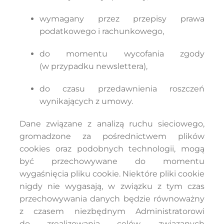
wymagany przez przepisy prawa
podatkowego i rachunkowego,
do momentu wycofania zgody
(w przypadku newslettera),
do czasu przedawnienia roszczeń
wynikających z umowy.
Dane związane z analizą ruchu sieciowego,
gromadzone za pośrednictwem plików
cookies oraz podobnych technologii, mogą
być przechowywane do momentu
wygaśnięcia pliku cookie. Niektóre pliki cookie
nigdy nie wygasają, w związku z tym czas
przechowywania danych będzie równoważny
z czasem niezbędnym Administratorowi
do zrealizowania celów, związanych