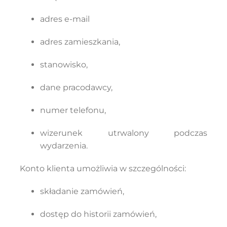
adres e-mail
adres zamieszkania,
stanowisko,
dane pracodawcy,
numer telefonu,
wizerunek utrwalony podczas
wydarzenia.
Konto klienta umożliwia w szczególności:
składanie zamówień,
dostęp do historii zamówień,