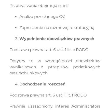
Przetwarzanie obejmuje m.in.:
Analiza przesłanego CV,
Zaproszenie na rozmowę rekrutacyjną
Wypełnienie obowiązków prawnych
Podstawa prawna: art. 6 ust. 1 lit. c RODO.
Dotyczy to w szczególności obowiązków
wynikających z przepisów podatkowych
oraz rachunkowych.
Dochodzenie roszczeń
Podstawa prawna art. 6 ust. 1 lit. f RODO
Prawnie uzasadniony interes Administratora