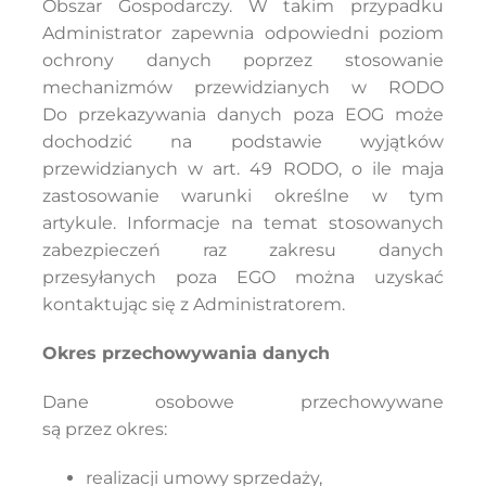
Obszar Gospodarczy. W takim przypadku
Administrator zapewnia odpowiedni poziom
ochrony danych poprzez stosowanie
mechanizmów przewidzianych w RODO
Do przekazywania danych poza EOG może
dochodzić na podstawie wyjątków
przewidzianych w art. 49 RODO, o ile maja
zastosowanie warunki określne w tym
artykule. Informacje na temat stosowanych
zabezpieczeń raz zakresu danych
przesyłanych poza EGO można uzyskać
kontaktując się z Administratorem.
Okres przechowywania danych
Dane osobowe przechowywane
są przez okres:
realizacji umowy sprzedaży,