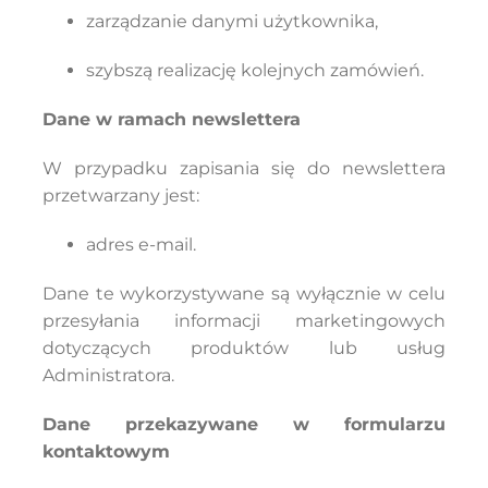
zarządzanie danymi użytkownika,
szybszą realizację kolejnych zamówień.
Dane w ramach newslettera
W przypadku zapisania się do newslettera
przetwarzany jest:
adres e-mail.
Dane te wykorzystywane są wyłącznie w celu
przesyłania informacji marketingowych
dotyczących produktów lub usług
Administratora.
Dane przekazywane w formularzu
kontaktowym