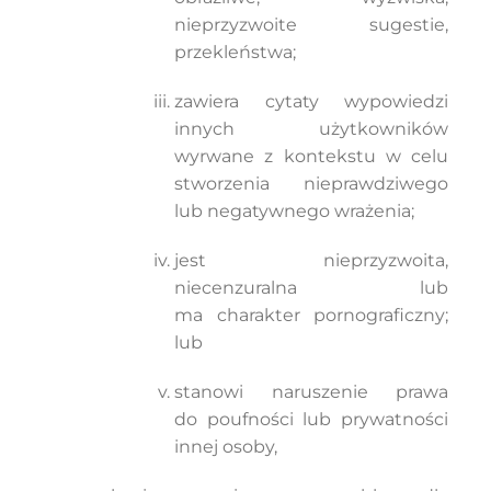
nieprzyzwoite sugestie,
przekleństwa;
zawiera cytaty wypowiedzi
innych użytkowników
wyrwane z kontekstu w celu
stworzenia nieprawdziwego
lub negatywnego wrażenia;
jest nieprzyzwoita,
niecenzuralna lub
ma charakter pornograficzny;
lub
stanowi naruszenie prawa
do poufności lub prywatności
innej osoby,