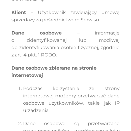
Klient
– Użytkownik zawierający umowę
sprzedaży za pośrednictwem Serwisu.
Dane osobowe
– informacje
o zidentyfikowanej lub możliwej
do zidentyfikowania osobie fizycznej, zgodnie
z art. 4 pkt. 1 RODO.
Dane osobowe zbierane na stronie
internetowej
Podczas korzystania ze strony
internetowej możemy przetwarzać dane
osobowe użytkowników, takie jak IP
urządzenia.
Dane osobowe są przetwarzane
przez pracowników i współpracowników