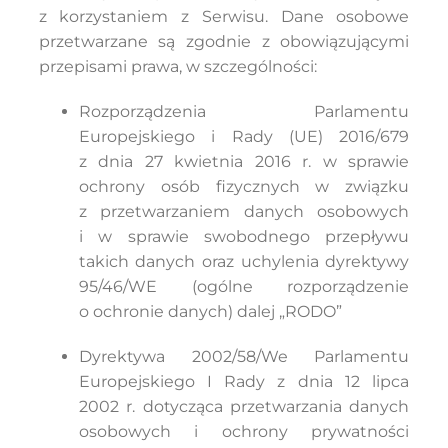
z korzystaniem z Serwisu. Dane osobowe
przetwarzane są zgodnie z obowiązującymi
przepisami prawa, w szczególności:
Rozporządzenia Parlamentu
Europejskiego i Rady (UE) 2016/679
z dnia 27 kwietnia 2016 r. w sprawie
ochrony osób fizycznych w związku
z przetwarzaniem danych osobowych
i w sprawie swobodnego przepływu
takich danych oraz uchylenia dyrektywy
95/46/WE (ogólne rozporządzenie
o ochronie danych) dalej „RODO”
Dyrektywa 2002/58/We Parlamentu
Europejskiego I Rady z dnia 12 lipca
2002 r. dotycząca przetwarzania danych
osobowych i ochrony prywatności