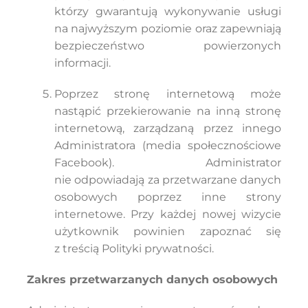
którzy gwarantują wykonywanie usługi
na najwyższym poziomie oraz zapewniają
bezpieczeństwo powierzonych
informacji.
Poprzez stronę internetową może
nastąpić przekierowanie na inną stronę
internetową, zarządzaną przez innego
Administratora (media społecznościowe
Facebook). Administrator
nie odpowiadają za przetwarzane danych
osobowych poprzez inne strony
internetowe. Przy każdej nowej wizycie
użytkownik powinien zapoznać się
z treścią Polityki prywatności.
Zakres przetwarzanych danych osobowych