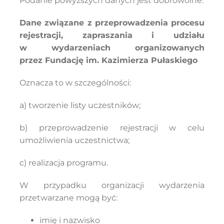
Podanie powyższych danych jest dobrowolne.
Dane związane z przeprowadzenia procesu
rejestracji, zapraszania i udziału
w wydarzeniach organizowanych
przez Fundację im. Kazimierza Pułaskiego
Oznacza to w szczególności:
a) tworzenie listy uczestników;
b) przeprowadzenie rejestracji w celu
umożliwienia uczestnictwa;
c) realizacja programu.
W przypadku organizacji wydarzenia
przetwarzane mogą być:
imię i nazwisko