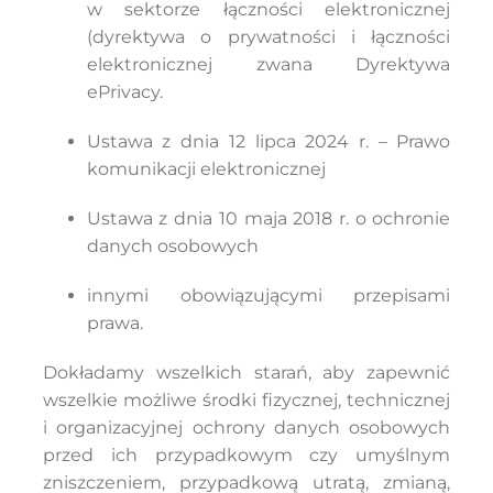
w sektorze łączności elektronicznej
(dyrektywa o prywatności i łączności
elektronicznej zwana Dyrektywa
ePrivacy.
Ustawa z dnia 12 lipca 2024 r. – Prawo
komunikacji elektronicznej
Ustawa z dnia 10 maja 2018 r. o ochronie
danych osobowych
innymi obowiązującymi przepisami
prawa.
Dokładamy wszelkich starań, aby zapewnić
wszelkie możliwe środki fizycznej, technicznej
i organizacyjnej ochrony danych osobowych
przed ich przypadkowym czy umyślnym
zniszczeniem, przypadkową utratą, zmianą,