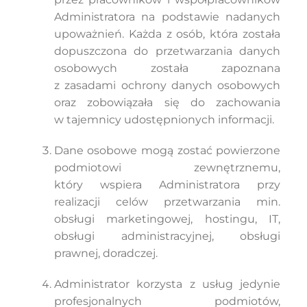
Administratora na podstawie nadanych
upoważnień. Każda z osób, która została
dopuszczona do przetwarzania danych
osobowych została zapoznana
z zasadami ochrony danych osobowych
oraz zobowiązała się do zachowania
w tajemnicy udostępnionych informacji.
Dane osobowe mogą zostać powierzone
podmiotowi zewnętrznemu,
który wspiera Administratora przy
realizacji celów przetwarzania min.
obsługi marketingowej, hostingu, IT,
obsługi administracyjnej, obsługi
prawnej, doradczej.
Administrator korzysta z usług jedynie
profesjonalnych podmiotów,