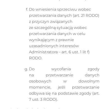
Do wniesienia sprzeciwu wobec
przetwarzania danych (art. 21 RODO)
z przyczyn związanych
ze szczególną sytuacją wobec
przetwarzania danych w celu
wynikającym z prawnie
uzasadnionych interesów
Administratora – art. 6 ust. 1 lit f)
RODO.
Do wycofania zgody
na przetwarzanie danych
osobowych w dowolnym
momencie, jeśli przetwarzanie
odbywa się na podstawie zgody (art.
7 ust. 3 RODO).