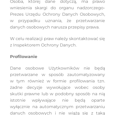
Osoba, której dane dotyczą, ma prawo
wniesienia skargi do organu nadzorczego-
Prezes Urzędu Ochrony Danych Osobowych,
w przypadku uznania, że przetwarzanie
danych osobowych narusza przepisy prawa.
W celu realizacji praw należy skontaktować się
z Inspektorem Ochrony Danych.
Profilowanie
Dane osobowe Użytkowników nie będą
przetwarzane w sposób zautomatyzowany
w tym również w formie profilowania tzn.
żadne decyzje wywołujące wobec osoby
skutki prawne lub w podobny sposób na nią
istotnie wpływające nie będą oparte
wyłącznie na automatycznym przetwarzaniu
danych osobowych i nie wiążą się z taką