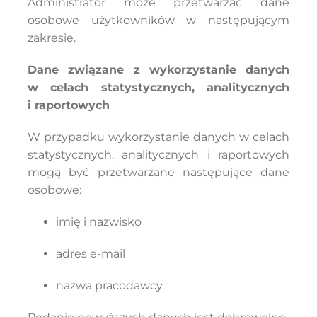
Administrator może przetwarzać dane
osobowe użytkowników w następującym
zakresie.
Dane związane z wykorzystanie danych
w celach statystycznych, analitycznych
i raportowych
W przypadku wykorzystanie danych w celach
statystycznych, analitycznych i raportowych
mogą być przetwarzane następujące dane
osobowe:
imię i nazwisko
adres e-mail
nazwa pracodawcy.