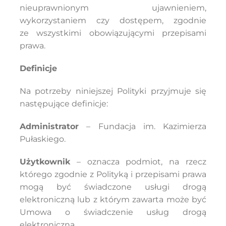
nieuprawnionym ujawnieniem,
wykorzystaniem czy dostępem, zgodnie
ze wszystkimi obowiązującymi przepisami
prawa.
Definicje
Na potrzeby niniejszej Polityki przyjmuje się
następujące definicje:
Administrator
– Fundacja im. Kazimierza
Pułaskiego.
Użytkownik
– oznacza podmiot, na rzecz
którego zgodnie z Polityką i przepisami prawa
mogą być świadczone usługi drogą
elektroniczną lub z którym zawarta może być
Umowa o świadczenie usług drogą
elektroniczną.