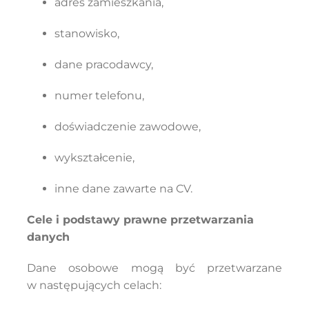
adres zamieszkania,
stanowisko,
dane pracodawcy,
numer telefonu,
doświadczenie zawodowe,
wykształcenie,
inne dane zawarte na CV.
Cele i podstawy prawne przetwarzania
danych
Dane osobowe mogą być przetwarzane
w następujących celach: