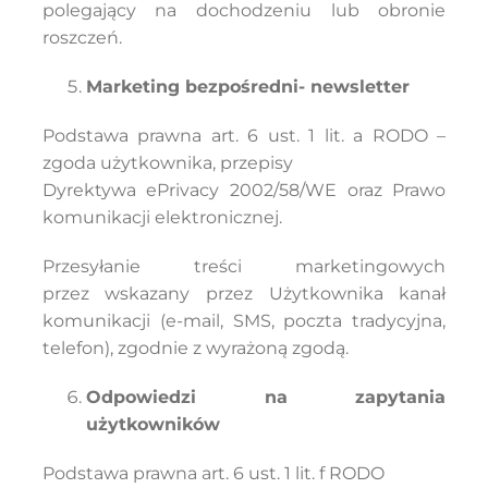
polegający na dochodzeniu lub obronie
roszczeń.
Marketing bezpośredni- newsletter
Podstawa prawna art. 6 ust. 1 lit. a RODO –
zgoda użytkownika, przepisy
Dyrektywa ePrivacy 2002/58/WE oraz Prawo
komunikacji elektronicznej.
Przesyłanie treści marketingowych
przez wskazany przez Użytkownika kanał
komunikacji (e-mail, SMS, poczta tradycyjna,
telefon), zgodnie z wyrażoną zgodą.
Odpowiedzi na zapytania
użytkowników
Podstawa prawna art. 6 ust. 1 lit. f RODO