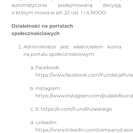
automatycznie podejmowaną decyzją,
o którym mowa w art. 22 ust. 1 i 4 RODO.
Działalność na portalach
społecznościowych
Administrator jest właścicielem konta
na portalu społecznościowym:
Facebook:
https://www.facebook.com/FundacjaPula
Instagram:
https://www.instagram.com/pulaskifound
X:
https://x.com/FundPulaskiego
LinkedIn:
https://www.linkedin.com/company/casim