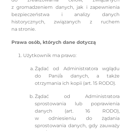
z gromadzeniem danych, jak i zapewnienia
bezpieczeństwa i analizy danych
historycznych, związanych z ruchem
na stronie.
Prawa osób, których dane dotyczą
Użytkownik ma prawo:
Żądać od Administratora wglądu
do Pani/a danych, a także
otrzymania ich kopii (art. 15 RODO).
Żądać od Administratora
sprostowania lub poprawienia
danych (art. 16 RODO),
w odniesieniu do żądania
sprostowania danych, gdy zauważy