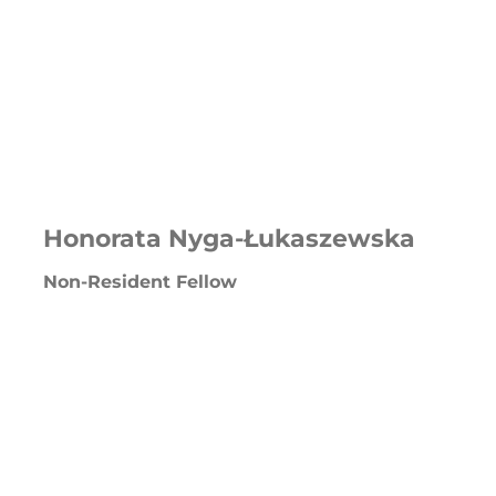
Honorata Nyga-Łukaszewska
Non-Resident Fellow