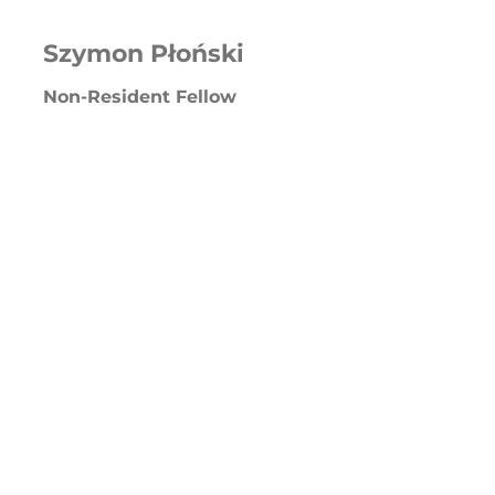
Szymon Płoński
Non-Resident Fellow