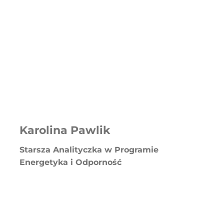
Karolina Pawlik
Starsza Analityczka w Programie
Energetyka i Odporność