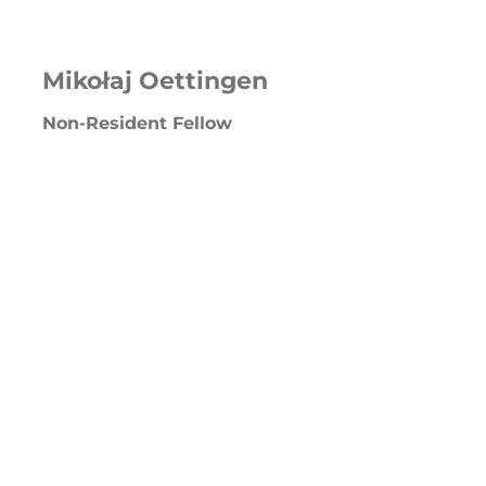
Mikołaj Oettingen
Non-Resident Fellow