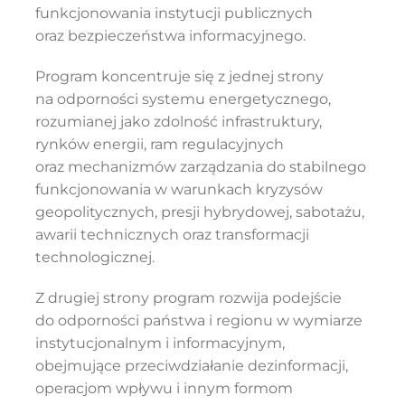
funkcjonowania instytucji publicznych
oraz bezpieczeństwa informacyjnego.
Szukaj
Program koncentruje się z jednej strony
na odporności systemu energetycznego,
rozumianej jako zdolność infrastruktury,
rynków energii, ram regulacyjnych
oraz mechanizmów zarządzania do stabilnego
funkcjonowania w warunkach kryzysów
geopolitycznych, presji hybrydowej, sabotażu,
awarii technicznych oraz transformacji
technologicznej.
Z drugiej strony program rozwija podejście
do odporności państwa i regionu w wymiarze
instytucjonalnym i informacyjnym,
obejmujące przeciwdziałanie dezinformacji,
operacjom wpływu i innym formom