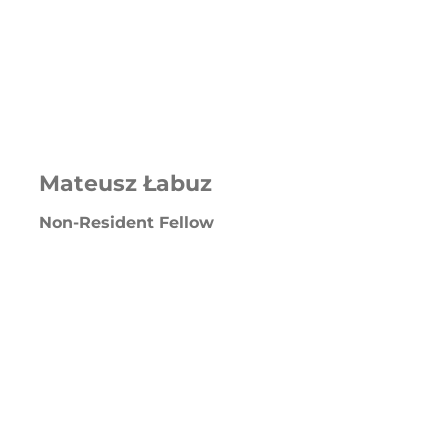
Mateusz Łabuz
Non-Resident Fellow