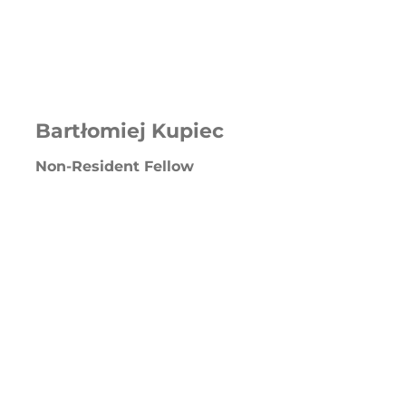
Bartłomiej Kupiec
Non-Resident Fellow