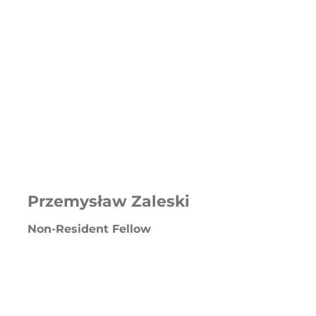
Przemysław Zaleski
Non-Resident Fellow