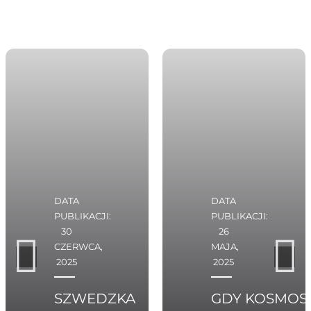
DATA
DATA
PUBLIKACJI:
PUBLIKACJI:
30
26
CZERWCA,
MAJA,
2025
2025
SZWEDZKA
GDY KOSMOS