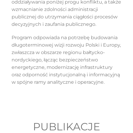
oddziaływania poniżej progu konfliktu, a także
wzmacnianie zdolności administracji
publicznej do utrzymania ciągłości procesów
decyzyjnych i zaufania publicznego.
Program odpowiada na potrzebę budowania
długoterminowej wizji rozwoju Polski i Europy,
zwłaszcza w obszarze regionu bałtycko-
nordyckiego, łącząc bezpieczeństwo
energetyczne, modernizację infrastruktury
oraz odporność instytucjonalną i informacyjną
w spójne ramy analityczne i operacyjne.
PUBLIKACJE