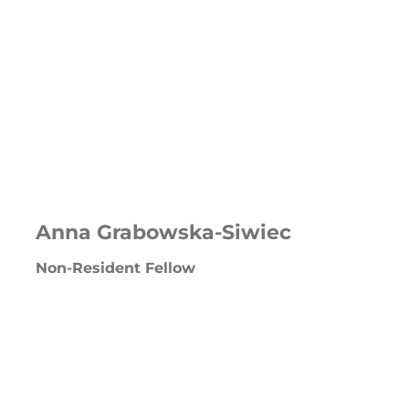
Anna Grabowska-Siwiec
Non-Resident Fellow