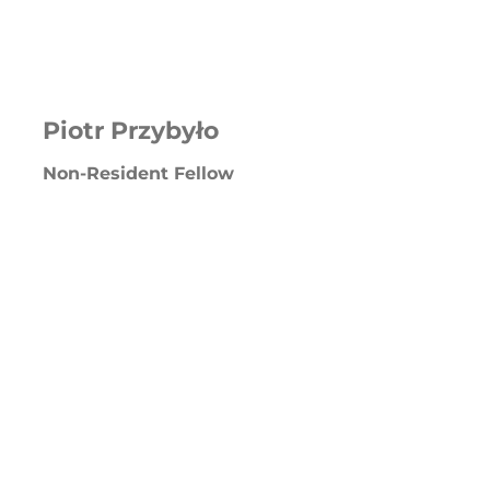
Piotr Przybyło
Non-Resident Fellow