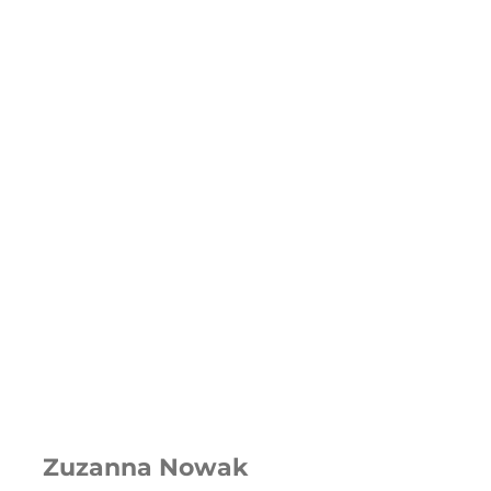
Zuzanna Nowak