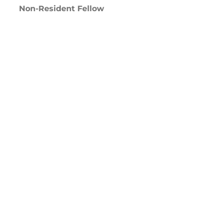
Non-Resident Fellow