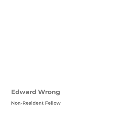
Edward Wrong
Non-Resident Fellow