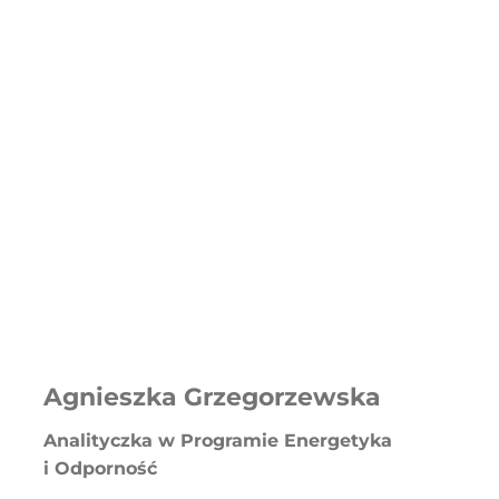
Agnieszka Grzegorzewska
Analityczka w Programie Energetyka
i Odporność