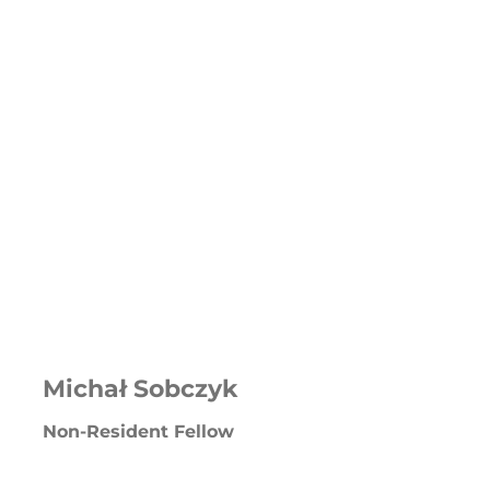
Michał Sobczyk
Non-Resident Fellow