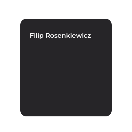
Filip Rosenkiewicz