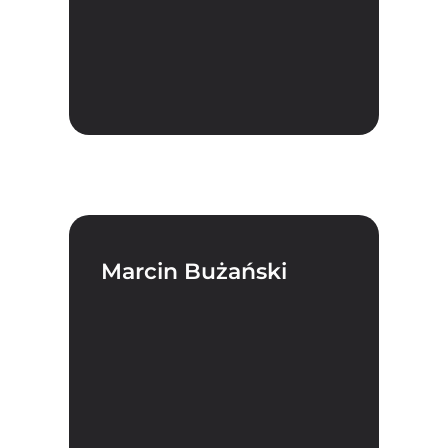
Marcin Bużański