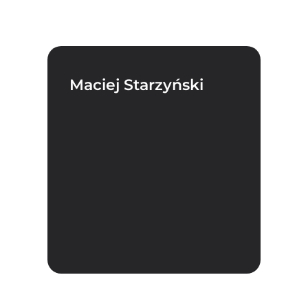
Maciej Starzyński