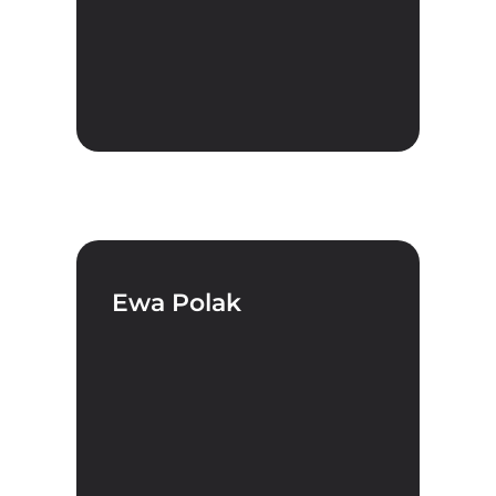
Ewa Polak