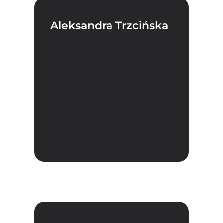
Aleksandra Trzcińska