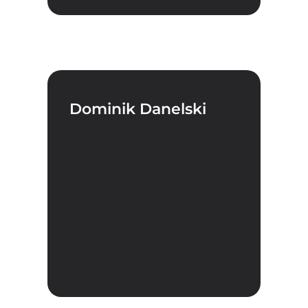
Dominik Danelski