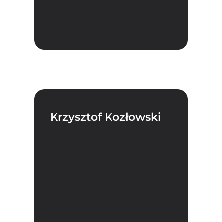
Krzysztof Kozłowski