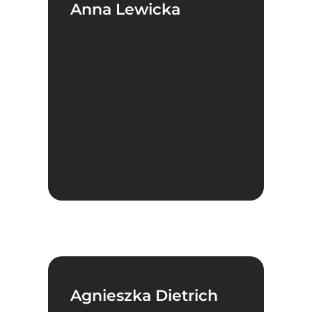
Anna Lewicka
Agnieszka Dietrich