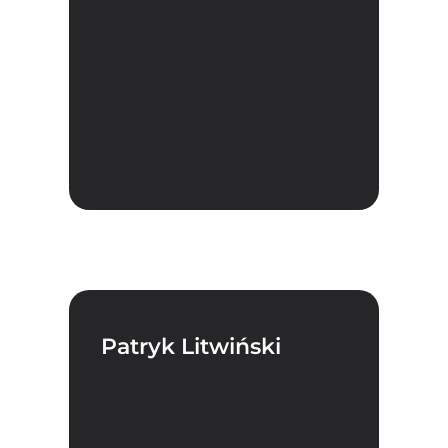
Patryk Litwiński