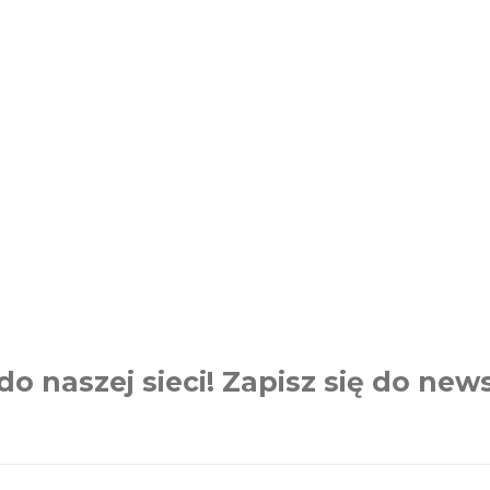
do naszej sieci! Zapisz się do news