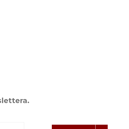
lettera.