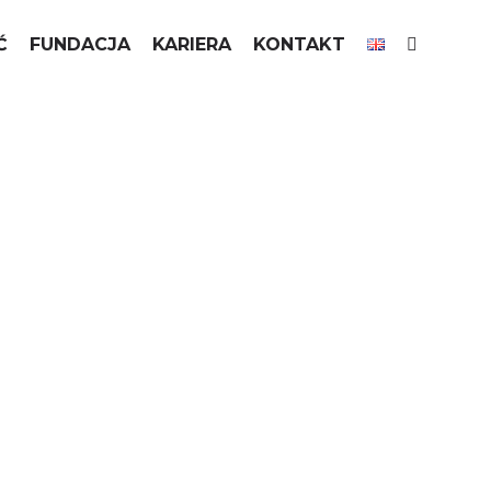
Ć
FUNDACJA
KARIERA
KONTAKT