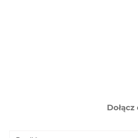
Dołącz 