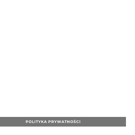
POLITYKA PRYWATNOŚCI