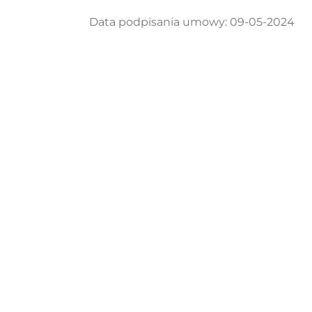
Data podpisania umowy: 09-05-2024