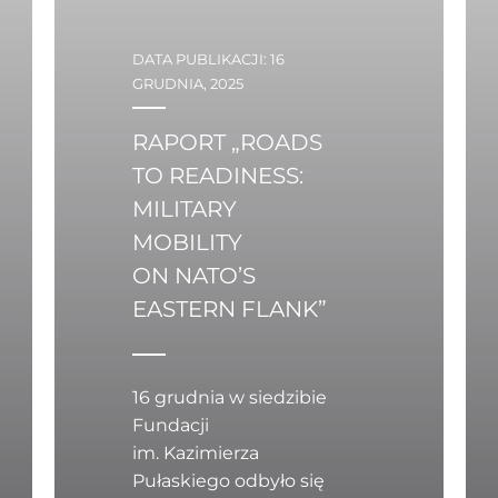
DATA PUBLIKACJI: 16
GRUDNIA, 2025
RAPORT „ROADS
TO READINESS:
MILITARY
MOBILITY
ON NATO’S
EASTERN FLANK”
16 grudnia w siedzibie
Fundacji
im. Kazimierza
Pułaskiego odbyło się