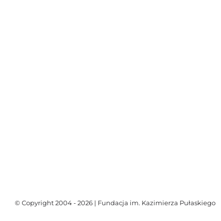
© Copyright 2004 - 2026 | Fundacja im. Kazimierza Pułaskiego