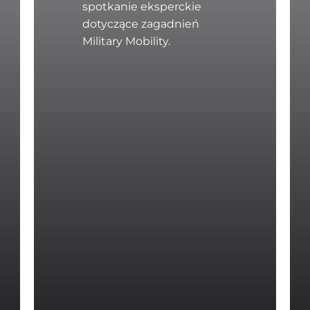
spotkanie eksperckie
dotyczące zagadnień
Military Mobility.