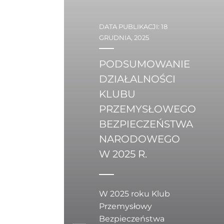
DATA PUBLIKACJI: 18
GRUDNIA, 2025
PODSUMOWANIE
DZIAŁALNOŚCI
KLUBU
PRZEMYSŁOWEGO
BEZPIECZEŃSTWA
NARODOWEGO
W 2025 R.
W 2025 roku Klub
Przemysłowy
Bezpieczeństwa