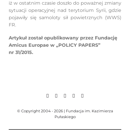
iż w ostatnim czasie doszło do poważnej zmiany
sytuacji operacyjnej nad terytorium Syrii, gdzie
pojawiły się samoloty sił powietrznych (WWS)
Szukaj
FR.
Artykuł został opublikowany przez Fundację
Amicus Europae w „POLICY PAPERS”
nr 31/2015.
© Copyright 2004 - 2026 | Fundacja im. Kazimierza
Pułaskiego