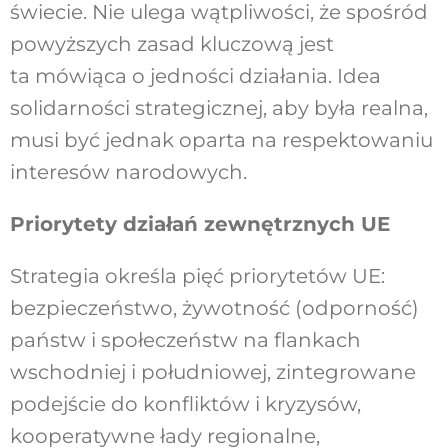
świecie. Nie ulega wątpliwości, że spośród
powyższych zasad kluczową jest
ta mówiąca o jedności działania. Idea
solidarności strategicznej, aby była realna,
musi być jednak oparta na respektowaniu
interesów narodowych.
Priorytety działań zewnętrznych UE
Strategia określa pięć priorytetów UE:
bezpieczeństwo, żywotność (odporność)
państw i społeczeństw na flankach
wschodniej i południowej, zintegrowane
podejście do konfliktów i kryzysów,
kooperatywne łady regionalne,