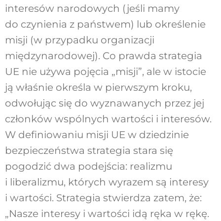
interesów narodowych (jeśli mamy
do czynienia z państwem) lub określenie
misji (w przypadku organizacji
międzynarodowej). Co prawda strategia
UE nie używa pojęcia „misji”, ale w istocie
ją właśnie określa w pierwszym kroku,
odwołując się do wyznawanych przez jej
członków wspólnych wartości i interesów.
W definiowaniu misji UE w dziedzinie
bezpieczeństwa strategia stara się
pogodzić dwa podejścia: realizmu
i liberalizmu, których wyrazem są interesy
i wartości. Strategia stwierdza zatem, że:
„Nasze interesy i wartości idą ręka w rękę.