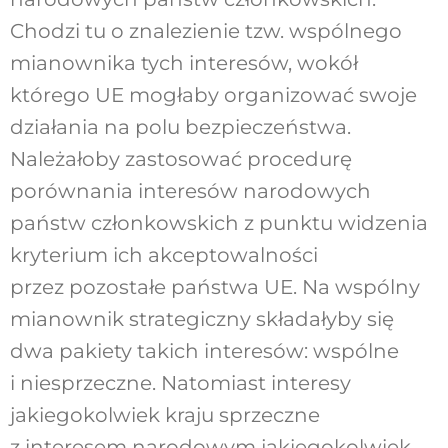
Chodzi tu o znalezienie tzw. wspólnego
mianownika tych interesów, wokół
którego UE mogłaby organizować swoje
działania na polu bezpieczeństwa.
Należałoby zastosować procedurę
porównania interesów narodowych
państw członkowskich z punktu widzenia
kryterium ich akceptowalności
przez pozostałe państwa UE. Na wspólny
mianownik strategiczny składałyby się
dwa pakiety takich interesów: wspólne
i niesprzeczne. Natomiast interesy
jakiegokolwiek kraju sprzeczne
z interesem narodowym jakiegokolwiek