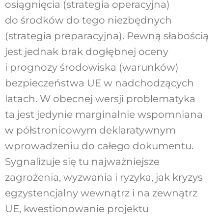
osiągnięcia (strategia operacyjna)
do środków do tego niezbędnych
(strategia preparacyjna). Pewną słabością
jest jednak brak dogłębnej oceny
i prognozy środowiska (warunków)
bezpieczeństwa UE w nadchodzących
latach. W obecnej wersji problematyka
ta jest jedynie marginalnie wspomniana
w półstronicowym deklaratywnym
wprowadzeniu do całego dokumentu.
Sygnalizuje się tu najważniejsze
zagrożenia, wyzwania i ryzyka, jak kryzys
egzystencjalny wewnątrz i na zewnątrz
UE, kwestionowanie projektu