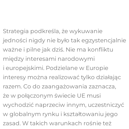
Strategia podkreśla, że wykuwanie
jedności nigdy nie było tak egzystencjalnie
ważne i pilne jak dziś. Nie ma konfliktu
między interesami narodowymi
i europejskimi. Podzielane w Europie
interesy można realizować tylko działając
razem. Co do zaangażowania zaznacza,
że w połączonym świecie UE musi
wychodzić naprzeciw innym, uczestniczyć
w globalnym rynku i kształtowaniu jego
zasad. W takich warunkach rośnie też