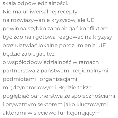
skala odpowiedzialności.
Nie ma uniwersalnej recepty
na rozwiązywanie kryzysów, ale UE
powinna szybko zapobiegać konfliktom,
być zdolna i gotowa reagować na kryzysy
oraz ułatwiać lokalne porozumienia. UE
będzie zabiegać też
o współodpowiedzialność w ramach
partnerstwa z państwami, regionalnymi
podmiotami i organizacjami
międzynarodowymi. Będzie także
pogłębiać partnerstwa ze społecznościami
i prywatnym sektorem jako kluczowymi
aktorami w sieciowo funkcjonującym