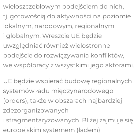
wieloszczeblowym podejściem do nich,
tj. gotowością do aktywności na poziomie
lokalnym, narodowym, regionalnym
i globalnym. Wreszcie UE będzie
uwzględniać również wielostronne
podejście do rozwiązywania konfliktów,
we współpracy z wszystkimi jego aktorami.
UE będzie wspierać budowę regionalnych
systemów ładu międzynarodowego
(orders), także w obszarach najbardziej
zdezorganizowanych
i sfragmentaryzowanych. Bliżej zajmuje się
europejskim systemem (ładem)