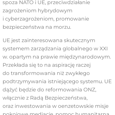
spoza NATO i UE, przeciwdziałanie
zagrożeniom hybrydowym
i cyberzagrożeniom, promowanie
bezpieczeństwa na morzu.
UE jest zainteresowana skutecznym
systemem zarządzania globalnego w XXI
w. opartym na prawie międzynarodowym.
Przekłada się to na aspirację raczej
do transformowania niż zwykłego
podtrzymywania istniejącego systemu. UE
dążyć będzie do reformowania ONZ,
włącznie z Radą Bezpieczeństwa,
oraz inwestowania w oenzetowskie misje
pokojowe mediacje, pomoc humanitarną,