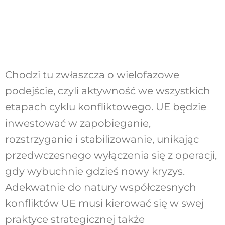
Chodzi tu zwłaszcza o wielofazowe
podejście, czyli aktywność we wszystkich
etapach cyklu konfliktowego. UE będzie
inwestować w zapobieganie,
rozstrzyganie i stabilizowanie, unikając
przedwczesnego wyłączenia się z operacji,
gdy wybuchnie gdzieś nowy kryzys.
Adekwatnie do natury współczesnych
konfliktów UE musi kierować się w swej
praktyce strategicznej także