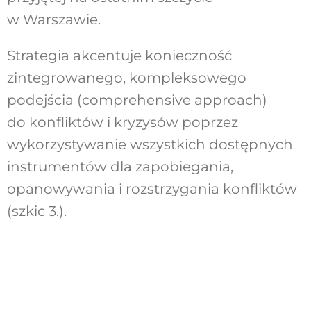
w Warszawie.
Strategia akcentuje konieczność
zintegrowanego, kompleksowego
podejścia (comprehensive approach)
do konfliktów i kryzysów poprzez
wykorzystywanie wszystkich dostępnych
instrumentów dla zapobiegania,
opanowywania i rozstrzygania konfliktów
(szkic 3.).