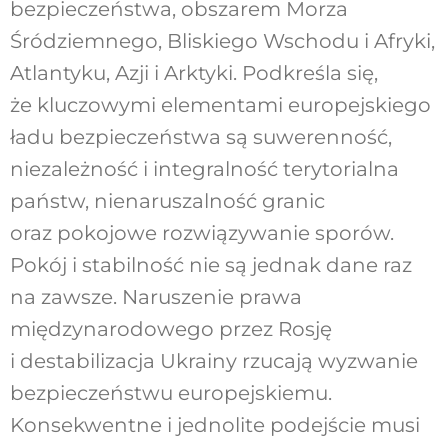
bezpieczeństwa, obszarem Morza
Śródziemnego, Bliskiego Wschodu i Afryki,
Atlantyku, Azji i Arktyki. Podkreśla się,
że kluczowymi elementami europejskiego
ładu bezpieczeństwa są suwerenność,
niezależność i integralność terytorialna
państw, nienaruszalność granic
oraz pokojowe rozwiązywanie sporów.
Pokój i stabilność nie są jednak dane raz
na zawsze. Naruszenie prawa
międzynarodowego przez Rosję
i destabilizacja Ukrainy rzucają wyzwanie
bezpieczeństwu europejskiemu.
Konsekwentne i jednolite podejście musi