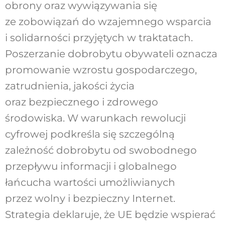
obrony oraz wywiązywania się
ze zobowiązań do wzajemnego wsparcia
i solidarności przyjętych w traktatach.
Poszerzanie dobrobytu obywateli oznacza
promowanie wzrostu gospodarczego,
zatrudnienia, jakości życia
oraz bezpiecznego i zdrowego
środowiska. W warunkach rewolucji
cyfrowej podkreśla się szczególną
zależność dobrobytu od swobodnego
przepływu informacji i globalnego
łańcucha wartości umożliwianych
przez wolny i bezpieczny Internet.
Strategia deklaruje, że UE będzie wspierać