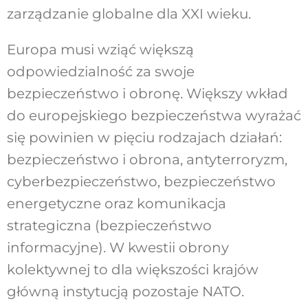
zarządzanie globalne dla XXI wieku.
Europa musi wziąć większą
odpowiedzialność za swoje
bezpieczeństwo i obronę. Większy wkład
do europejskiego bezpieczeństwa wyrażać
się powinien w pięciu rodzajach działań:
bezpieczeństwo i obrona, antyterroryzm,
cyberbezpieczeństwo, bezpieczeństwo
energetyczne oraz komunikacja
strategiczna (bezpieczeństwo
informacyjne). W kwestii obrony
kolektywnej to dla większości krajów
główną instytucją pozostaje NATO.