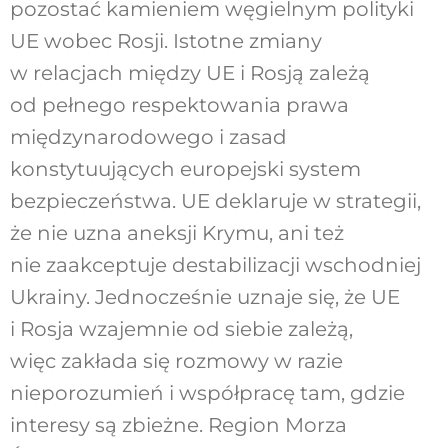
pozostać kamieniem węgielnym polityki
UE wobec Rosji. Istotne zmiany
w relacjach między UE i Rosją zależą
od pełnego respektowania prawa
międzynarodowego i zasad
konstytuujących europejski system
bezpieczeństwa. UE deklaruje w strategii,
że nie uzna aneksji Krymu, ani też
nie zaakceptuje destabilizacji wschodniej
Ukrainy. Jednocześnie uznaje się, że UE
i Rosja wzajemnie od siebie zależą,
więc zakłada się rozmowy w razie
nieporozumień i współpracę tam, gdzie
interesy są zbieżne. Region Morza