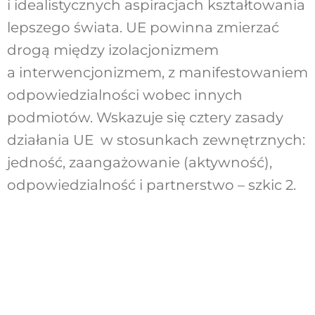
i idealistycznych aspiracjach kształtowania
lepszego świata. UE powinna zmierzać
drogą między izolacjonizmem
a interwencjonizmem, z manifestowaniem
odpowiedzialności wobec innych
podmiotów. Wskazuje się cztery zasady
działania UE w stosunkach zewnętrznych:
jedność, zaangażowanie (aktywność),
odpowiedzialność i partnerstwo – szkic 2.