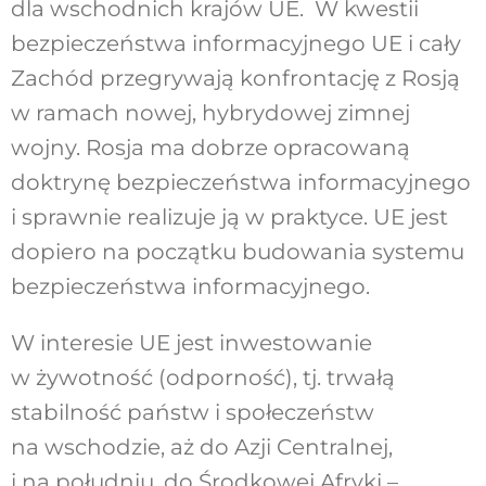
dla wschodnich krajów UE. W kwestii
bezpieczeństwa informacyjnego UE i cały
Zachód przegrywają konfrontację z Rosją
w ramach nowej, hybrydowej zimnej
wojny. Rosja ma dobrze opracowaną
doktrynę bezpieczeństwa informacyjnego
i sprawnie realizuje ją w praktyce. UE jest
dopiero na początku budowania systemu
bezpieczeństwa informacyjnego.
W interesie UE jest inwestowanie
w żywotność (odporność), tj. trwałą
stabilność państw i społeczeństw
na wschodzie, aż do Azji Centralnej,
i na południu, do Środkowej Afryki –