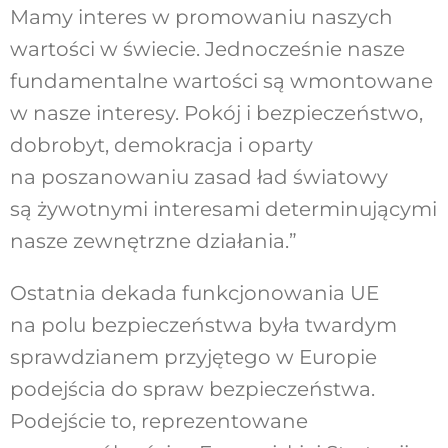
Mamy interes w promowaniu naszych
wartości w świecie. Jednocześnie nasze
fundamentalne wartości są wmontowane
w nasze interesy. Pokój i bezpieczeństwo,
dobrobyt, demokracja i oparty
na poszanowaniu zasad ład światowy
są żywotnymi interesami determinującymi
nasze zewnętrzne działania.”
Ostatnia dekada funkcjonowania UE
na polu bezpieczeństwa była twardym
sprawdzianem przyjętego w Europie
podejścia do spraw bezpieczeństwa.
Podejście to, reprezentowane