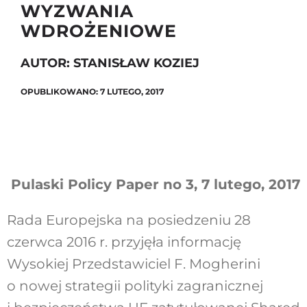
WYZWANIA
WDROŻENIOWE
Szukaj
AUTOR: STANISŁAW KOZIEJ
OPUBLIKOWANO: 7 LUTEGO, 2017
Pulaski Policy Paper no 3, 7 lutego, 2017
Rada Europejska na posiedzeniu 28
czerwca 2016 r. przyjęła informację
Wysokiej Przedstawiciel F. Mogherini
o nowej strategii polityki zagranicznej