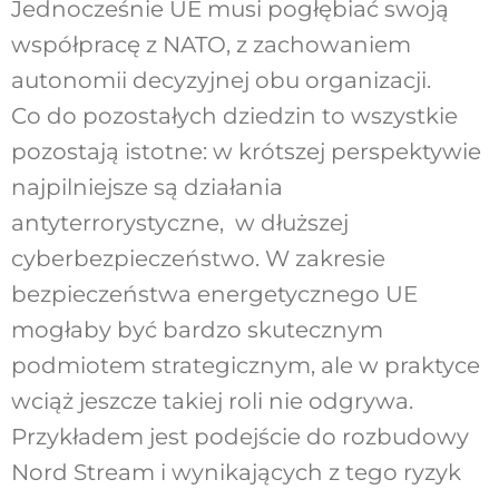
Jednocześnie UE musi pogłębiać swoją
współpracę z NATO, z zachowaniem
autonomii decyzyjnej obu organizacji.
Co do pozostałych dziedzin to wszystkie
pozostają istotne: w krótszej perspektywie
najpilniejsze są działania
antyterrorystyczne, w dłuższej
cyberbezpieczeństwo. W zakresie
bezpieczeństwa energetycznego UE
mogłaby być bardzo skutecznym
podmiotem strategicznym, ale w praktyce
wciąż jeszcze takiej roli nie odgrywa.
Przykładem jest podejście do rozbudowy
Nord Stream i wynikających z tego ryzyk