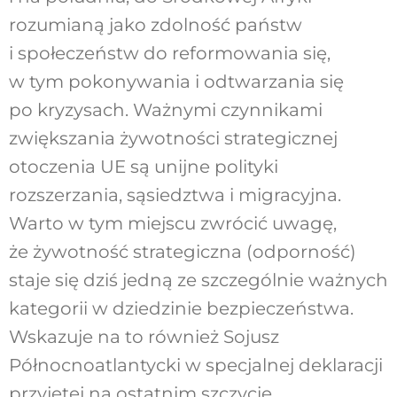
rozumianą jako zdolność państw
i społeczeństw do reformowania się,
w tym pokonywania i odtwarzania się
po kryzysach. Ważnymi czynnikami
zwiększania żywotności strategicznej
otoczenia UE są unijne polityki
rozszerzania, sąsiedztwa i migracyjna.
Warto w tym miejscu zwrócić uwagę,
że żywotność strategiczna (odporność)
staje się dziś jedną ze szczególnie ważnych
kategorii w dziedzinie bezpieczeństwa.
Wskazuje na to również Sojusz
Północnoatlantycki w specjalnej deklaracji
przyjętej na ostatnim szczycie