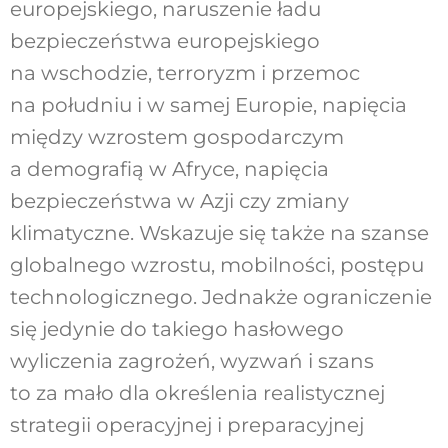
europejskiego, naruszenie ładu
bezpieczeństwa europejskiego
na wschodzie, terroryzm i przemoc
na południu i w samej Europie, napięcia
między wzrostem gospodarczym
a demografią w Afryce, napięcia
bezpieczeństwa w Azji czy zmiany
klimatyczne. Wskazuje się także na szanse
globalnego wzrostu, mobilności, postępu
technologicznego. Jednakże ograniczenie
się jedynie do takiego hasłowego
wyliczenia zagrożeń, wyzwań i szans
to za mało dla określenia realistycznej
strategii operacyjnej i preparacyjnej