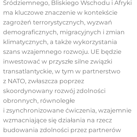
Śródziemnego, Bliskiego Wschodu i Afryki
ma kluczowe znaczenie w kontekście
zagrożeń terrorystycznych, wyzwań
demograficznych, migracyjnych i zmian
klimatycznych, a także wykorzystania
szans wzajemnego rozwoju. UE będzie
inwestować w przyszłe silne związki
transatlantyckie, w tym w partnerstwo
z NATO, zwłaszcza poprzez
skoordynowany rozwój zdolności
obronnych, równoległe
i zsynchronizowane ćwiczenia, wzajemnie
wzmacniające się działania na rzecz
budowania zdolności przez partnerów