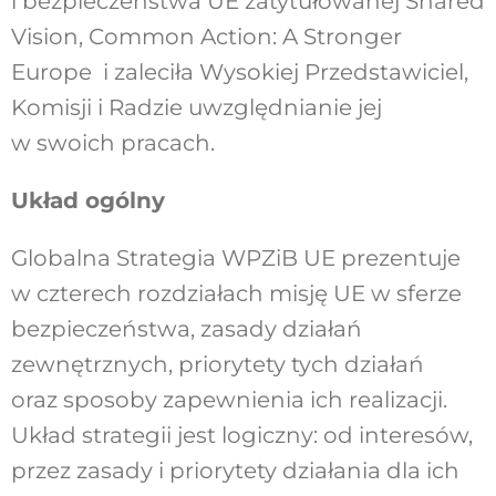
i bezpieczeństwa UE zatytułowanej Shared
Vision, Common Action: A Stronger
Europe i zaleciła Wysokiej Przedstawiciel,
Komisji i Radzie uwzględnianie jej
w swoich pracach.
Układ ogólny
Globalna Strategia WPZiB UE prezentuje
w czterech rozdziałach misję UE w sferze
bezpieczeństwa, zasady działań
zewnętrznych, priorytety tych działań
oraz sposoby zapewnienia ich realizacji.
Układ strategii jest logiczny: od interesów,
przez zasady i priorytety działania dla ich