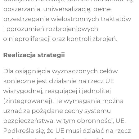
poszerzania, uniwersalizację, pełne
przestrzeganie wielostronnych traktatów
i porozumień rozbrojeniowych
o nieproliferacji oraz kontroli zbrojeń.
Realizacja strategii
Dla osiągnięcia wyznaczonych celów
konieczne jest działanie na rzecz UE
wiarygodnej, reagującej i jednolitej
(zintegrowanej). Te wymagania można
uznać za pożądane cechy systemu
bezpieczeństwa, w tym obronności, UE.
Podkreśla się, że UE musi działać na rzecz