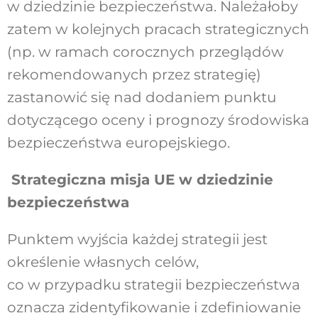
w dziedzinie bezpieczeństwa. Należałoby
zatem w kolejnych pracach strategicznych
(np. w ramach corocznych przeglądów
rekomendowanych przez strategię)
zastanowić się nad dodaniem punktu
dotyczącego oceny i prognozy środowiska
bezpieczeństwa europejskiego.
Strategiczna misja UE w dziedzinie
bezpieczeństwa
Punktem wyjścia każdej strategii jest
określenie własnych celów,
co w przypadku strategii bezpieczeństwa
oznacza zidentyfikowanie i zdefiniowanie