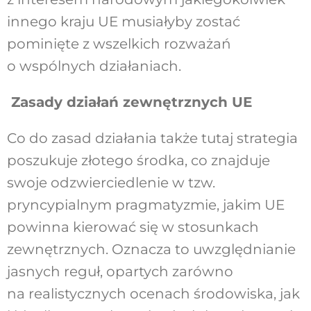
innego kraju UE musiałyby zostać
pominięte z wszelkich rozważań
o wspólnych działaniach.
Zasady działań zewnętrznych UE
Co do zasad działania także tutaj strategia
poszukuje złotego środka, co znajduje
swoje odzwierciedlenie w tzw.
pryncypialnym pragmatyzmie, jakim UE
powinna kierować się w stosunkach
zewnętrznych. Oznacza to uwzględnianie
jasnych reguł, opartych zarówno
na realistycznych ocenach środowiska, jak