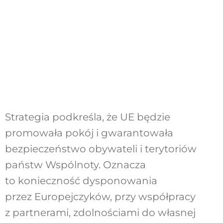
Strategia podkreśla, że UE będzie
promowała pokój i gwarantowała
bezpieczeństwo obywateli i terytoriów
państw Wspólnoty. Oznacza
to konieczność dysponowania
przez Europejczyków, przy współpracy
z partnerami, zdolnościami do własnej