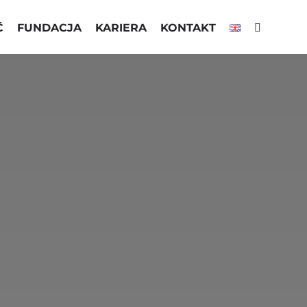
Ć
FUNDACJA
KARIERA
KONTAKT