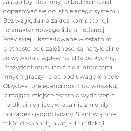
zastąpiłby ktoś inny, to będzie musiał
dopasować się do istniejącego systemu.
Bez względu na zakres kompetencji
i charakter nowego lidera Federacji
Rosyjskiej, ukształtowane w ostatnim
piętnastoleciu zależności są na tyle silne,
że wywierają wpływ na elitę polityczną.
Prezydent musi liczyć się z interesami
innych graczy i brać pod uwagę ich cele.
Obydwaj prelegenci doszli do wniosku,
iż mające miejsce ostatnio wydarzenia
na Ukrainie nieodwracalnie zmieniły
porządek geopolityczny. Stanowią one
także doskonałą okazję do refleksji