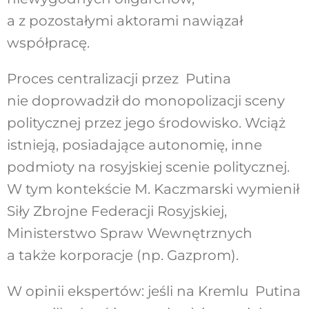
a z pozostałymi aktorami nawiązał
współpracę.
Proces centralizacji przez Putina
nie doprowadził do monopolizacji sceny
politycznej przez jego środowisko. Wciąż
istnieją, posiadające autonomię, inne
podmioty na rosyjskiej scenie politycznej.
W tym kontekście M. Kaczmarski wymienił
Siły Zbrojne Federacji Rosyjskiej,
Ministerstwo Spraw Wewnętrznych
a także korporacje (np. Gazprom).
W opinii ekspertów: jeśli na Kremlu Putina