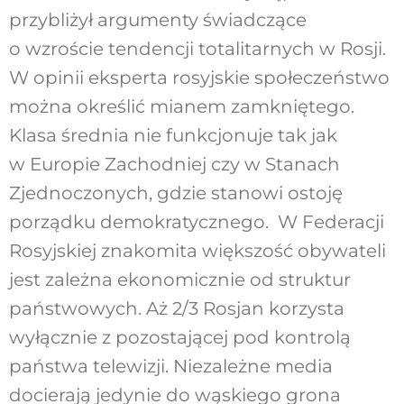
przybliżył argumenty świadczące
o wzroście tendencji totalitarnych w Rosji.
W opinii eksperta rosyjskie społeczeństwo
można określić mianem zamkniętego.
Klasa średnia nie funkcjonuje tak jak
w Europie Zachodniej czy w Stanach
Zjednoczonych, gdzie stanowi ostoję
porządku demokratycznego. W Federacji
Rosyjskiej znakomita większość obywateli
jest zależna ekonomicznie od struktur
państwowych. Aż 2/3 Rosjan korzysta
wyłącznie z pozostającej pod kontrolą
państwa telewizji. Niezależne media
docierają jedynie do wąskiego grona