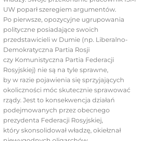
UW poparł szeregiem argumentów.
Po pierwsze, opozycyjne ugrupowania
polityczne posiadające swoich
przedstawicieli w Dumie (np. Liberalno-
Demokratyczna Partia Rosji
czy Komunistyczna Partia Federacji
Rosyjskiej) nie są na tyle sprawne,
by w razie pojawienia się sprzyjających
okoliczności móc skutecznie sprawować
rządy. Jest to konsekwencja działań
podejmowanych przez obecnego
prezydenta Federacji Rosyjskiej,
który skonsolidował władzę, okiełznał
niewygodnych oligarchów,