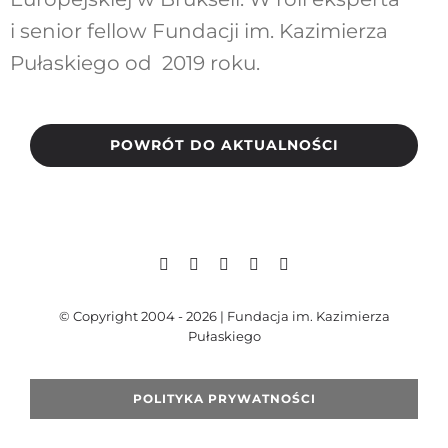
i senior fellow Fundacji im. Kazimierza
Pułaskiego od 2019 roku.
POWRÓT DO AKTUALNOŚCI
© Copyright 2004 - 2026 | Fundacja im. Kazimierza
Pułaskiego
POLITYKA PRYWATNOŚCI