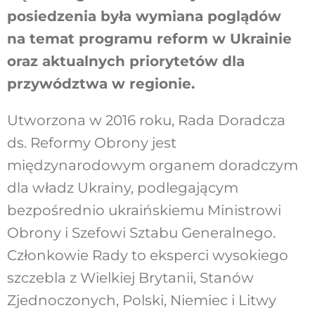
posiedzenia była wymiana poglądów
na temat programu reform w Ukrainie
oraz aktualnych priorytetów dla
przywództwa w regionie.
Utworzona w 2016 roku, Rada Doradcza
ds. Reformy Obrony jest
międzynarodowym organem doradczym
dla władz Ukrainy, podlegającym
bezpośrednio ukraińskiemu Ministrowi
Obrony i Szefowi Sztabu Generalnego.
Członkowie Rady to eksperci wysokiego
szczebla z Wielkiej Brytanii, Stanów
Zjednoczonych, Polski, Niemiec i Litwy