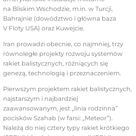
na Bliskim Wschodzie, m.in. w Turcji,
Bahrajnie (dowództwo i główna baza
V Floty USA) oraz Kuwejcie.
Iran prowadzi obecnie, co najmniej, trzy
równoległe projekty rozwoju systemów
rakiet balistycznych, różniących się
genezą, technologią i przeznaczeniem.
Pierwszym projektem rakiet balistycznych,
najstarszym i najbardziej
zaawansowanym, jest „linia rodzinna”
pocisków Szahab (w farsi: „Meteor”).
Należą do niej cztery typy rakiet krótkiego