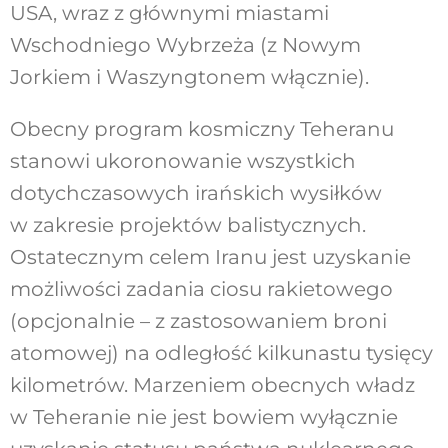
USA, wraz z głównymi miastami
Wschodniego Wybrzeża (z Nowym
Jorkiem i Waszyngtonem włącznie).
Obecny program kosmiczny Teheranu
stanowi ukoronowanie wszystkich
dotychczasowych irańskich wysiłków
w zakresie projektów balistycznych.
Ostatecznym celem Iranu jest uzyskanie
możliwości zadania ciosu rakietowego
(opcjonalnie – z zastosowaniem broni
atomowej) na odległość kilkunastu tysięcy
kilometrów. Marzeniem obecnych władz
w Teheranie nie jest bowiem wyłącznie