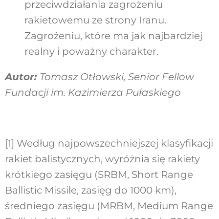
przeciwdziałania zagrożeniu
rakietowemu ze strony Iranu.
Zagrożeniu, które ma jak najbardziej
realny i poważny charakter.
Autor:
Tomasz Otłowski, Senior Fellow
Fundacji im. Kazimierza Pułaskiego
[1]
Według najpowszechniejszej klasyfikacji
rakiet balistycznych, wyróżnia się rakiety
krótkiego zasięgu (SRBM, Short Range
Ballistic Missile, zasięg do 1000 km),
średniego zasięgu (MRBM, Medium Range