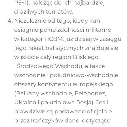
P5+1), należąc do ich najbardziej
drażliwych tematów.
Niezależnie od tego, kiedy Iran
osiągnie pełne zdolności militarne
w kategorii ICBM, już dzisiaj w zasięgu
jego rakiet balistycznych znajduje się
w istocie cały region Bliskiego
i Środkowego Wschodu, a także
wschodnie i południowo-wschodnie
obszary kontynentu europejskiego
(Bałkany wschodnie, Peloponez,
Ukraina i południowa Rosja). Jeśli
prawdziwe są podawane oficjalnie
przez Irańczyków dane, dotyczące