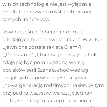
w nich technologia nie jest wyłącznie
rezultatem rozwoju myśli technicznej
samych Irańczyków.
Równocześnie, Teheran informuje
o kolejnych typach swoich rakiet. W 2010 r.
ujawniona została rakieta Qiam-1
(„Powstanie”), która na pierwszy rzut oka
zdaje się być pomniejszoną wersją
pocisków serii Szahab, choć według
oficjalnych zapewnień jest całkowicie
„nową generacją rodzimych” rakiet. W tym
przypadku wszystko wskazuje jednak
na to, że mamy tu raczej do czynienia