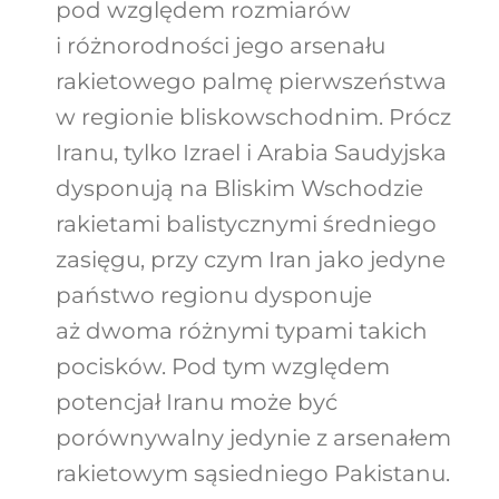
pod względem rozmiarów
i różnorodności jego arsenału
rakietowego palmę pierwszeństwa
w regionie bliskowschodnim. Prócz
Iranu, tylko Izrael i Arabia Saudyjska
dysponują na Bliskim Wschodzie
rakietami balistycznymi średniego
zasięgu, przy czym Iran jako jedyne
państwo regionu dysponuje
aż dwoma różnymi typami takich
pocisków. Pod tym względem
potencjał Iranu może być
porównywalny jedynie z arsenałem
rakietowym sąsiedniego Pakistanu.