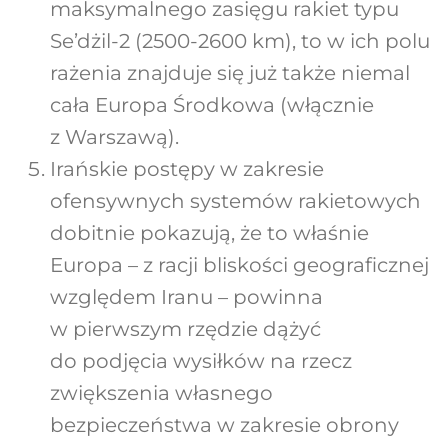
maksymalnego zasięgu rakiet typu
Se’dżil-2 (2500-2600 km), to w ich polu
rażenia znajduje się już także niemal
cała Europa Środkowa (włącznie
z Warszawą).
Irańskie postępy w zakresie
ofensywnych systemów rakietowych
dobitnie pokazują, że to właśnie
Europa – z racji bliskości geograficznej
względem Iranu – powinna
w pierwszym rzędzie dążyć
do podjęcia wysiłków na rzecz
zwiększenia własnego
bezpieczeństwa w zakresie obrony