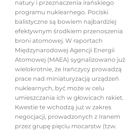
natury i przeznaczenia irańskiego
programu nuklearnego. Pociski
balistyczne są bowiem najbardziej
efektywnym środkiem przenoszenia
broni atomowej. W raportach
Międzynarodowej Agencji Energii
Atomowej (MAEA) sygnalizowano już
wielokrotnie, że Irańczycy prowadzą
prace nad miniaturyzacją urządzeń
nuklearnych, być może w celu
umieszczania ich w głowicach rakiet.
Kwestie te wchodzą już w zakres
negocjacji, prowadzonych z Iranem
przez grupę pięciu mocarstw (tzw.