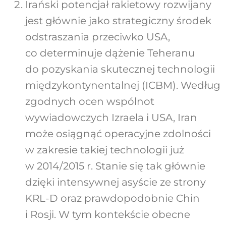
Irański potencjał rakietowy rozwijany
jest głównie jako strategiczny środek
odstraszania przeciwko USA,
co determinuje dążenie Teheranu
do pozyskania skutecznej technologii
międzykontynentalnej (ICBM). Według
zgodnych ocen wspólnot
wywiadowczych Izraela i USA, Iran
może osiągnąć operacyjne zdolności
w zakresie takiej technologii już
w 2014/2015 r. Stanie się tak głównie
dzięki intensywnej asyście ze strony
KRL-D oraz prawdopodobnie Chin
i Rosji. W tym kontekście obecne