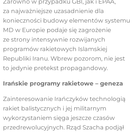
Zarówno w przypadku GBI, jak i EPAA,
za najważniejsze uzasadnienie dla
konieczności budowy elementów systemu
MD w Europie podaje się zagrożenie
ze strony intensywnie rozwijanych
programów rakietowych Islamskiej
Republiki Iranu. Wbrew pozorom, nie jest
to jedynie pretekst propagandowy.
Irańskie programy rakietowe – geneza
Zainteresowanie Irańczyków technologią
rakiet balistycznych i jej militarnym
wykorzystaniem sięga jeszcze czasów
przedrewolucyjnych. Rząd Szacha podjął