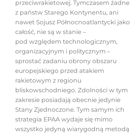
przeciwrakietowej. Tymczasem żadne
z państw Starego Kontynentu, ani
nawet Sojusz Północnoatlantycki jako
całość, nie są w stanie –
pod względem technologicznym,
organizacyjnym i politycznym –
sprostać zadaniu obrony obszaru
europejskiego przed atakiem
rakietowym z regionu
bliskowschodniego. Zdolności w tym
zakresie posiadają obecnie jedynie
Stany Zjednoczone. Tym samym ich
strategia EPAA wydaje się mimo
wszystko jedyną wiarygodną metodą