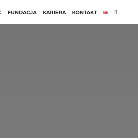
Ć
FUNDACJA
KARIERA
KONTAKT