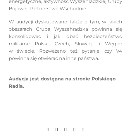
energetyczne, aktywność Wyszehradzkiej Grupy
Bojowej, Partnerstwo Wschodnie.
W audycji dyskutowano także o tym, w jakich
obszarach Grupa Wyszehradzka powinna się
konsolidować i jak dbać bezpieczeństwo
militarne Polski, Czech, Słowacji i Węgier
w świecie. Rozważano też pytanie, czy V4
powinna się otwierać na inne państwa.
Audycja jest dostępna na stronie Polskiego
Radia.