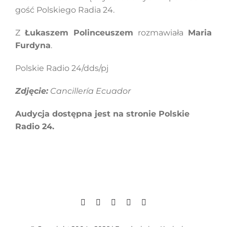
gość Polskiego Radia 24.
Z
Łukaszem Polinceuszem
rozmawiała
Maria
Furdyna
.
Polskie Radio 24/dds/pj
Zdjęcie:
Cancillería Ecuador
Audycja dostępna jest na stronie Polskie
Radio 24.