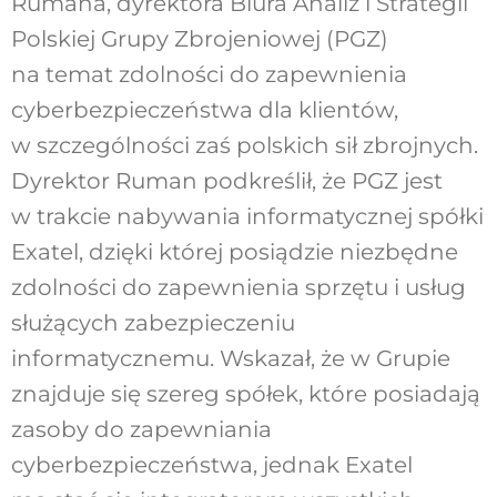
Rumana, dyrektora Biura Analiz i Strategii
Polskiej Grupy Zbrojeniowej (PGZ)
na temat zdolności do zapewnienia
cyberbezpieczeństwa dla klientów,
w szczególności zaś polskich sił zbrojnych.
Dyrektor Ruman podkreślił, że PGZ jest
w trakcie nabywania informatycznej spółki
Exatel, dzięki której posiądzie niezbędne
zdolności do zapewnienia sprzętu i usług
służących zabezpieczeniu
informatycznemu. Wskazał, że w Grupie
znajduje się szereg spółek, które posiadają
zasoby do zapewniania
cyberbezpieczeństwa, jednak Exatel