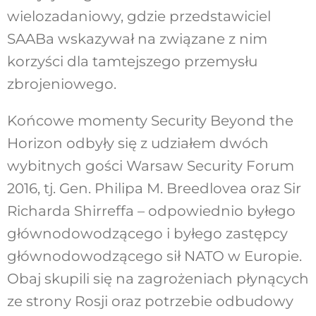
wielozadaniowy, gdzie przedstawiciel
SAABa wskazywał na związane z nim
korzyści dla tamtejszego przemysłu
zbrojeniowego.
Końcowe momenty Security Beyond the
Horizon odbyły się z udziałem dwóch
wybitnych gości Warsaw Security Forum
2016, tj. Gen. Philipa M. Breedlovea oraz Sir
Richarda Shirreffa – odpowiednio byłego
głównodowodzącego i byłego zastępcy
głównodowodzącego sił NATO w Europie.
Obaj skupili się na zagrożeniach płynących
ze strony Rosji oraz potrzebie odbudowy