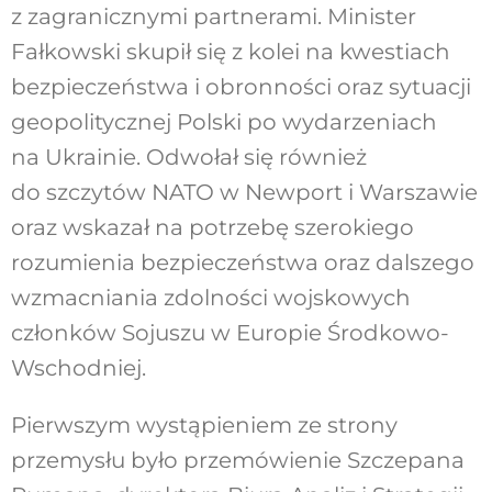
z zagranicznymi partnerami. Minister
Fałkowski skupił się z kolei na kwestiach
bezpieczeństwa i obronności oraz sytuacji
geopolitycznej Polski po wydarzeniach
na Ukrainie. Odwołał się również
do szczytów NATO w Newport i Warszawie
oraz wskazał na potrzebę szerokiego
rozumienia bezpieczeństwa oraz dalszego
wzmacniania zdolności wojskowych
członków Sojuszu w Europie Środkowo-
Wschodniej.
Pierwszym wystąpieniem ze strony
przemysłu było przemówienie Szczepana