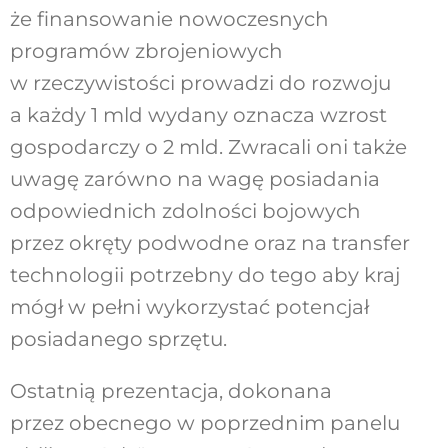
że finansowanie nowoczesnych
programów zbrojeniowych
w rzeczywistości prowadzi do rozwoju
a każdy 1 mld wydany oznacza wzrost
gospodarczy o 2 mld. Zwracali oni także
uwagę zarówno na wagę posiadania
odpowiednich zdolności bojowych
przez okręty podwodne oraz na transfer
technologii potrzebny do tego aby kraj
mógł w pełni wykorzystać potencjał
posiadanego sprzętu.
Ostatnią prezentacja, dokonana
przez obecnego w poprzednim panelu