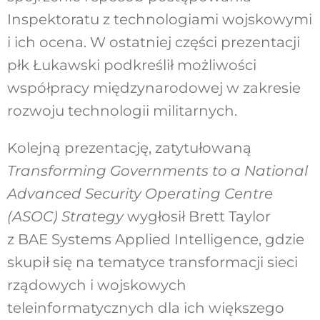
Inspektoratu z technologiami wojskowymi
i ich ocena. W ostatniej części prezentacji
płk Łukawski podkreślił możliwości
współpracy międzynarodowej w zakresie
rozwoju technologii militarnych.
Kolejną prezentację, zatytułowaną
Transforming Governments to a National
Advanced Security Operating Centre
(ASOC) Strategy
wygłosił Brett Taylor
z BAE Systems Applied Intelligence, gdzie
skupił się na tematyce transformacji sieci
rządowych i wojskowych
teleinformatycznych dla ich większego