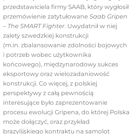
przedstawiciela firmy SAAB, który wygłosił
przemówienie zatytułowane
Saab Gripen
– The SMART Fighter
. Uwydatnił w niej
zalety szwedzkiej konstrukcji
(m.in. zbalansowanie zdolności bojowych
i potrzeb wobec użytkownika
końcowego), międzynarodowy sukces
eksportowy oraz wielozadaniowość
konstrukcji. Co więcej, z polskiej
perspektywy z całą pewnością
interesujące było zaprezentowanie
procesu ewolucji Gripena, do której Polska
może dołączyć, oraz przykład
brazylijskiego kontraktu na samolot