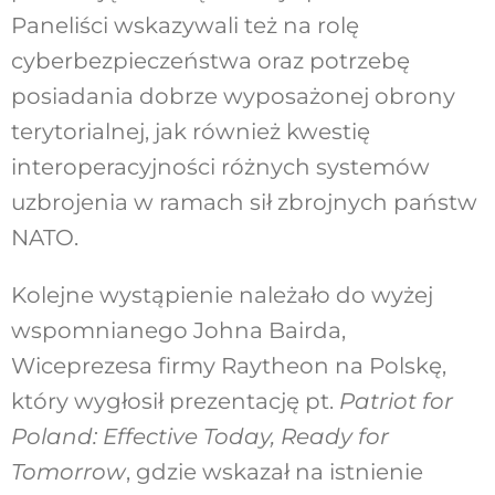
Paneliści wskazywali też na rolę
cyberbezpieczeństwa oraz potrzebę
posiadania dobrze wyposażonej obrony
terytorialnej, jak również kwestię
interoperacyjności różnych systemów
uzbrojenia w ramach sił zbrojnych państw
NATO.
Kolejne wystąpienie należało do wyżej
wspomnianego Johna Bairda,
Wiceprezesa firmy Raytheon na Polskę,
który wygłosił prezentację pt.
Patriot for
Poland: Effective Today, Ready for
Tomorrow
, gdzie wskazał na istnienie