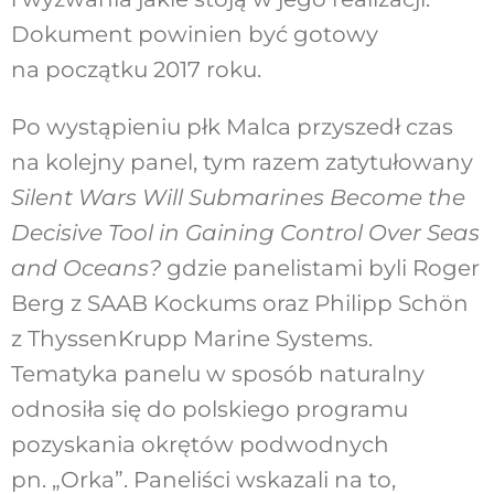
Dokument powinien być gotowy
na początku 2017 roku.
Po wystąpieniu płk Malca przyszedł czas
na kolejny panel, tym razem zatytułowany
Silent Wars Will Submarines Become the
Decisive Tool in Gaining Control Over Seas
and Oceans?
gdzie panelistami byli Roger
Berg z SAAB Kockums oraz Philipp Schön
z ThyssenKrupp Marine Systems.
Tematyka panelu w sposób naturalny
odnosiła się do polskiego programu
pozyskania okrętów podwodnych
pn. „Orka”. Paneliści wskazali na to,