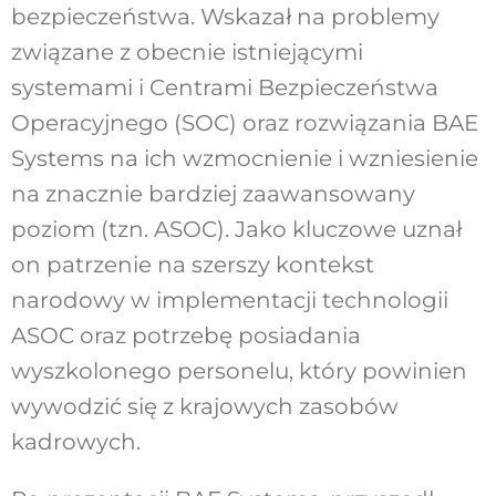
bezpieczeństwa. Wskazał na problemy
związane z obecnie istniejącymi
systemami i Centrami Bezpieczeństwa
Operacyjnego (SOC) oraz rozwiązania BAE
Systems na ich wzmocnienie i wzniesienie
na znacznie bardziej zaawansowany
poziom (tzn. ASOC). Jako kluczowe uznał
on patrzenie na szerszy kontekst
narodowy w implementacji technologii
ASOC oraz potrzebę posiadania
wyszkolonego personelu, który powinien
wywodzić się z krajowych zasobów
kadrowych.