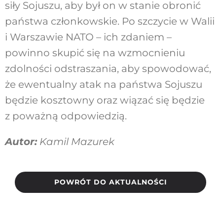
siły Sojuszu, aby był on w stanie obronić
państwa członkowskie. Po szczycie w Walii
i Warszawie NATO – ich zdaniem –
powinno skupić się na wzmocnieniu
zdolności odstraszania, aby spowodować,
że ewentualny atak na państwa Sojuszu
będzie kosztowny oraz wiązać się będzie
z poważną odpowiedzią.
Autor:
Kamil Mazurek
POWRÓT DO AKTUALNOŚCI