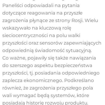
Paneliści odpowiadali na pytania
dotyczące reagowania na przyszłe
zagrożenia płynące ze strony Rosji. Wielu
wskazywało na kluczową rolę
sieciocentryczności na polu walki
przyszłości oraz sensorów zapewniających
odpowiednią świadomość sytuacyjną.
Co ważne, pojawiły się także nawiązania
do szerszego aspektu bezpieczeństwa
przyszłości, tj. posiadania odpowiedniego
zaplecza ekonomicznego. Podkreślano
również, że zagrożenia przyszłego pola
wali wymagać będą systemów, które
posiadają historię rozwoju produktu.