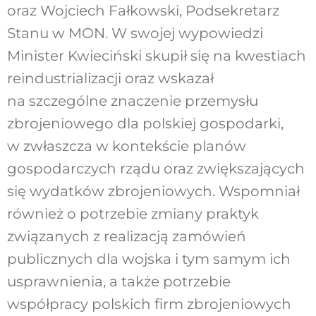
oraz Wojciech Fałkowski, Podsekretarz
Stanu w MON. W swojej wypowiedzi
Minister Kwieciński skupił się na kwestiach
reindustrializacji oraz wskazał
na szczególne znaczenie przemysłu
zbrojeniowego dla polskiej gospodarki,
w zwłaszcza w kontekście planów
gospodarczych rządu oraz zwiększających
się wydatków zbrojeniowych. Wspomniał
również o potrzebie zmiany praktyk
związanych z realizacją zamówień
publicznych dla wojska i tym samym ich
usprawnienia, a także potrzebie
współpracy polskich firm zbrojeniowych