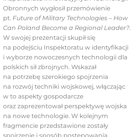
Obronnych wygłosił przemówienie
pt.
Future of Military Technologies – How
Can Poland Become a Regional Leader?
.
W swojej prezentacji skupił się
na podejściu Inspektoratu w identyfikacji
i wyborze nowoczesnych technologii dla
polskich sił zbrojnych. Wskazał
na potrzebę szerokiego spojrzenia
na rozwój techniki wojskowej, włączając
w to aspekty gospodarcze
oraz zaprezentował perspektywę wojska
na nowe technologie. W kolejnym
fragmencie przedstawione zostały
spojrzenie i sposób postępowania