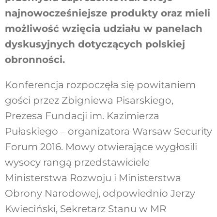
najnowocześniejsze produkty oraz mieli
możliwość wzięcia udziału w panelach
dyskusyjnych dotyczących polskiej
obronności.
Konferencja rozpoczęła się powitaniem
gości przez Zbigniewa Pisarskiego,
Prezesa Fundacji im. Kazimierza
Pułaskiego – organizatora Warsaw Security
Forum 2016. Mowy otwierające wygłosili
wysocy rangą przedstawiciele
Ministerstwa Rozwoju i Ministerstwa
Obrony Narodowej, odpowiednio Jerzy
Kwieciński, Sekretarz Stanu w MR