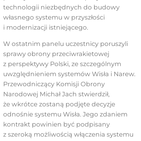
technologii niezbędnych do budowy
własnego systemu w przyszłości
i modernizacji istniejącego.
W ostatnim panelu uczestnicy poruszyli
sprawy obrony przeciwrakietowej
z perspektywy Polski, ze szczególnym
uwzględnieniem systemów Wisła i Narew.
Przewodniczący Komisji Obrony
Narodowej Michał Jach stwierdził,
że wkrótce zostaną podjęte decyzje
odnośnie systemu Wisła. Jego zdaniem
kontrakt powinien być podpisany
z szeroką możliwością włączenia systemu