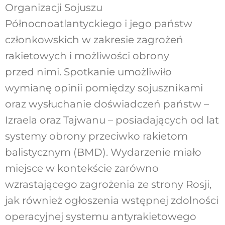
Organizacji Sojuszu
Północnoatlantyckiego i jego państw
członkowskich w zakresie zagrożeń
rakietowych i możliwości obrony
przed nimi. Spotkanie umożliwiło
wymianę opinii pomiędzy sojusznikami
oraz wysłuchanie doświadczeń państw –
Izraela oraz Tajwanu – posiadających od lat
systemy obrony przeciwko rakietom
balistycznym (BMD). Wydarzenie miało
miejsce w kontekście zarówno
wzrastającego zagrożenia ze strony Rosji,
jak również ogłoszenia wstępnej zdolności
operacyjnej systemu antyrakietowego