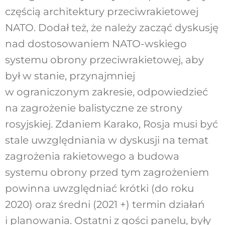
częścią architektury przeciwrakietowej
NATO. Dodał też, że należy zacząć dyskusję
nad dostosowaniem NATO-wskiego
systemu obrony przeciwrakietowej, aby
był w stanie, przynajmniej
w ograniczonym zakresie, odpowiedzieć
na zagrożenie balistyczne ze strony
rosyjskiej. Zdaniem Karako, Rosja musi być
stale uwzględniania w dyskusji na temat
zagrożenia rakietowego a budowa
systemu obrony przed tym zagrożeniem
powinna uwzględniać krótki (do roku
2020) oraz średni (2021 +) termin działań
i planowania. Ostatni z gości panelu, były