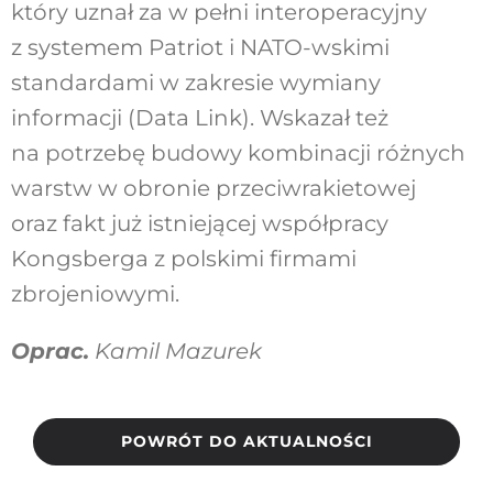
który uznał za w pełni interoperacyjny
z systemem Patriot i NATO-wskimi
standardami w zakresie wymiany
informacji (Data Link). Wskazał też
na potrzebę budowy kombinacji różnych
warstw w obronie przeciwrakietowej
oraz fakt już istniejącej współpracy
Kongsberga z polskimi firmami
zbrojeniowymi.
Oprac.
Kamil Mazurek
POWRÓT DO AKTUALNOŚCI