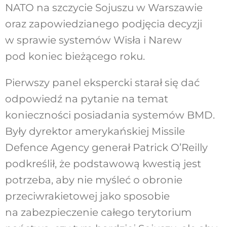
NATO na szczycie Sojuszu w Warszawie
oraz zapowiedzianego podjęcia decyzji
w sprawie systemów Wisła i Narew
pod koniec bieżącego roku.
Pierwszy panel ekspercki starał się dać
odpowiedź na pytanie na temat
konieczności posiadania systemów BMD.
Były dyrektor amerykańskiej Missile
Defence Agency generał Patrick O’Reilly
podkreślił, że podstawową kwestią jest
potrzeba, aby nie myśleć o obronie
przeciwrakietowej jako sposobie
na zabezpieczenie całego terytorium