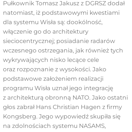
Pułkownik Tomasz Jakusz z DGRSZ dodał
natomiast, iż podstawowymi kwestiami
dla systemu Wisła są: dookólność,
włączenie go do architektury
sieciocentrycznej; posiadanie radarów
wczesnego ostrzegania, jak również tych
wykrywających nisko lecące cele
oraz rozpoznanie z wysokości. Jako
podstawowe założeniem realizacji
programu Wisła uznał jego integrację
z architekturą obronną NATO. Jako ostatni
głos zabrał Hans Christian Hagen z firmy
Kongsberg. Jego wypowiedź skupiła się
na zdolnościach systemu NASAMS,