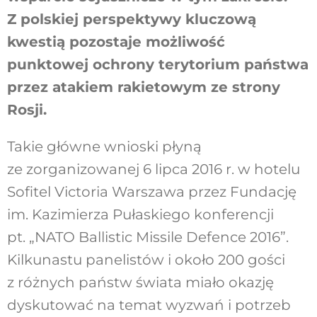
Z polskiej perspektywy kluczową
kwestią pozostaje możliwość
punktowej ochrony terytorium państwa
przez atakiem rakietowym ze strony
Rosji.
Takie główne wnioski płyną
ze zorganizowanej 6 lipca 2016 r. w hotelu
Sofitel Victoria Warszawa przez Fundację
im. Kazimierza Pułaskiego konferencji
pt. „NATO Ballistic Missile Defence 2016”.
Kilkunastu panelistów i około 200 gości
z różnych państw świata miało okazję
dyskutować na temat wyzwań i potrzeb