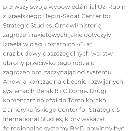
pierwszy swoją wypowiedź miał Uzi Rubin
z izraelskiego Begin-Sadat Center for
Strategic Studies. Omówił historię
zagrożeń rakietowych jakie dotyczyły
Izraela w ciągu ostatnich 45 lat
oraz budowy poszczególnych warstw
obrony przeciwko tego rodzaju
zagrożeniom, zaczynając od systemu
Arrow, a kończąc na obecnie rozwijanych
systemach Barak 8 i C Dome. Drugi
komentarz należał do Toma Karako
z amerykańskiego Center for Strategic &
Inernational Studies, który wskazał,
że regionalne systemy BMD powinny być