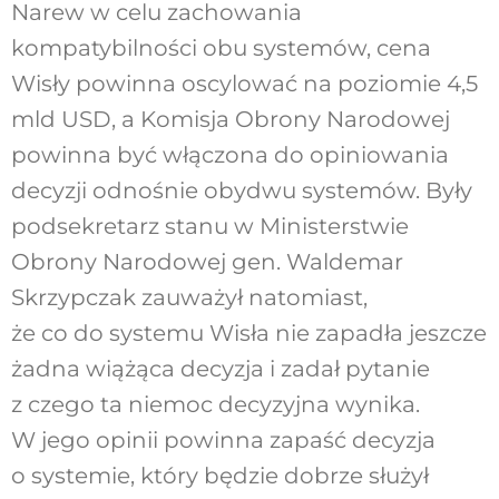
Narew w celu zachowania
kompatybilności obu systemów, cena
Wisły powinna oscylować na poziomie 4,5
mld USD, a Komisja Obrony Narodowej
powinna być włączona do opiniowania
decyzji odnośnie obydwu systemów. Były
podsekretarz stanu w Ministerstwie
Obrony Narodowej gen. Waldemar
Skrzypczak zauważył natomiast,
że co do systemu Wisła nie zapadła jeszcze
żadna wiążąca decyzja i zadał pytanie
z czego ta niemoc decyzyjna wynika.
W jego opinii powinna zapaść decyzja
o systemie, który będzie dobrze służył