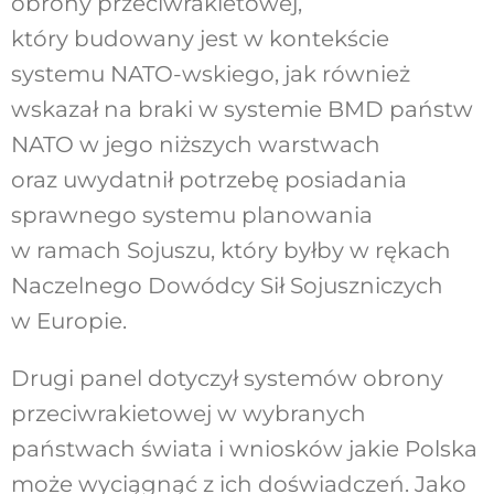
obrony przeciwrakietowej,
który budowany jest w kontekście
systemu NATO-wskiego, jak również
wskazał na braki w systemie BMD państw
NATO w jego niższych warstwach
oraz uwydatnił potrzebę posiadania
sprawnego systemu planowania
w ramach Sojuszu, który byłby w rękach
Naczelnego Dowódcy Sił Sojuszniczych
w Europie.
Drugi panel dotyczył systemów obrony
przeciwrakietowej w wybranych
państwach świata i wniosków jakie Polska
może wyciągnąć z ich doświadczeń. Jako