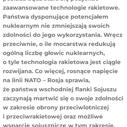
zaawansowane technologie rakietowe.
Państwa dysponujące potencjałem
nuklearnym nie zmniejszają swoich
zdolności do jego wykorzystania. Wręcz
przeciwnie, o ile mocarstwa redukują
ogólną liczbę głowic nuklearnych,
o tyle technologia rakietowa jest ciągle
rozwijana. Co więcej, rosnące napięcie
na linii NATO – Rosja sprawia,
że państwa wschodniej flanki Sojuszu
zaczynają martwić się o swoje zdolności
w zakresie obrony przeciwlotniczej
i przeciwrakietowej oraz możliwe
wsparcie sojusznicze w tym zakresie.