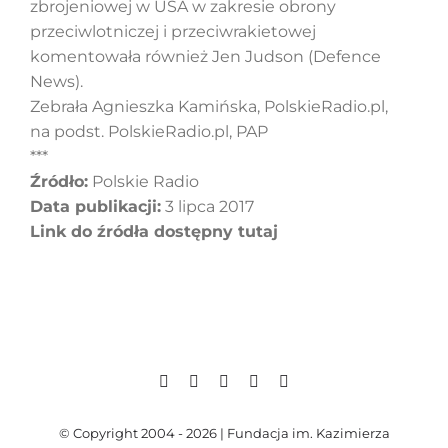
zbrojeniowej w USA w zakresie obrony
przeciwlotniczej i przeciwrakietowej
komentowała również Jen Judson (Defence
News).
Zebrała Agnieszka Kamińska, PolskieRadio.pl,
na podst. PolskieRadio.pl, PAP
***
Źródło:
Polskie Radio
Data publikacji:
3 lipca 2017
Link do źródła dostępny tutaj
© Copyright 2004 - 2026 | Fundacja im. Kazimierza