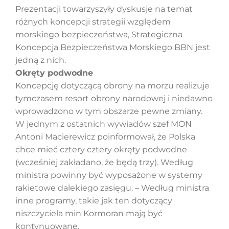
Prezentacji towarzyszyły dyskusje na temat
różnych koncepcji strategii względem
morskiego bezpieczeństwa, Strategiczna
Koncepcja Bezpieczeństwa Morskiego BBN jest
jedną z nich.
Okręty podwodne
Koncepcję dotyczącą obrony na morzu realizuje
tymczasem resort obrony narodowej i niedawno
wprowadzono w tym obszarze pewne zmiany.
W jednym z ostatnich wywiadów szef MON
Antoni Macierewicz poinformował, że Polska
chce mieć cztery cztery okręty podwodne
(wcześniej zakładano, że będą trzy). Według
ministra powinny być wyposażone w systemy
rakietowe dalekiego zasięgu. – Według ministra
inne programy, takie jak ten dotyczący
niszczyciela min Kormoran mają być
kontynuowane.