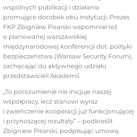
wspólnych publikacji i działania
promujące dorobek obu instytucji. Prezes
FKP Zbigniew Pisarski wspomniał też
o planowanej warszawskiej
międzynarodowej konferencji dot. polityki
bezpieczeństwa (Warsaw Security Forum),
zachęcając do aktywnego udziału
przedstawicieli Akademii.
„To porozumienie nie inicjuje naszej
współpracy, lecz stanowi wyraz
i zwieńczenie kooperacji już funkcjonującej
i przynoszącej rezultaty” – podkreślił
Zbigniew Pisarski, podpisując umowę.