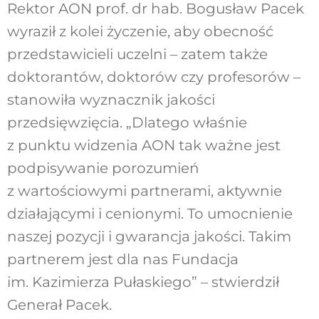
Rektor AON prof. dr hab. Bogusław Pacek
wyraził z kolei życzenie, aby obecność
przedstawicieli uczelni – zatem także
doktorantów, doktorów czy profesorów –
stanowiła wyznacznik jakości
przedsięwzięcia. „Dlatego właśnie
z punktu widzenia AON tak ważne jest
podpisywanie porozumień
z wartościowymi partnerami, aktywnie
działającymi i cenionymi. To umocnienie
naszej pozycji i gwarancja jakości. Takim
partnerem jest dla nas Fundacja
im. Kazimierza Pułaskiego” – stwierdził
Generał Pacek.