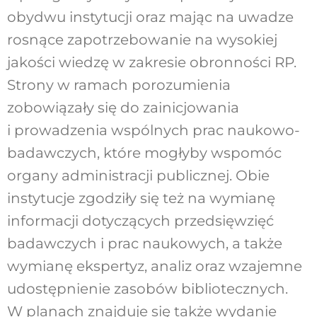
obydwu instytucji oraz mając na uwadze
rosnące zapotrzebowanie na wysokiej
jakości wiedzę w zakresie obronności RP.
Strony w ramach porozumienia
zobowiązały się do zainicjowania
i prowadzenia wspólnych prac naukowo-
badawczych, które mogłyby wspomóc
organy administracji publicznej. Obie
instytucje zgodziły się też na wymianę
informacji dotyczących przedsięwzięć
badawczych i prac naukowych, a także
wymianę ekspertyz, analiz oraz wzajemne
udostępnienie zasobów bibliotecznych.
W planach znajduje się także wydanie