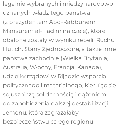
legalnie wybranych i międzynarodowo
uznanych władz tego państwa
(z prezydentem Abd-Rabbuhem
Mansurem al-Hadim na czele), które
obalone zostały w wyniku rebelii Ruchu
Hutich. Stany Zjednoczone, a także inne
państwa zachodnie (Wielka Brytania,
Australia, Włochy, Francja, Kanada),
udzieliły rządowi w Rijadzie wsparcia
politycznego i materialnego, kierując się
sojuszniczą solidarnością i dążeniem
do zapobieżenia dalszej destabilizacji
Jemenu, która zagrażałaby
bezpieczeństwu całego regionu.