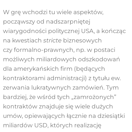
W grę wchodzi tu wiele aspektów,
począwszy od nadszarpniętej
wiarygodności politycznej USA, a kończąc
na kwestiach
stricte
biznesowych
czy formalno-prawnych, np. w postaci
możliwych miliardowych odszkodowań
dla amerykańskich firm (będących
kontraktorami administracji) z tytułu ew.
zerwania lukratywnych zamówień. Tym
bardziej, że wśród tych „zamrożonych”
kontraktów znajduje się wiele dużych
umów, opiewających łącznie na dziesiątki
miliardów USD, których realizację