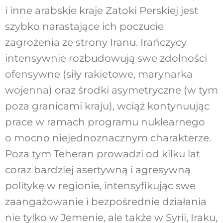
i inne arabskie kraje Zatoki Perskiej jest
szybko narastające ich poczucie
zagrożenia ze strony Iranu. Irańczycy
intensywnie rozbudowują swe zdolności
ofensywne (siły rakietowe, marynarka
wojenna) oraz środki asymetryczne (w tym
poza granicami kraju), wciąż kontynuując
prace w ramach programu nuklearnego
o mocno niejednoznacznym charakterze.
Poza tym Teheran prowadzi od kilku lat
coraz bardziej asertywną i agresywną
politykę w regionie, intensyfikując swe
zaangażowanie i bezpośrednie działania
nie tylko w Jemenie, ale także w Syrii, Iraku,