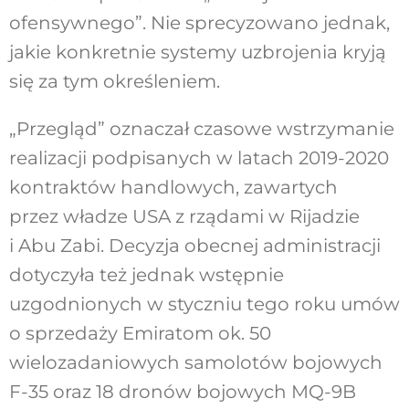
ofensywnego”. Nie sprecyzowano jednak,
jakie konkretnie systemy uzbrojenia kryją
się za tym określeniem.
„Przegląd” oznaczał czasowe wstrzymanie
realizacji podpisanych w latach 2019-2020
kontraktów handlowych, zawartych
przez władze USA z rządami w Rijadzie
i Abu Zabi. Decyzja obecnej administracji
dotyczyła też jednak wstępnie
uzgodnionych w styczniu tego roku umów
o sprzedaży Emiratom ok. 50
wielozadaniowych samolotów bojowych
F-35 oraz 18 dronów bojowych MQ-9B