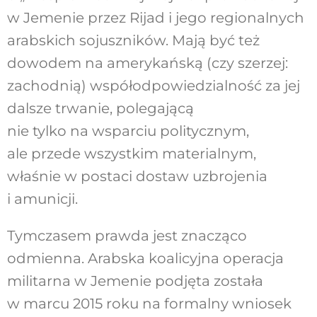
w Jemenie przez Rijad i jego regionalnych
arabskich sojuszników. Mają być też
dowodem na amerykańską (czy szerzej:
zachodnią) współodpowiedzialność za jej
dalsze trwanie, polegającą
nie tylko na wsparciu politycznym,
ale przede wszystkim materialnym,
właśnie w postaci dostaw uzbrojenia
i amunicji.
Tymczasem prawda jest znacząco
odmienna. Arabska koalicyjna operacja
militarna w Jemenie podjęta została
w marcu 2015 roku na formalny wniosek