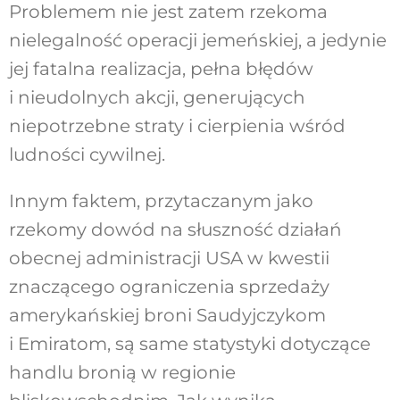
Problemem nie jest zatem rzekoma
nielegalność operacji jemeńskiej, a jedynie
jej fatalna realizacja, pełna błędów
i nieudolnych akcji, generujących
niepotrzebne straty i cierpienia wśród
ludności cywilnej.
Innym faktem, przytaczanym jako
rzekomy dowód na słuszność działań
obecnej administracji USA w kwestii
znaczącego ograniczenia sprzedaży
amerykańskiej broni Saudyjczykom
i Emiratom, są same statystyki dotyczące
handlu bronią w regionie