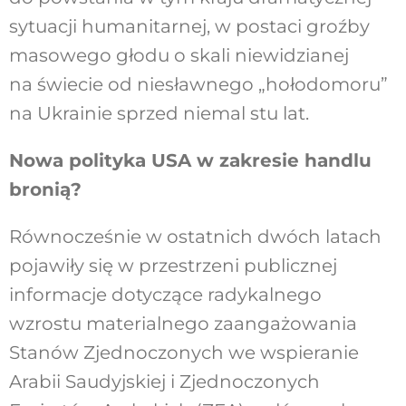
sytuacji humanitarnej, w postaci groźby
masowego głodu o skali niewidzianej
na świecie od niesławnego „hołodomoru”
na Ukrainie sprzed niemal stu lat.
Nowa polityka USA w zakresie handlu
bronią?
Równocześnie w ostatnich dwóch latach
pojawiły się w przestrzeni publicznej
informacje dotyczące radykalnego
wzrostu materialnego zaangażowania
Stanów Zjednoczonych we wspieranie
Arabii Saudyjskiej i Zjednoczonych