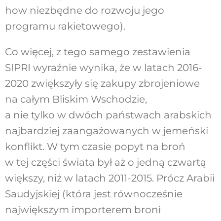
how niezbędne do rozwoju jego
programu rakietowego).
Co więcej, z tego samego zestawienia
SIPRI wyraźnie wynika, że w latach 2016-
2020 zwiększyły się zakupy zbrojeniowe
na całym Bliskim Wschodzie,
a nie tylko w dwóch państwach arabskich
najbardziej zaangażowanych w jemeński
konflikt. W tym czasie popyt na broń
w tej części świata był aż o jedną czwartą
większy, niż w latach 2011-2015. Prócz Arabii
Saudyjskiej (która jest równocześnie
największym importerem broni