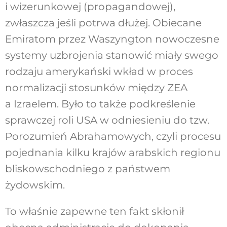
i wizerunkowej (propagandowej),
zwłaszcza jeśli potrwa dłużej. Obiecane
Emiratom przez Waszyngton nowoczesne
systemy uzbrojenia stanowić miały swego
rodzaju amerykański wkład w proces
normalizacji stosunków między ZEA
a Izraelem. Było to także podkreślenie
sprawczej roli USA w odniesieniu do tzw.
Porozumień Abrahamowych, czyli procesu
pojednania kilku krajów arabskich regionu
bliskowschodniego z państwem
żydowskim.
To właśnie zapewne ten fakt skłonił