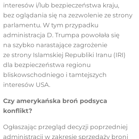
interesów i/lub bezpieczeństwa kraju,
bez oglądania się na zezwolenie ze strony
parlamentu. W tym przypadku
administracja D. Trumpa powołała się
na szybko narastające zagrożenie
ze strony Islamskiej Republiki Iranu (IRI)
dla bezpieczeństwa regionu
bliskowschodniego i tamtejszych
interesów USA.
Czy amerykańska broń podsyca
konflikt?
Ogłaszając przegląd decyzji poprzedniej
administracji w zakresie sprzedaży broni