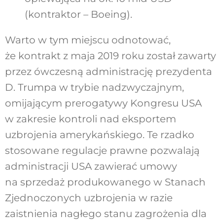
(kontraktor – Boeing).
Warto w tym miejscu odnotować,
że kontrakt z maja 2019 roku został zawarty
przez ówczesną administrację prezydenta
D. Trumpa w trybie nadzwyczajnym,
omijającym prerogatywy Kongresu USA
w zakresie kontroli nad eksportem
uzbrojenia amerykańskiego. Te rzadko
stosowane regulacje prawne pozwalają
administracji USA zawierać umowy
na sprzedaż produkowanego w Stanach
Zjednoczonych uzbrojenia w razie
zaistnienia nagłego stanu zagrożenia dla