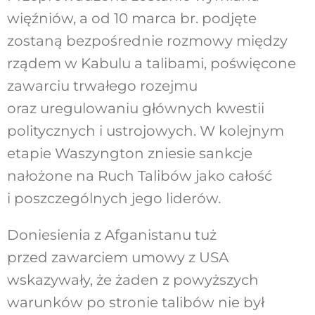
więźniów, a od 10 marca br. podjęte
zostaną bezpośrednie rozmowy między
rządem w Kabulu a talibami, poświęcone
zawarciu trwałego rozejmu
oraz uregulowaniu głównych kwestii
politycznych i ustrojowych. W kolejnym
etapie Waszyngton zniesie sankcje
nałożone na Ruch Talibów jako całość
i poszczególnych jego liderów.
Doniesienia z Afganistanu tuż
przed zawarciem umowy z USA
wskazywały, że żaden z powyższych
warunków po stronie talibów nie był