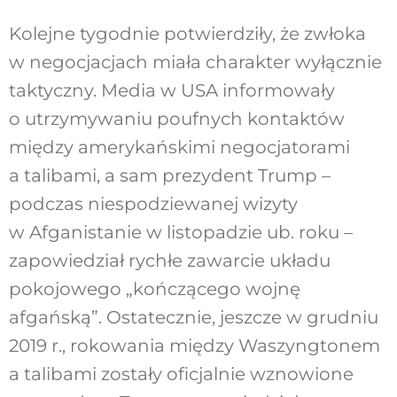
Kolejne tygodnie potwierdziły, że zwłoka
w negocjacjach miała charakter wyłącznie
taktyczny. Media w USA informowały
o utrzymywaniu poufnych kontaktów
między amerykańskimi negocjatorami
a talibami, a sam prezydent Trump –
podczas niespodziewanej wizyty
w Afganistanie w listopadzie ub. roku –
zapowiedział rychłe zawarcie układu
pokojowego „kończącego wojnę
afgańską”. Ostatecznie, jeszcze w grudniu
2019 r., rokowania między Waszyngtonem
a talibami zostały oficjalnie wznowione