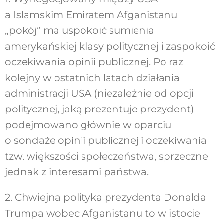
a Islamskim Emiratem Afganistanu
„pokój” ma uspokoić sumienia
amerykańskiej klasy politycznej i zaspokoić
oczekiwania opinii publicznej. Po raz
kolejny w ostatnich latach działania
administracji USA (niezależnie od opcji
politycznej, jaką prezentuje prezydent)
podejmowano głównie w oparciu
o sondaże opinii publicznej i oczekiwania
tzw. większości społeczeństwa, sprzeczne
jednak z interesami państwa.
2. Chwiejna polityka prezydenta Donalda
Trumpa wobec Afganistanu to w istocie