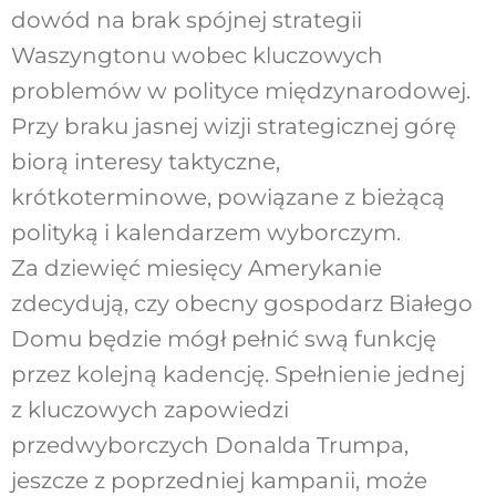
dowód na brak spójnej strategii
Waszyngtonu wobec kluczowych
problemów w polityce międzynarodowej.
Przy braku jasnej wizji strategicznej górę
biorą interesy taktyczne,
krótkoterminowe, powiązane z bieżącą
polityką i kalendarzem wyborczym.
Za dziewięć miesięcy Amerykanie
zdecydują, czy obecny gospodarz Białego
Domu będzie mógł pełnić swą funkcję
przez kolejną kadencję. Spełnienie jednej
z kluczowych zapowiedzi
przedwyborczych Donalda Trumpa,
jeszcze z poprzedniej kampanii, może