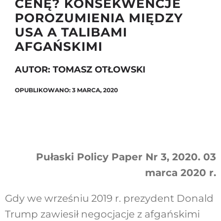
CENĘ? KONSEKWENCJE
POROZUMIENIA MIĘDZY
USA A TALIBAMI
Szukaj
AFGAŃSKIMI
AUTOR: TOMASZ OTŁOWSKI
OPUBLIKOWANO: 3 MARCA, 2020
Pułaski Policy Paper Nr 3, 2020. 03
marca 2020 r.
Gdy we wrześniu 2019 r. prezydent Donald
Trump zawiesił negocjacje z afgańskimi