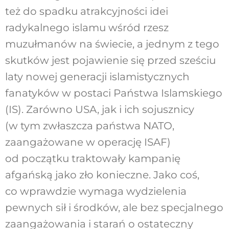
też do spadku atrakcyjności idei
radykalnego islamu wśród rzesz
muzułmanów na świecie, a jednym z tego
skutków jest pojawienie się przed sześciu
laty nowej generacji islamistycznych
fanatyków w postaci Państwa Islamskiego
(IS). Zarówno USA, jak i ich sojusznicy
(w tym zwłaszcza państwa NATO,
zaangażowane w operację ISAF)
od początku traktowały kampanię
afgańską jako zło konieczne. Jako coś,
co wprawdzie wymaga wydzielenia
pewnych sił i środków, ale bez specjalnego
zaangażowania i starań o ostateczny