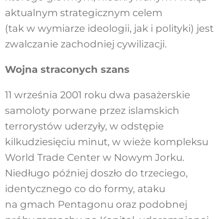
aktualnym strategicznym celem
(tak w wymiarze ideologii, jak i polityki) jest
zwalczanie zachodniej cywilizacji.
Wojna straconych szans
11 września 2001 roku dwa pasażerskie
samoloty porwane przez islamskich
terrorystów uderzyły, w odstępie
kilkudziesięciu minut, w wieże kompleksu
World Trade Center w Nowym Jorku.
Niedługo później doszło do trzeciego,
identycznego co do formy, ataku
na gmach Pentagonu oraz podobnej