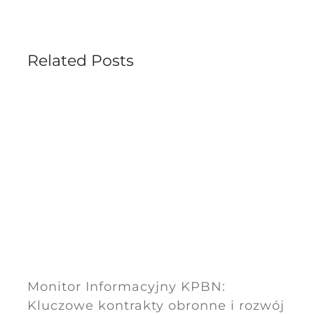
Related Posts
Monitor Informacyjny KPBN:
Kluczowe kontrakty obronne i rozwój