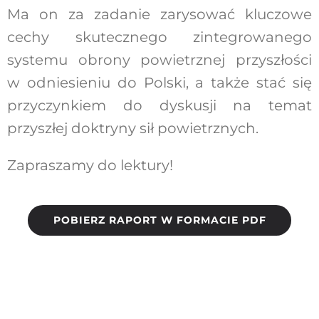
Ma on za zadanie zarysować kluczowe
cechy skutecznego zintegrowanego
systemu obrony powietrznej przyszłości
w odniesieniu do Polski, a także stać się
przyczynkiem do dyskusji na temat
przyszłej doktryny sił powietrznych.
Zapraszamy do lektury!
POBIERZ RAPORT W FORMACIE PDF