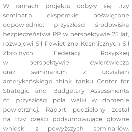
W ramach projektu odbyły się trzy
seminaria eksperckie poświęcone
odpowiednio: przyszłości środowiska
bezpieczeństwa RP w perspektywie 25 lat,
rozwojowi Sił Powietrzno-Kosmicznych Sił
Zbrojnych Federacji Rosyjskiej
w perspektywie ćwierćwiecza
oraz seminarium z udziałem
amerykańskiego think tanku Center for
Strategic and Budgetary Assessments
nt. przyszłości pola walki w domenie
powietrznej. Raport podzielony został
na trzy części podsumowujące główne
wnioski z powyższych seminariów.