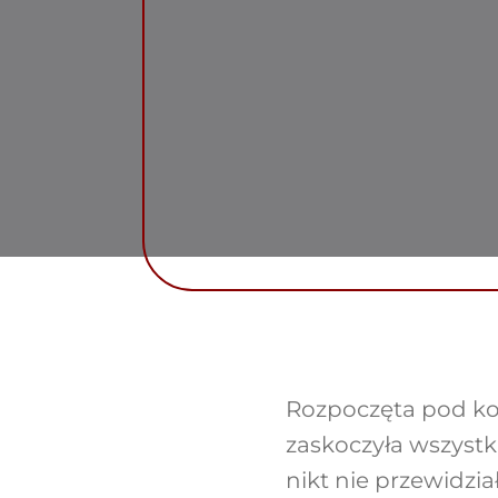
Rozpoczęta pod kon
zaskoczyła wszystk
nikt nie przewidzia