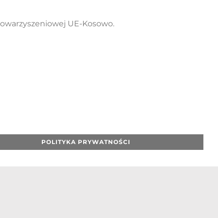
towarzyszeniowej UE-Kosowo.
POLITYKA PRYWATNOŚCI