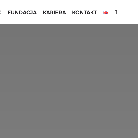
Ć
FUNDACJA
KARIERA
KONTAKT