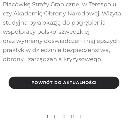
Placówkę Straży Granicznej w Terespolu
czy Akademię Obrony Narodowej. Wizyta
studyjna była okazją do pogłębienia
współpracy polsko-szwedzkiej
oraz wymiany doświadczeń i najlepszych
praktyk w dziedzinie bezpieczeństwa,
obrony i zarządzania kryzysowego.
POWRÓT DO AKTUALNOŚCI