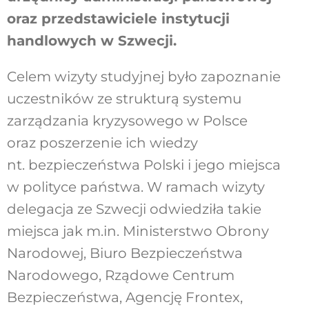
oraz przedstawiciele instytucji
handlowych w Szwecji.
Celem wizyty studyjnej było zapoznanie
uczestników ze strukturą systemu
zarządzania kryzysowego w Polsce
oraz poszerzenie ich wiedzy
nt. bezpieczeństwa Polski i jego miejsca
w polityce państwa. W ramach wizyty
delegacja ze Szwecji odwiedziła takie
miejsca jak m.in. Ministerstwo Obrony
Narodowej, Biuro Bezpieczeństwa
Narodowego, Rządowe Centrum
Bezpieczeństwa, Agencję Frontex,