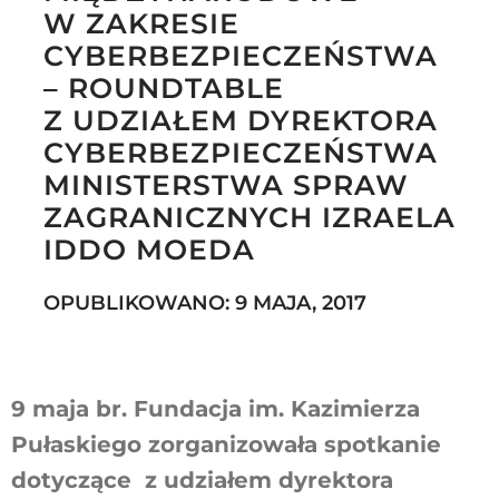
W ZAKRESIE
CYBERBEZPIECZEŃSTWA
– ROUNDTABLE
Szukaj
Z UDZIAŁEM DYREKTORA
CYBERBEZPIECZEŃSTWA
MINISTERSTWA SPRAW
ZAGRANICZNYCH IZRAELA
IDDO MOEDA
OPUBLIKOWANO: 9 MAJA, 2017
9 maja br. Fundacja im. Kazimierza
Pułaskiego zorganizowała spotkanie
dotyczące z udziałem dyrektora