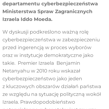
departamentu cyberbezpieczeństwa
Ministerstwa Spraw Zagranicznych
Izraela Iddo Moeda.
W dyskusji podkreślono ważną rolę
cyberbezpieczeństwa w zabezpieczeniu
przed ingerencją w proces wyborów
oraz w instytucje demokratyczne jako
takie. Premier Izraela Benjamin
Netanyahu w 2010 roku wskazał
cyberbezpieczeństwo jako jeden
z kluczowych obszarów działań państwa
ze względu na sytuację polityczną wokół
Izraela. Prawdopodobieństwo