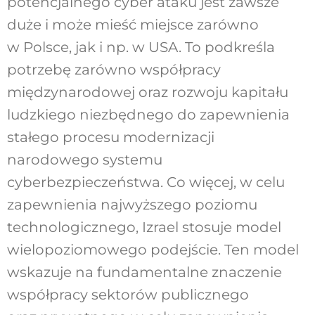
potencjalnego cyber ataku jest zawsze
duże i może mieść miejsce zarówno
w Polsce, jak i np. w USA. To podkreśla
potrzebę zarówno współpracy
międzynarodowej oraz rozwoju kapitału
ludzkiego niezbędnego do zapewnienia
stałego procesu modernizacji
narodowego systemu
cyberbezpieczeństwa. Co więcej, w celu
zapewnienia najwyższego poziomu
technologicznego, Izrael stosuje model
wielopoziomowego podejście. Ten model
wskazuje na fundamentalne znaczenie
współpracy sektorów publicznego