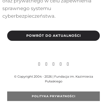
oraz prywatnego w celu zapewnienia
sprawnego systemu
cyberbezpieczeństwa.
POWRÓT DO AKTUALNOŚCI
© Copyright 2004 - 2026 | Fundacja im. Kazimierza
Pułaskiego
POLITYKA PRYWATNOŚCI