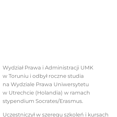
Wydział Prawa i Administracji UMK
w Toruniu i odbył roczne studia
na Wydziale Prawa Uniwersytetu
w Utrechcie (Holandia) w ramach
stypendium Socrates/Erasmus.
Uczestniczył w szeregu szkoleń i kursach