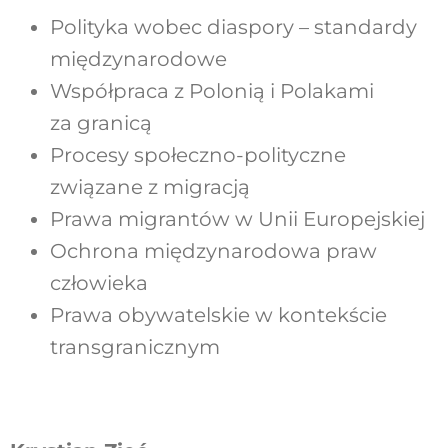
Polityka wobec diaspory – standardy
międzynarodowe
Współpraca z Polonią i Polakami
za granicą
Procesy społeczno-polityczne
związane z migracją
Prawa migrantów w Unii Europejskiej
Ochrona międzynarodowa praw
człowieka
Prawa obywatelskie w kontekście
transgranicznym