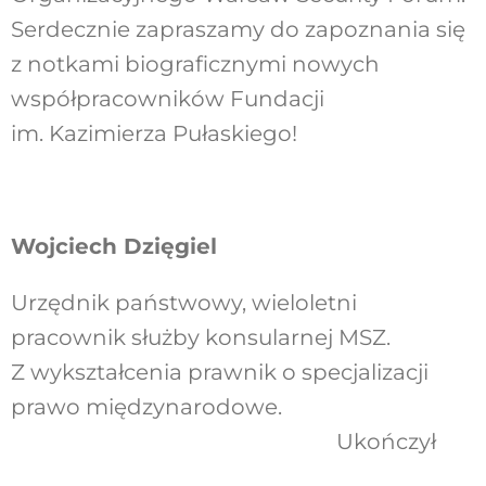
Serdecznie zapraszamy do zapoznania się
z notkami biograficznymi nowych
współpracowników Fundacji
im. Kazimierza Pułaskiego!
Wojciech Dzięgiel
Urzędnik państwowy, wieloletni
pracownik służby konsularnej MSZ.
Z wykształcenia prawnik o specjalizacji
prawo międzynarodowe.
Ukończył