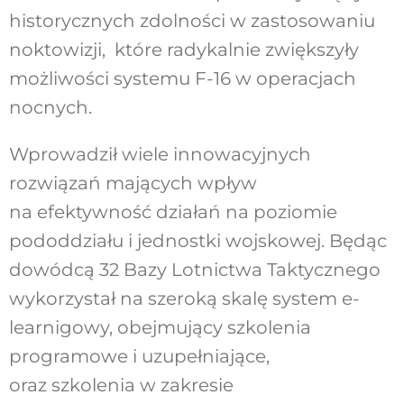
historycznych zdolności w zastosowaniu
noktowizji, które radykalnie zwiększyły
możliwości systemu F-16 w operacjach
nocnych.
Wprowadził wiele innowacyjnych
rozwiązań mających wpływ
na efektywność działań na poziomie
pododdziału i jednostki wojskowej. Będąc
dowódcą 32 Bazy Lotnictwa Taktycznego
wykorzystał na szeroką skalę system e-
learnigowy, obejmujący szkolenia
programowe i uzupełniające,
oraz szkolenia w zakresie