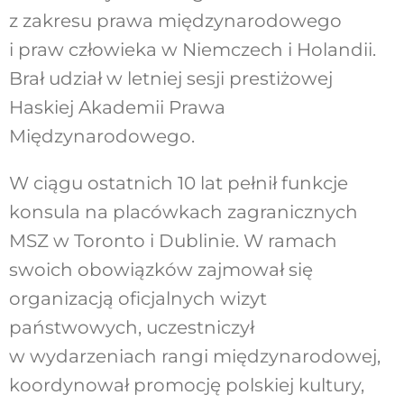
z zakresu prawa międzynarodowego
i praw człowieka w Niemczech i Holandii.
Brał udział w letniej sesji prestiżowej
Haskiej Akademii Prawa
Międzynarodowego.
W ciągu ostatnich 10 lat pełnił funkcje
konsula na placówkach zagranicznych
MSZ w Toronto i Dublinie. W ramach
swoich obowiązków zajmował się
organizacją oficjalnych wizyt
państwowych, uczestniczył
w wydarzeniach rangi międzynarodowej,
koordynował promocję polskiej kultury,