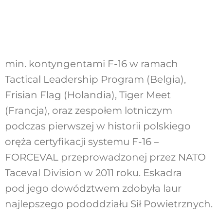
min. kontyngentami F-16 w ramach
Tactical Leadership Program (Belgia),
Frisian Flag (Holandia), Tiger Meet
(Francja), oraz zespołem lotniczym
podczas pierwszej w historii polskiego
oręża certyfikacji systemu F-16 –
FORCEVAL przeprowadzonej przez NATO
Taceval Division w 2011 roku. Eskadra
pod jego dowództwem zdobyła laur
najlepszego pododdziału Sił Powietrznych.