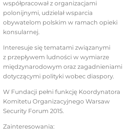
współpracował z organizacjami
polonijnymi, udzielał wsparcia
obywatelom polskim w ramach opieki
konsularnej.
Interesuje się tematami związanymi
z przepływem ludności w wymiarze
międzynarodowym oraz zagadnieniami
dotyczącymi polityki wobec diaspory.
W Fundacji pełni funkcję Koordynatora
Komitetu Organizacyjnego Warsaw
Security Forum 2015.
Zainteresowania: