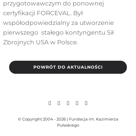
przygotowawczym do ponownej
certyfikacji FORCEVAL. Był
współodpowiedzialny za utworzenie
pierwszego stałego kontyngentu Sił
Zbrojnych USA w Polsce.
POWRÓT DO AKTUALNOŚCI
© Copyright 2004 - 2026 | Fundacja im. Kazimierza
Pułaskiego