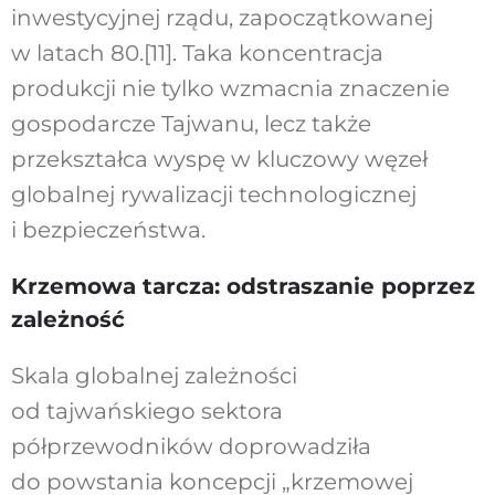
inwestycyjnej rządu, zapoczątkowanej
w latach 80.[11]. Taka koncentracja
produkcji nie tylko wzmacnia znaczenie
gospodarcze Tajwanu, lecz także
przekształca wyspę w kluczowy węzeł
globalnej rywalizacji technologicznej
i bezpieczeństwa.
Krzemowa tarcza: odstraszanie poprzez
zależność
Skala globalnej zależności
od tajwańskiego sektora
półprzewodników doprowadziła
do powstania koncepcji „krzemowej