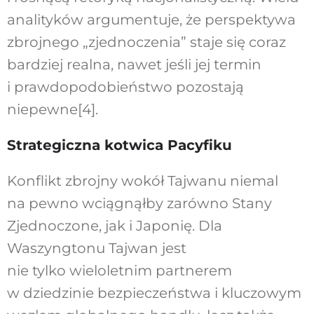
analityków argumentuje, że perspektywa
zbrojnego „zjednoczenia” staje się coraz
bardziej realna, nawet jeśli jej termin
i prawdopodobieństwo pozostają
niepewne[4].
Strategiczna kotwica Pacyfiku
Konflikt zbrojny wokół Tajwanu niemal
na pewno wciągnąłby zarówno Stany
Zjednoczone, jak i Japonię. Dla
Waszyngtonu Tajwan jest
nie tylko wieloletnim partnerem
w dziedzinie bezpieczeństwa i kluczowym