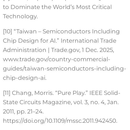
to Dominate the World’s Most Critical
Technology.
[10] “Taiwan – Semiconductors Including
Chip Design for AI.” International Trade
Administration | Trade.gov, 1 Dec. 2025,
www.trade.gov/country-commercial-
guides/taiwan-semiconductors-including-
chip-design-ai.
[11] Chang, Morris. “Pure Play.” IEEE Solid-
State Circuits Magazine, vol. 3, no. 4, Jan.
2011, pp. 21–24.
https://doi.org/10.1109/mssc.2011.942450.