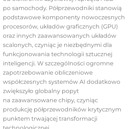
po samochody. Półprzewodniki stanowią
podstawowe komponenty nowoczesnych
procesorów, układów graficznych (GPU)
oraz innych zaawansowanych układów
scalonych, czyniąc je niezbędnymi dla
funkcjonowania technologii sztucznej
inteligencji. W szczególności ogromne
zapotrzebowanie obliczeniowe
współczesnych systemów AI dodatkowo
zwiększyło globalny popyt
na zaawansowane chipy, czyniąc
produkcję półprzewodników krytycznym
punktem trwającej transformacji
technologicznej.