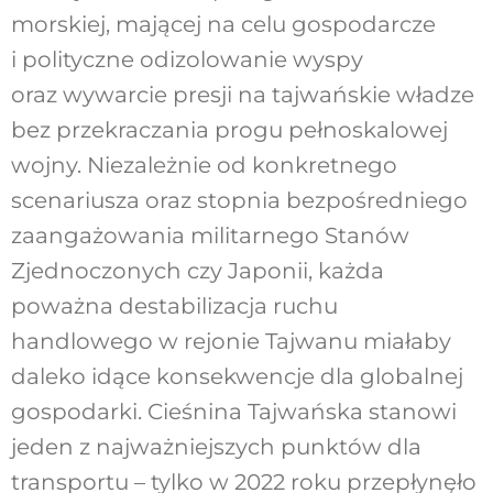
morskiej, mającej na celu gospodarcze
i polityczne odizolowanie wyspy
oraz wywarcie presji na tajwańskie władze
bez przekraczania progu pełnoskalowej
wojny. Niezależnie od konkretnego
scenariusza oraz stopnia bezpośredniego
zaangażowania militarnego Stanów
Zjednoczonych czy Japonii, każda
poważna destabilizacja ruchu
handlowego w rejonie Tajwanu miałaby
daleko idące konsekwencje dla globalnej
gospodarki. Cieśnina Tajwańska stanowi
jeden z najważniejszych punktów dla
transportu – tylko w 2022 roku przepłynęło