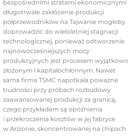
bezpośrednimi stratami ekonomicznymi
długotrwałe zakłócenie produkcji
półprzewodników na Tajwanie mogłoby
doprowadzić do wieloletniej stagnacji
technologicznej, ponieważ odtworzenie
najnowocześniejszych mocy
produkcyjnych jest procesem wyjątkowo
złożonym i kapitałochłonnym. Nawet
sama firma TSMC napotkała poważne
trudności przy próbach rozbudowy
zaawansowanej produkcji za granicą,
czego przykładem są opóźnienia
i przekroczenia kosztów w jej fabryce
w Arizonie, skoncentrowanej na chipach