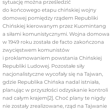
sytuację można prześledzić
do końcowego etapu chińskiej wojny
domowej pomiędzy rządem Republiki
Chińskiej kierowanym przez Kuomintang
a siłami komunistycznymi. Wojna domowa
w 1949 roku została de facto zakończona
zwycięstwem komunistów
i proklamowaniem powstania Chińskiej
Republiki Ludowej. Pozostałe siły
nacjonalistyczne wycofały się na Tajwan,
gdzie Republika Chińska nadal istniała,
planując w przyszłości odzyskanie kontroli
nad całym krajem[2]. Choć plany te nigdy
nie zostały zrealizowane, rząd na Tajwanie