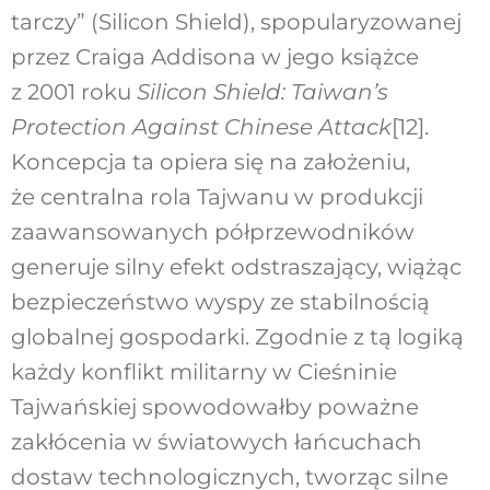
tarczy” (Silicon Shield), spopularyzowanej
przez Craiga Addisona w jego książce
z 2001 roku
Silicon Shield: Taiwan’s
Protection Against Chinese Attack
[12].
Koncepcja ta opiera się na założeniu,
że centralna rola Tajwanu w produkcji
zaawansowanych półprzewodników
generuje silny efekt odstraszający, wiążąc
bezpieczeństwo wyspy ze stabilnością
globalnej gospodarki. Zgodnie z tą logiką
każdy konflikt militarny w Cieśninie
Tajwańskiej spowodowałby poważne
zakłócenia w światowych łańcuchach
dostaw technologicznych, tworząc silne