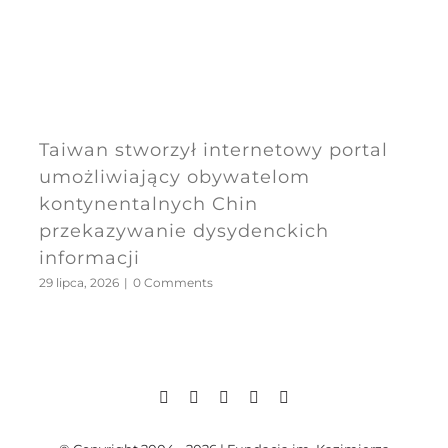
Taiwan stworzył internetowy portal
umożliwiający obywatelom
kontynentalnych Chin
przekazywanie dysydenckich
informacji
29 lipca, 2026
|
0 Comments