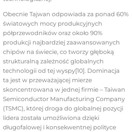
Obecnie Tajwan odpowiada za ponad 60%
światowych mocy produkcyjnych
półprzewodników oraz około 90%
produkcji najbardziej zaawansowanych
chipów na świecie, co tworzy głęboką
strukturalną zależność globalnych
technologii od tej wyspy[10]. Dominacja
ta jest w przeważającej mierze
skoncentrowana w jednej firmie – Taiwan
Semiconductor Manufacturing Company
(TSMC), której droga do globalnej pozycji
lidera została umożliwiona dzięki
długofalowej i konsekwentnej polityce