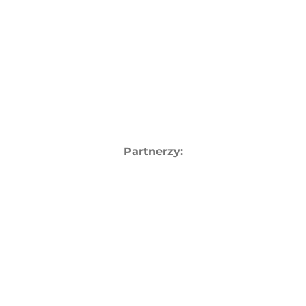
Partnerzy: