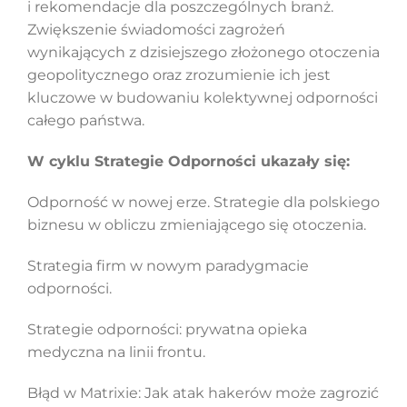
i rekomendacje dla poszczególnych branż.
Zwiększenie świadomości zagrożeń
wynikających z dzisiejszego złożonego otoczenia
geopolitycznego oraz zrozumienie ich jest
kluczowe w budowaniu kolektywnej odporności
całego państwa.
W cyklu Strategie Odporności ukazały się:
Odporność w nowej erze. Strategie dla polskiego
biznesu w obliczu zmieniającego się otoczenia.
Strategia firm w nowym paradygmacie
odporności.
Strategie odporności: prywatna opieka
medyczna na linii frontu.
Błąd w Matrixie: Jak atak hakerów może zagrozić