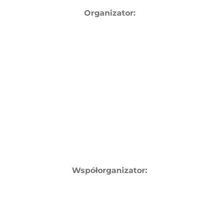
Organizator:
Współorganizator: