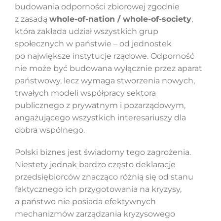
budowania odporności zbiorowej zgodnie
z zasadą
whole-of-nation / whole-of-society
,
która zakłada udział wszystkich grup
społecznych w państwie – od jednostek
po największe instytucje rządowe. Odporność
nie może być budowana wyłącznie przez aparat
państwowy, lecz wymaga stworzenia nowych,
trwałych modeli współpracy sektora
publicznego z prywatnym i pozarządowym,
angażującego wszystkich interesariuszy dla
dobra wspólnego.
Polski biznes jest świadomy tego zagrożenia.
Niestety jednak bardzo często deklaracje
przedsiębiorców znacząco różnią się od stanu
faktycznego ich przygotowania na kryzysy,
a państwo nie posiada efektywnych
mechanizmów zarządzania kryzysowego