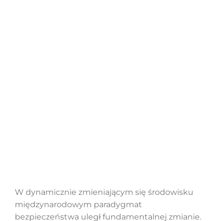
Szukaj
W dynamicznie zmieniającym się środowisku
międzynarodowym paradygmat
bezpieczeństwa uległ fundamentalnej zmianie.