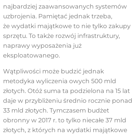
najbardziej zaawansowanych systemów
uzbrojenia. Pamiętać jednak trzeba,
że wydatki majątkowe to nie tylko zakupy
sprzętu. To także rozwój infrastruktury,
naprawy wyposażenia już
eksploatowanego.
Wątpliwości może budzić jednak
metodyka wyliczenia owych 500 mld
złotych. Otóż suma ta podzielona na 15 lat
daje w przybliżeniu średnio rocznie ponad
33 mld złotych. Tymczasem budżet
obronny w 2017 r. to tylko niecałe 37 mld
złotych, z których na wydatki majątkowe