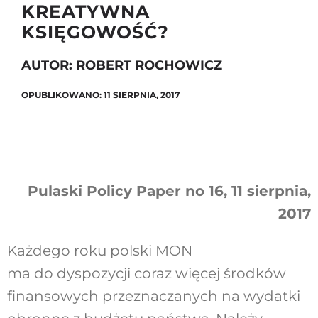
KREATYWNA
KSIĘGOWOŚĆ?
Szukaj
AUTOR: ROBERT ROCHOWICZ
OPUBLIKOWANO: 11 SIERPNIA, 2017
Pulaski Policy Paper no 16, 11 sierpnia,
2017
Każdego roku polski MON
ma do dyspozycji coraz więcej środków
finansowych przeznaczanych na wydatki