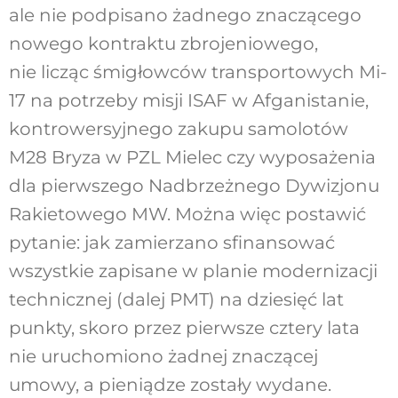
ale nie podpisano żadnego znaczącego
nowego kontraktu zbrojeniowego,
nie licząc śmigłowców transportowych Mi-
17 na potrzeby misji ISAF w Afganistanie,
kontrowersyjnego zakupu samolotów
M28 Bryza w PZL Mielec czy wyposażenia
dla pierwszego Nadbrzeżnego Dywizjonu
Rakietowego MW. Można więc postawić
pytanie: jak zamierzano sfinansować
wszystkie zapisane w planie modernizacji
technicznej (dalej PMT) na dziesięć lat
punkty, skoro przez pierwsze cztery lata
nie uruchomiono żadnej znaczącej
umowy, a pieniądze zostały wydane.