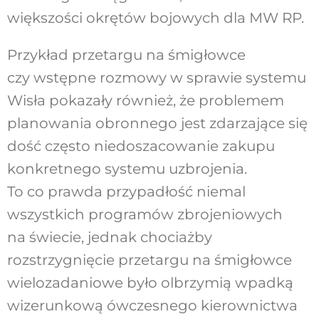
większości okrętów bojowych dla MW RP.
Przykład przetargu na śmigłowce
czy wstępne rozmowy w sprawie systemu
Wisła pokazały również, że problemem
planowania obronnego jest zdarzające się
dość często niedoszacowanie zakupu
konkretnego systemu uzbrojenia.
To co prawda przypadłość niemal
wszystkich programów zbrojeniowych
na świecie, jednak chociażby
rozstrzygnięcie przetargu na śmigłowce
wielozadaniowe było olbrzymią wpadką
wizerunkową ówczesnego kierownictwa