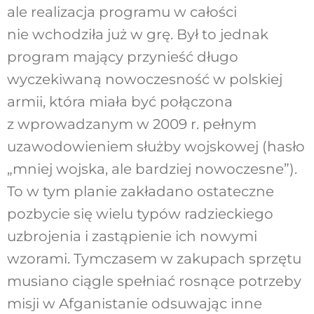
ale realizacja programu w całości
nie wchodziła już w grę. Był to jednak
program mający przynieść długo
wyczekiwaną nowoczesność w polskiej
armii, która miała być połączona
z wprowadzanym w 2009 r. pełnym
uzawodowieniem służby wojskowej (hasło
„mniej wojska, ale bardziej nowoczesne”).
To w tym planie zakładano ostateczne
pozbycie się wielu typów radzieckiego
uzbrojenia i zastąpienie ich nowymi
wzorami. Tymczasem w zakupach sprzętu
musiano ciągle spełniać rosnące potrzeby
misji w Afganistanie odsuwając inne