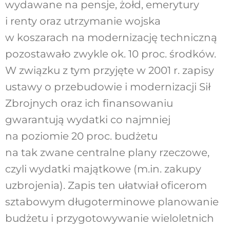
wydawane na pensje, żołd, emerytury
i renty oraz utrzymanie wojska
w koszarach na modernizację techniczną
pozostawało zwykle ok. 10 proc. środków.
W związku z tym przyjęte w 2001 r. zapisy
ustawy o przebudowie i modernizacji Sił
Zbrojnych oraz ich finansowaniu
gwarantują wydatki co najmniej
na poziomie 20 proc. budżetu
na tak zwane centralne plany rzeczowe,
czyli wydatki majątkowe (m.in. zakupy
uzbrojenia). Zapis ten ułatwiał oficerom
sztabowym długoterminowe planowanie
budżetu i przygotowywanie wieloletnich