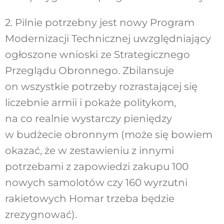
2. Pilnie potrzebny jest nowy Program
Modernizacji Technicznej uwzględniający
ogłoszone wnioski ze Strategicznego
Przeglądu Obronnego. Zbilansuje
on wszystkie potrzeby rozrastającej się
liczebnie armii i pokaże politykom,
na co realnie wystarczy pieniędzy
w budżecie obronnym (może się bowiem
okazać, że w zestawieniu z innymi
potrzebami z zapowiedzi zakupu 100
nowych samolotów czy 160 wyrzutni
rakietowych Homar trzeba będzie
zrezygnować).