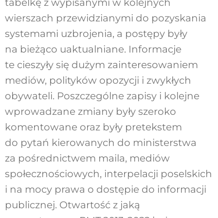
tabelkę z wypisanymi w kolejnych
wierszach przewidzianymi do pozyskania
systemami uzbrojenia, a postępy były
na bieżąco uaktualniane. Informacje
te cieszyły się dużym zainteresowaniem
mediów, polityków opozycji i zwykłych
obywateli. Poszczególne zapisy i kolejne
wprowadzane zmiany były szeroko
komentowane oraz były pretekstem
do pytań kierowanych do ministerstwa
za pośrednictwem maila, mediów
społecznościowych, interpelacji poselskich
i na mocy prawa o dostępie do informacji
publicznej. Otwartość z jaką