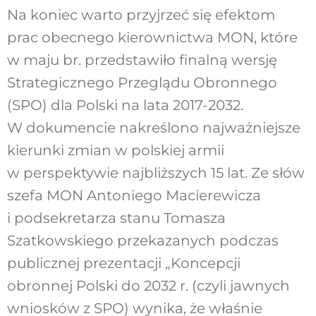
Na koniec warto przyjrzeć się efektom
prac obecnego kierownictwa MON, które
w maju br. przedstawiło finalną wersję
Strategicznego Przeglądu Obronnego
(SPO) dla Polski na lata 2017-2032.
W dokumencie nakreślono najważniejsze
kierunki zmian w polskiej armii
w perspektywie najbliższych 15 lat. Ze słów
szefa MON Antoniego Macierewicza
i podsekretarza stanu Tomasza
Szatkowskiego przekazanych podczas
publicznej prezentacji „Koncepcji
obronnej Polski do 2032 r. (czyli jawnych
wniosków z SPO) wynika, że właśnie