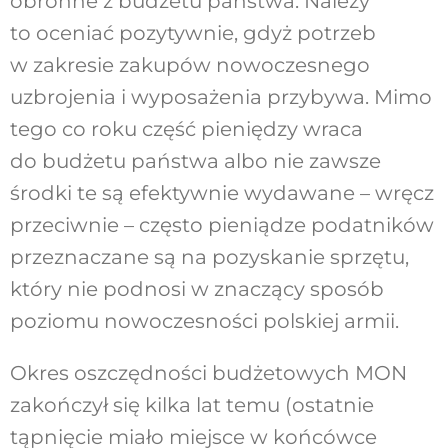
obronne z budżetu państwa. Należy
to oceniać pozytywnie, gdyż potrzeb
w zakresie zakupów nowoczesnego
uzbrojenia i wyposażenia przybywa. Mimo
tego co roku część pieniędzy wraca
do budżetu państwa albo nie zawsze
środki te są efektywnie wydawane – wręcz
przeciwnie – często pieniądze podatników
przeznaczane są na pozyskanie sprzętu,
który nie podnosi w znaczący sposób
poziomu nowoczesności polskiej armii.
Okres oszczędności budżetowych MON
zakończył się kilka lat temu (ostatnie
tąpnięcie miało miejsce w końcówce