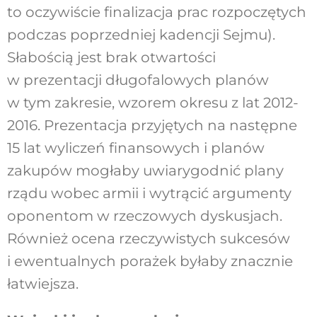
to oczywiście finalizacja prac rozpoczętych
podczas poprzedniej kadencji Sejmu).
Słabością jest brak otwartości
w prezentacji długofalowych planów
w tym zakresie, wzorem okresu z lat 2012-
2016. Prezentacja przyjętych na następne
15 lat wyliczeń finansowych i planów
zakupów mogłaby uwiarygodnić plany
rządu wobec armii i wytrącić argumenty
oponentom w rzeczowych dyskusjach.
Również ocena rzeczywistych sukcesów
i ewentualnych porażek byłaby znacznie
łatwiejsza.