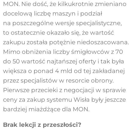
MON. Nie dość, że kilkukrotnie zmieniano
docelową liczbę maszyn i podział
na poszczególne wersje specjalistyczne,
to ostatecznie okazało się, że wartość
zakupu została potężnie niedoszacowana.
Mimo obniżenia liczby śmigłowców z 70
do 50 wartość najtańszej oferty i tak była
większa o ponad 4 mld od tej zakładanej
przez specjalistów w resorcie obrony.
Pierwsze przecieki z negocjacji w sprawie
ceny za zakup systemu Wisła były jeszcze
bardziej miażdżące dla MON.
Brak lekcji z przeszłości?