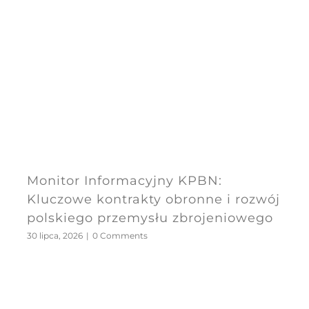
Monitor Informacyjny KPBN:
Kluczowe kontrakty obronne i rozwój
polskiego przemysłu zbrojeniowego
30 lipca, 2026
|
0 Comments