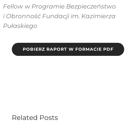
Fellow w Programie Bezpieczeństwo
i Obronność Fundacji im. Kazimierza
Pułaskiego
POBIERZ RAPORT W FORMACIE PDF
Related Posts