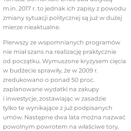
m.in. 2017 r. to jednak ich zapisy z powodu
zmiany sytuacji politycznej są już w dużej
mierze nieaktualne.
Pierwszy ze wspomnianych programów
nie miał szans na realizację praktycznie
od początku. Wymuszone kryzysem cięcia
w budżecie sprawiły, że w 2009 r.
zredukowano o ponad 50 proc.
zaplanowane wydatki na zakupy
i inwestycje, zostawiając w zasadzie
tylko te wynikające z już podpisanych
umów. Następne dwa lata można nazwać
powolnym powrotem na właściwe tory,