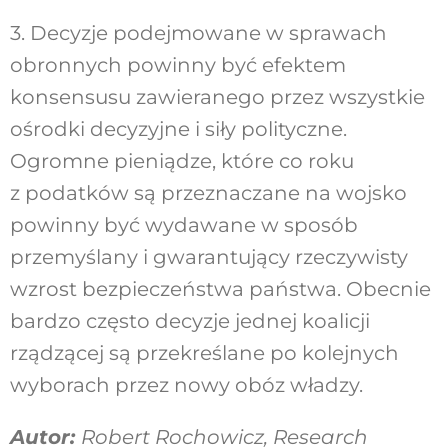
3. Decyzje podejmowane w sprawach
obronnych powinny być efektem
konsensusu zawieranego przez wszystkie
ośrodki decyzyjne i siły polityczne.
Ogromne pieniądze, które co roku
z podatków są przeznaczane na wojsko
powinny być wydawane w sposób
przemyślany i gwarantujący rzeczywisty
wzrost bezpieczeństwa państwa. Obecnie
bardzo często decyzje jednej koalicji
rządzącej są przekreślane po kolejnych
wyborach przez nowy obóz władzy.
Autor:
Robert Rochowicz, Research