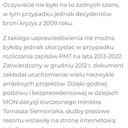
Oczywiście nie było na to żadnych szans,
w tym przypadku jednak decydentów
broni kryzys z 2009 roku.
Z takiego usprawiedliwienia nie można
byłoby jednak skorzystać w przypadku
rozliczania zapisów PMT na lata 2013-2022.
Zatwierdzony w grudniu 2012 r. dokument
zakładał uruchomienie wielu niezwykle
ambitnych projektów. Dzięki godnej
podziwu i bezprecedensowej w dziejach
MON decyzji ówczesnego ministra
Tomasza Siemoniaka, służby prasowe
resortu wstawiły na stronę internetową