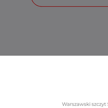
Warszawski szczyt S