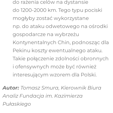
do rażenia celów na dystansie
do 1200-2000 km. Tego typu pociski
mogłyby zostać wykorzystane
np. do ataku odwetowego na ośrodki
gospodarcze na wybrzeżu
Kontynentalnych Chin, podnosząc dla
Pekinu koszty ewentualnego ataku.
Takie połączenie zdolności obronnych
i ofensywnych może być również
interesującym wzorem dla Polski.
Autor:
Tomasz Smura, Kierownik Biura
Analiz Fundacja im. Kazimierza
Pułaskiego