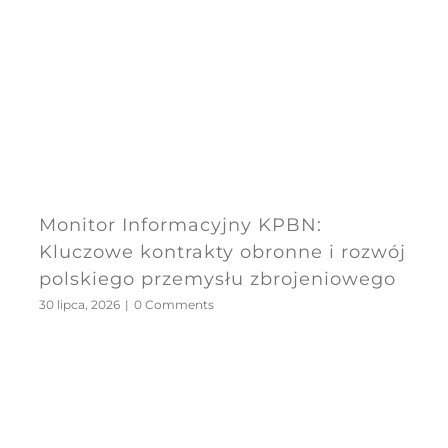
Monitor Informacyjny KPBN:
Kluczowe kontrakty obronne i rozwój
polskiego przemysłu zbrojeniowego
30 lipca, 2026
|
0 Comments