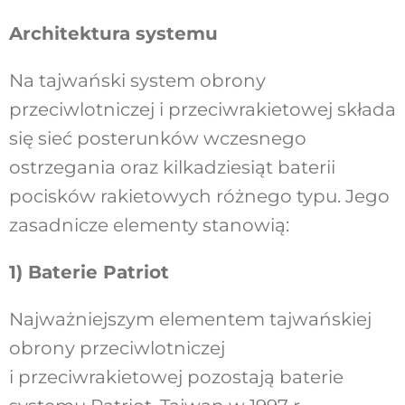
Architektura systemu
Na tajwański system obrony
przeciwlotniczej i przeciwrakietowej składa
się sieć posterunków wczesnego
ostrzegania oraz kilkadziesiąt baterii
pocisków rakietowych różnego typu. Jego
zasadnicze elementy stanowią:
1) Baterie Patriot
Najważniejszym elementem tajwańskiej
obrony przeciwlotniczej
i przeciwrakietowej pozostają baterie