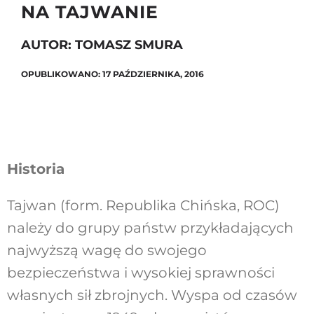
NA TAJWANIE
AUTOR: TOMASZ SMURA
Szukaj
OPUBLIKOWANO: 17 PAŹDZIERNIKA, 2016
Historia
Tajwan (form. Republika Chińska, ROC)
należy do grupy państw przykładających
najwyższą wagę do swojego
bezpieczeństwa i wysokiej sprawności
własnych sił zbrojnych. Wyspa od czasów