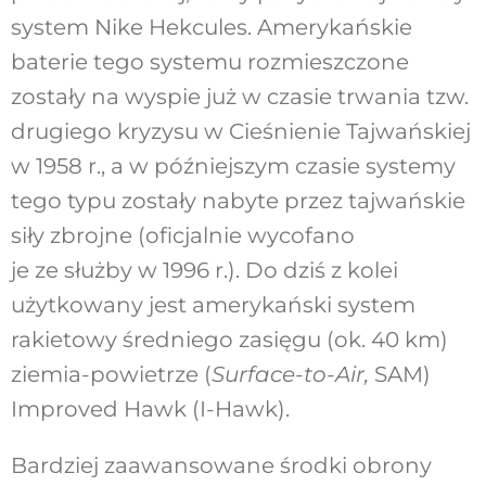
system Nike Hekcules. Amerykańskie
baterie tego systemu rozmieszczone
zostały na wyspie już w czasie trwania tzw.
drugiego kryzysu w Cieśnienie Tajwańskiej
w 1958 r., a w późniejszym czasie systemy
tego typu zostały nabyte przez tajwańskie
siły zbrojne (oficjalnie wycofano
je ze służby w 1996 r.). Do dziś z kolei
użytkowany jest amerykański system
rakietowy średniego zasięgu (ok. 40 km)
ziemia-powietrze (
Surface-to-Air,
SAM)
Improved Hawk (I-Hawk).
Bardziej zaawansowane środki obrony