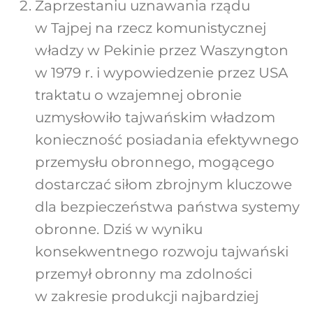
Zaprzestaniu uznawania rządu
w Tajpej na rzecz komunistycznej
władzy w Pekinie przez Waszyngton
w 1979 r. i wypowiedzenie przez USA
traktatu o wzajemnej obronie
uzmysłowiło tajwańskim władzom
konieczność posiadania efektywnego
przemysłu obronnego, mogącego
dostarczać siłom zbrojnym kluczowe
dla bezpieczeństwa państwa systemy
obronne. Dziś w wyniku
konsekwentnego rozwoju tajwański
przemył obronny ma zdolności
w zakresie produkcji najbardziej