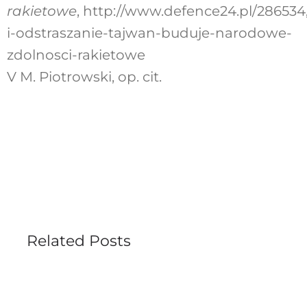
rakietowe
, http://www.defence24.pl/286534
i-odstraszanie-tajwan-buduje-narodowe-
zdolnosci-rakietowe
V M. Piotrowski, op. cit.
Related Posts