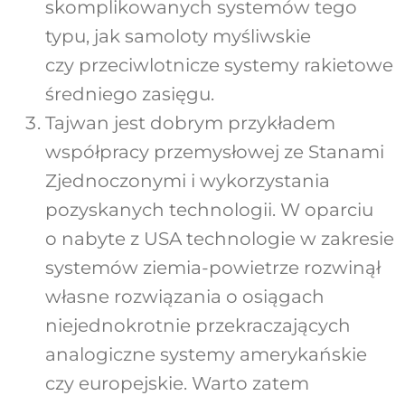
skomplikowanych systemów tego
typu, jak samoloty myśliwskie
czy przeciwlotnicze systemy rakietowe
średniego zasięgu.
Tajwan jest dobrym przykładem
współpracy przemysłowej ze Stanami
Zjednoczonymi i wykorzystania
pozyskanych technologii. W oparciu
o nabyte z USA technologie w zakresie
systemów ziemia-powietrze rozwinął
własne rozwiązania o osiągach
niejednokrotnie przekraczających
analogiczne systemy amerykańskie
czy europejskie. Warto zatem