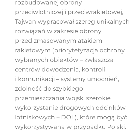
rozbudowanej obrony
przeciwlotniczej i przeciwrakietowej,
Tajwan wypracował szereg unikalnych
rozwiązań w zakresie obrony
przed zmasowanym atakiem
rakietowym (priorytetyzacja ochrony
wybranych obiektów – zwłaszcza
centrów dowodzenia, kontroli
i komunikacji – systemy umocnień,
zdolność do szybkiego
przemieszczania wojsk, szerokie
wykorzystanie drogowych odcinków
lotniskowych – DOL), które mogą być
wykorzystywana w przypadku Polski.