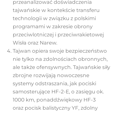
przeanalizować doświadczenia
tajwańskie w kontekście transferu
technologii w związku z polskimi
programami w zakresie obrony
przeciwlotniczej i przeciwrakietowej
Wisła oraz Narew.
Tajwan opiera swoje bezpieczeństwo
nie tylko na zdolnościach obronnych,
ale także ofensywnych. Tajwańskie siły
zbrojne rozwijają nowoczesne
systemy odstraszania, jak pociski
samosterujące HF-2-E, o zasięgu ok.
1000 km, ponaddźwiękowy HF-3
oraz pocisk balistyczny YF, zdolny