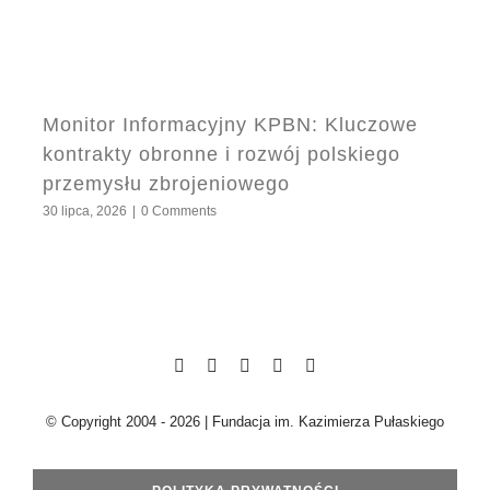
Monitor Informacyjny KPBN: Kluczowe
kontrakty obronne i rozwój polskiego
przemysłu zbrojeniowego
30 lipca, 2026
|
0 Comments
© Copyright 2004 - 2026 | Fundacja im. Kazimierza Pułaskiego