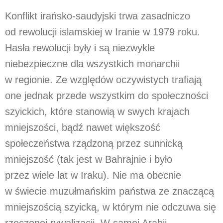
Konflikt irańsko-saudyjski trwa zasadniczo
od rewolucji islamskiej w Iranie w 1979 roku.
Hasła rewolucji były i są niezwykle
niebezpieczne dla wszystkich monarchii
w regionie. Ze względów oczywistych trafiają
one jednak przede wszystkim do społeczności
szyickich, które stanowią w swych krajach
mniejszości, bądź nawet większość
społeczeństwa rządzoną przez sunnicką
mniejszość (tak jest w Bahrajnie i było
przez wiele lat w Iraku). Nie ma obecnie
w świecie muzułmańskim państwa ze znaczącą
mniejszością szyicką, w którym nie odczuwa się