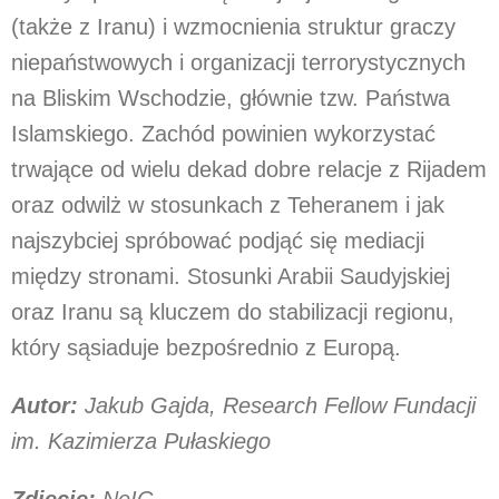
(także z Iranu) i wzmocnienia struktur graczy
niepaństwowych i organizacji terrorystycznych
na Bliskim Wschodzie, głównie tzw. Państwa
Islamskiego. Zachód powinien wykorzystać
trwające od wielu dekad dobre relacje z Rijadem
oraz odwilż w stosunkach z Teheranem i jak
najszybciej spróbować podjąć się mediacji
między stronami. Stosunki Arabii Saudyjskiej
oraz Iranu są kluczem do stabilizacji regionu,
który sąsiaduje bezpośrednio z Europą.
Autor:
Jakub Gajda, Research Fellow Fundacji
im. Kazimierza Pułaskiego