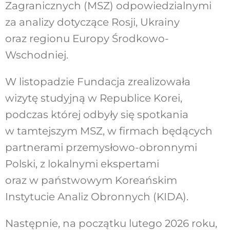
Zagranicznych (MSZ) odpowiedzialnymi
za analizy dotyczące Rosji, Ukrainy
oraz regionu Europy Środkowo-
Wschodniej.
W listopadzie Fundacja zrealizowała
wizytę studyjną w Republice Korei,
podczas której odbyły się spotkania
w tamtejszym MSZ, w firmach będących
partnerami przemysłowo-obronnymi
Polski, z lokalnymi ekspertami
oraz w państwowym Koreańskim
Instytucie Analiz Obronnych (KIDA).
Następnie, na początku lutego 2026 roku,