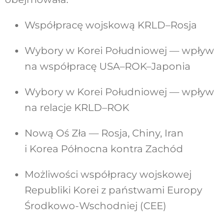
Współpracę wojskową KRLD–Rosja
Wybory w Korei Południowej — wpływ
na współpracę USA–ROK–Japonia
Wybory w Korei Południowej — wpływ
na relacje KRLD–ROK
Nową Oś Zła — Rosja, Chiny, Iran
i Korea Północna kontra Zachód
Możliwości współpracy wojskowej
Republiki Korei z państwami Europy
Środkowo-Wschodniej (CEE)