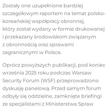
Zostały one uzupełnione bardziej
szczegółowym raportem na temat polsko-
koreańskiej współpracy obronnej,
który został wydany w formie drukowanej
i przekazany środowiskom związanym
z obronnością oraz sprawami
zagranicznymi w Polsce.
Oprócz powyższych publikacji, pod koniec
września 2025 roku podczas Warsaw
Security Forum (WSF) przeprowadzono
dyskusję panelową. Przed samym forum
odbyły się oddzielne, zamknięte briefingi
ze specjalistami z Ministerstwa Spraw