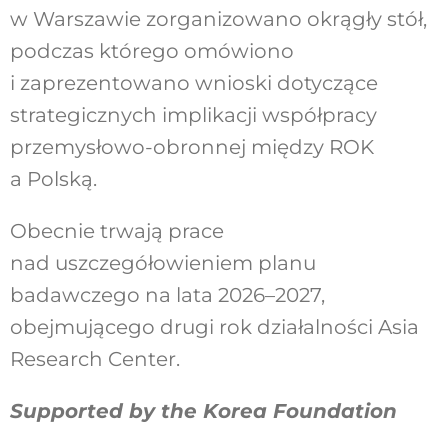
w Warszawie zorganizowano okrągły stół,
podczas którego omówiono
i zaprezentowano wnioski dotyczące
strategicznych implikacji współpracy
przemysłowo-obronnej między ROK
a Polską.
Obecnie trwają prace
nad uszczegółowieniem planu
badawczego na lata 2026–2027,
obejmującego drugi rok działalności Asia
Research Center.
Supported by the Korea Foundation