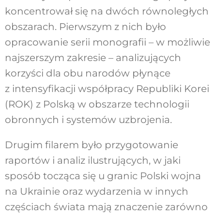
koncentrował się na dwóch równoległych
obszarach. Pierwszym z nich było
opracowanie serii monografii – w możliwie
najszerszym zakresie – analizujących
korzyści dla obu narodów płynące
z intensyfikacji współpracy Republiki Korei
(ROK) z Polską w obszarze technologii
obronnych i systemów uzbrojenia.
Drugim filarem było przygotowanie
raportów i analiz ilustrujących, w jaki
sposób tocząca się u granic Polski wojna
na Ukrainie oraz wydarzenia w innych
częściach świata mają znaczenie zarówno