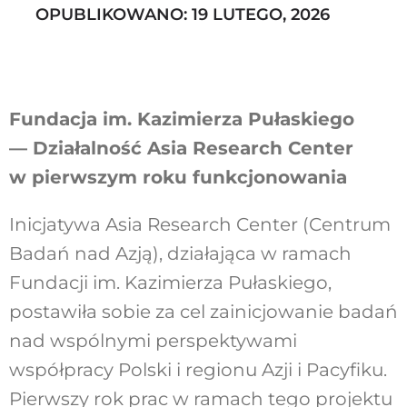
OPUBLIKOWANO: 19 LUTEGO, 2026
Szukaj
Fundacja im. Kazimierza Pułaskiego
— Działalność Asia Research Center
w pierwszym roku funkcjonowania
Inicjatywa Asia Research Center (Centrum
Badań nad Azją), działająca w ramach
Fundacji im. Kazimierza Pułaskiego,
postawiła sobie za cel zainicjowanie badań
nad wspólnymi perspektywami
współpracy Polski i regionu Azji i Pacyfiku.
Pierwszy rok prac w ramach tego projektu