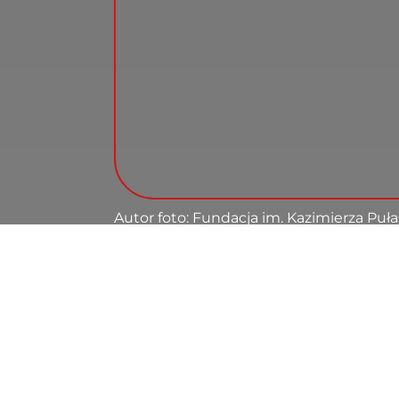
Autor foto: Fundacja im. Kazimierza Puł