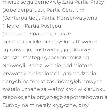
mierze socjaldemokratyczna Partia Pracy
(Arbeiderpartiet), Partia Centrum
(Senterpartiet), Partia Konserwatywna
(Høyre) i Partia Postępu
(Fremskrittspartiet), a także
przedstawiciele przemysłu naftowego
i gazowego, postrzegają ją jako część
szerszej strategii geoekonomicznej
Norwegii. Umożliwienie podmiotom
prywatnym eksploracji i gromadzenia
danych na temat zasobów głębinowych
zostało uznane za ważny krok w kierunku
zaspokojenia przyszłego zapotrzebowania
Europy na minerały krytyczne, przy