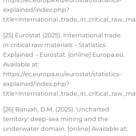
explained/index.php?
title=International_trade_in_critical_raw_
[25] Eurostat (2025). International trade
in critical raw materials – Statistics
Explained – Eurostat. [online] Europa.eu.
Available at:
https://ec.europa.eu/eurostat/statistics-
explained/index.php?
title=International_trade_in_critical_raw_
[26] Baruah, D.M. (2025). Uncharted
territory: deep-sea mining and the
underwater domain. [online] Available at: