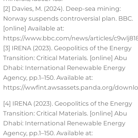
[2] Davies, M. (2024). Deep-sea mining:
Norway suspends controversial plan. BBC.
[online] Available at:
https://www.bbc.com/news/articles/c9wlj81
[3] IRENA (2023). Geopolitics of the Energy
Transition: Critical Materials. [online] Abu
Dhabi: International Renewable Energy
Agency, pp.1–150. Available at:
https://wwfint.awsassets.panda.org/downloa
[4] IRENA (2023). Geopolitics of the Energy
Transition: Critical Materials. [online] Abu
Dhabi: International Renewable Energy
Agency, pp.1–150. Available at: