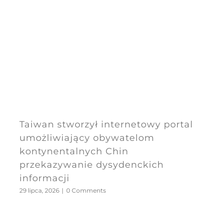
Taiwan stworzył internetowy portal
umożliwiający obywatelom
kontynentalnych Chin
przekazywanie dysydenckich
informacji
29 lipca, 2026
|
0 Comments