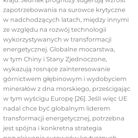
zapotrzebowania na surowce krytyczne
w nadchodzących latach, między innymi
ze względu na rozwój technologii
wykorzystywanych w transformacji
energetycznej. Globalne mocarstwa,
w tym Chiny i Stany Zjednoczone,
wykazują rosnące zainteresowanie
górnictwem głębinowym i wydobyciem
minerałów z dna morskiego, prześcigając
w tym wyścigu Europę [26]. Jeśli więc UE
nadal chce być globalnym liderem
transformacji energetycznej, potrzebna
jest spójna i konkretna strategia
pozyskiwania surowców krytycznych