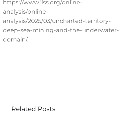
https://www.iiss.org/online-
analysis/online-
analysis/2025/03/uncharted-territory-
deep-sea-mining-and-the-underwater-
domain/.
Related Posts