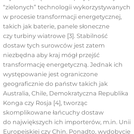
“zielonych” technologii wykorzystywanych
w procesie transformacji energetycznej,
takich jak baterie, panele słoneczne
czy turbiny wiatrowe [3]. Stabilność
dostaw tych surowców jest zatem
niezbędna aby kraj mógł przejść
transformację energetyczną. Jednak ich
występowanie jest ograniczone
geograficznie do państw takich jak
Australia, Chile, Demokratyczna Republika
Konga czy Rosja [4], tworząc
skomplikowane łańcuchy dostaw
do największych ich importerów, m.in. Unii
Europejskiej czy Chin. Ponadto, wydobycie