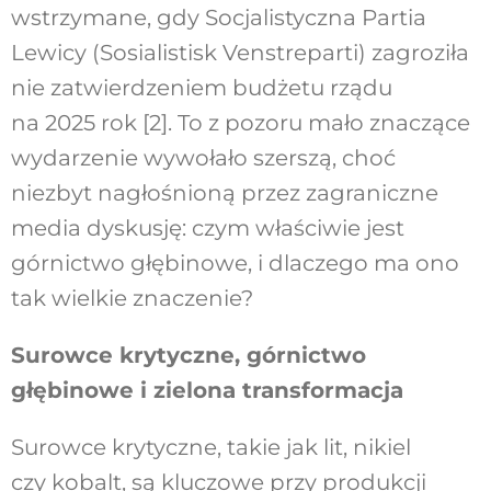
wstrzymane, gdy Socjalistyczna Partia
Lewicy (Sosialistisk Venstreparti) zagroziła
nie zatwierdzeniem budżetu rządu
na 2025 rok [2]. To z pozoru mało znaczące
wydarzenie wywołało szerszą, choć
niezbyt nagłośnioną przez zagraniczne
media dyskusję: czym właściwie jest
górnictwo głębinowe, i dlaczego ma ono
tak wielkie znaczenie?
Surowce krytyczne, górnictwo
głębinowe i zielona transformacja
Surowce krytyczne, takie jak lit, nikiel
czy kobalt, są kluczowe przy produkcji