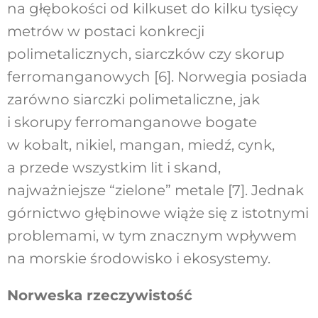
na głębokości od kilkuset do kilku tysięcy
metrów w postaci konkrecji
polimetalicznych, siarczków czy skorup
ferromanganowych [6]. Norwegia posiada
zarówno siarczki polimetaliczne, jak
i skorupy ferromanganowe bogate
w kobalt, nikiel, mangan, miedź, cynk,
a przede wszystkim lit i skand,
najważniejsze “zielone” metale [7]. Jednak
górnictwo głębinowe wiąże się z istotnymi
problemami, w tym znacznym wpływem
na morskie środowisko i ekosystemy.
Norweska rzeczywistość