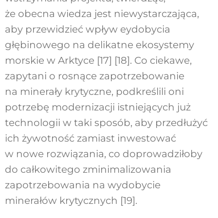
że obecna wiedza jest niewystarczająca,
aby przewidzieć wpływ eydobycia
głębinowego na delikatne ekosystemy
morskie w Arktyce [17] [18]. Co ciekawe,
zapytani o rosnące zapotrzebowanie
na minerały krytyczne, podkreślili oni
potrzebę modernizacji istniejących już
technologii w taki sposób, aby przedłużyć
ich żywotność zamiast inwestować
w nowe rozwiązania, co doprowadziłoby
do całkowitego zminimalizowania
zapotrzebowania na wydobycie
minerałów krytycznych [19].