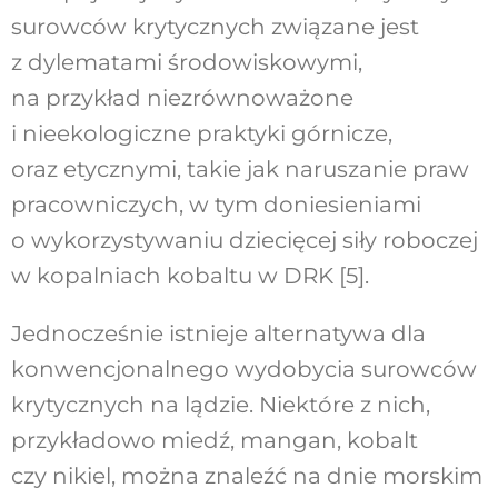
surowców krytycznych związane jest
z dylematami środowiskowymi,
na przykład niezrównoważone
i nieekologiczne praktyki górnicze,
oraz etycznymi, takie jak naruszanie praw
pracowniczych, w tym doniesieniami
o wykorzystywaniu dziecięcej siły roboczej
w kopalniach kobaltu w DRK [5].
Jednocześnie istnieje alternatywa dla
konwencjonalnego wydobycia surowców
krytycznych na lądzie. Niektóre z nich,
przykładowo miedź, mangan, kobalt
czy nikiel, można znaleźć na dnie morskim