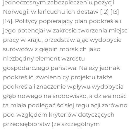
jednoczesnym zabezpieczeniu pozycji
Norwegii w łańcuchu ich dostaw [12] [13]
[14]. Politycy popierający plan podkreślali
jego potencjał w zakresie tworzenia miejsc
pracy w kraju, przedstawiając wydobycie
surowców z głębin morskich jako
niezbędny element wzrostu
gospodarczego państwa. Należy jednak
podkreślić, zwolennicy projektu także
podkreślali znaczenie wpływu wydobycia
głębinowego na środowisko, a działalność
ta miała podlegać ścisłej regulacji zarówno
pod względem kryteriów dotyczących
przedsiębiorstw (ze szczególnym