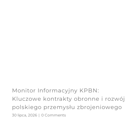
Monitor Informacyjny KPBN:
Kluczowe kontrakty obronne i rozwój
polskiego przemysłu zbrojeniowego
30 lipca, 2026
|
0 Comments