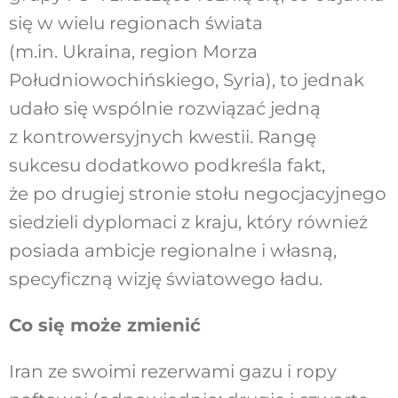
się w wielu regionach świata
(m.in. Ukraina, region Morza
Południowochińskiego, Syria), to jednak
udało się wspólnie rozwiązać jedną
z kontrowersyjnych kwestii. Rangę
sukcesu dodatkowo podkreśla fakt,
że po drugiej stronie stołu negocjacyjnego
siedzieli dyplomaci z kraju, który również
posiada ambicje regionalne i własną,
specyficzną wizję światowego ładu.
Co się może zmienić
Iran ze swoimi rezerwami gazu i ropy