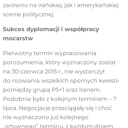
zarówno na irańskiej, jak i amerykańskiej
scenie politycznej.
Sukces dyplomacji i współpracy
mocarstw
Pierwotny termin wypracowania
porozumienia, który wyznaczony został
na 30 czerwca 2015 r., nie wystarczył
do rozwiania wszelkich spornych kwestii
pomiędzy grupą P5+1 oraz Iranem.
Podobnie było z kolejnym terminem – 7
lipca. Negocjacje przeciągały się i choć
nie wyznaczono już kolejnego
„sztywnego” terminu, z każdym dniem