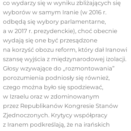
co wydarzy się w wyniku zbliżających się
wyborów w samym Iranie (w 2016 r.
odbędą się wybory parlamentarne,
a w 2017 r. prezydenckie), choć obecnie
wydają się one być przesądzone
na korzyść obozu reform, który dał Iranowi
szansę wyjścia z międzynarodowej izolacji.
Głosy wzywające do „rozmontowania”
porozumienia podniosły się również,
czego można było się spodziewać,
w Izraelu oraz w zdominowanym
przez Republikanów Kongresie Stanów
Zjednoczonych. Krytycy współpracy
z Iranem podkreślają, że na irańskich