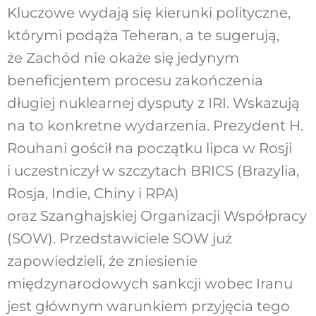
Kluczowe wydają się kierunki polityczne,
którymi podąża Teheran, a te sugerują,
że Zachód nie okaże się jedynym
beneficjentem procesu zakończenia
długiej nuklearnej dysputy z IRI. Wskazują
na to konkretne wydarzenia. Prezydent H.
Rouhani gościł na początku lipca w Rosji
i uczestniczył w szczytach BRICS (Brazylia,
Rosja, Indie, Chiny i RPA)
oraz Szanghajskiej Organizacji Współpracy
(SOW). Przedstawiciele SOW już
zapowiedzieli, że zniesienie
międzynarodowych sankcji wobec Iranu
jest głównym warunkiem przyjęcia tego