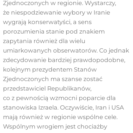
Zjednoczonych w regionie. Wystarczy,
że niespodziewanie wybory w Iranie
wygrają konserwatyści, a sens
porozumienia stanie pod znakiem
zapytania również dla wielu
umiarkowanych obserwatorów. Co jednak
zdecydowanie bardziej prawdopodobne,
kolejnym prezydentem Stanów
Zjednoczonych ma szanse zostać
przedstawiciel Republikanów,
co z pewnością wzmocni poparcie dla
stanowiska Izraela. Oczywiście, Iran i USA
mają również w regionie wspólne cele.
Wspólnym wrogiem jest chociażby