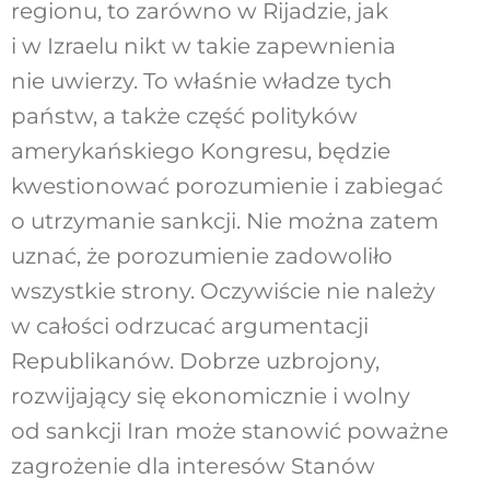
regionu, to zarówno w Rijadzie, jak
i w Izraelu nikt w takie zapewnienia
nie uwierzy. To właśnie władze tych
państw, a także część polityków
amerykańskiego Kongresu, będzie
kwestionować porozumienie i zabiegać
o utrzymanie sankcji. Nie można zatem
uznać, że porozumienie zadowoliło
wszystkie strony. Oczywiście nie należy
w całości odrzucać argumentacji
Republikanów. Dobrze uzbrojony,
rozwijający się ekonomicznie i wolny
od sankcji Iran może stanowić poważne
zagrożenie dla interesów Stanów