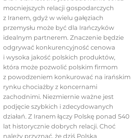
mocniejszych relacji gospodarczych
z Iranem, gdyż w wielu gałęziach
przemysłu może być dla Irańczyków
idealnym partnerem. Znaczenie będzie
odgrywać konkurencyjność cenowa
i wysoka jakość polskich produktów,
która może pozwolić polskim firmom
z powodzeniem konkurować na irańskim
rynku chociażby z koncernami
zachodnimi. Niezmiernie ważne jest
podjęcie szybkich i zdecydowanych
działań. Z Iranem łączy Polskę ponad 540
lat historycznie dobrych relacji. Choć
należy przyznać, że dziś Polska