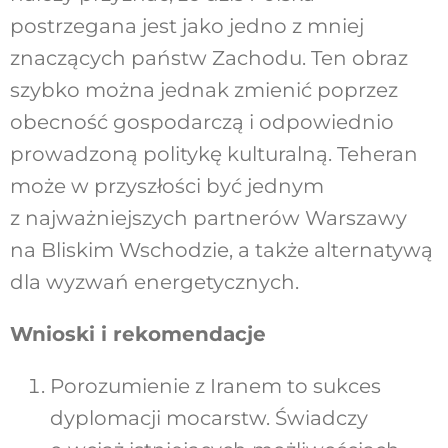
postrzegana jest jako jedno z mniej
znaczących państw Zachodu. Ten obraz
szybko można jednak zmienić poprzez
obecność gospodarczą i odpowiednio
prowadzoną politykę kulturalną. Teheran
może w przyszłości być jednym
z najważniejszych partnerów Warszawy
na Bliskim Wschodzie, a także alternatywą
dla wyzwań energetycznych.
Wnioski i rekomendacje
Porozumienie z Iranem to sukces
dyplomacji mocarstw. Świadczy