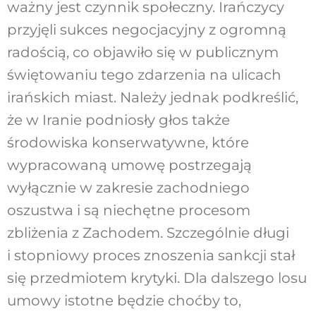
ważny jest czynnik społeczny. Irańczycy
przyjęli sukces negocjacyjny z ogromną
radością, co objawiło się w publicznym
świętowaniu tego zdarzenia na ulicach
irańskich miast. Należy jednak podkreślić,
że w Iranie podniosły głos także
środowiska konserwatywne, które
wypracowaną umowę postrzegają
wyłącznie w zakresie zachodniego
oszustwa i są niechętne procesom
zbliżenia z Zachodem. Szczególnie długi
i stopniowy proces znoszenia sankcji stał
się przedmiotem krytyki. Dla dalszego losu
umowy istotne będzie choćby to,