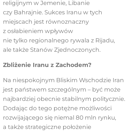
religijnym w Jemenie, Libanie
czy Bahrajnie. Sukces Iranu w tych
miejscach jest równoznaczny
z osłabieniem wpływów
nie tylko regionalnego rywala z Rijadu,
ale także Stanów Zjednoczonych.
Zbliżenie Iranu z Zachodem?
Na niespokojnym Bliskim Wschodzie Iran
jest państwem szczególnym – być może
najbardziej obecnie stabilnym politycznie.
Dodając do tego potężne możliwości
rozwijającego się niemal 80 mln rynku,
a także strategiczne położenie