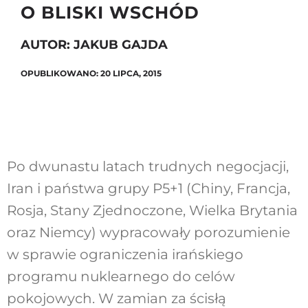
O BLISKI WSCHÓD
AUTOR: JAKUB GAJDA
Szukaj
OPUBLIKOWANO: 20 LIPCA, 2015
Po dwunastu latach trudnych negocjacji,
Iran i państwa grupy P5+1 (Chiny, Francja,
Rosja, Stany Zjednoczone, Wielka Brytania
oraz Niemcy) wypracowały porozumienie
w sprawie ograniczenia irańskiego
programu nuklearnego do celów
pokojowych. W zamian za ścisłą