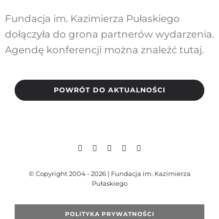
Fundacja im. Kazimierza Pułaskiego
dołączyła do grona partnerów wydarzenia.
Agendę konferencji można znaleźć
tutaj.
POWRÓT DO AKTUALNOŚCI
© Copyright 2004 - 2026 | Fundacja im. Kazimierza
Pułaskiego
POLITYKA PRYWATNOŚCI