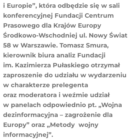
i Europie”, która odbędzie się w sali
konferencyjnej Fundacji Centrum
Prasowego dla Krajów Europy
Środkowo-Wschodniej ul. Nowy Świat
58 w Warszawie. Tomasz Smura,
kierownik biura analiz Fundacji
im. Kazimierza Pułaskiego otrzymał
zaproszenie do udziału w wydarzeniu
w charakterze prelegenta
oraz moderatora i weźmie udział
w panelach odpowiednio pt. „Wojna
dezinformacyjna – zagrożenie dla
Europy” oraz „Metody wojny
informacyjnej”.