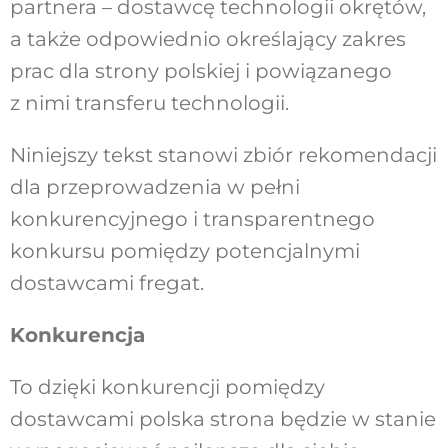
partnera – dostawcę technologii okrętów,
a także odpowiednio określający zakres
prac dla strony polskiej i powiązanego
z nimi transferu technologii.
Niniejszy tekst stanowi zbiór rekomendacji
dla przeprowadzenia w pełni
konkurencyjnego i transparentnego
konkursu pomiędzy potencjalnymi
dostawcami fregat.
Konkurencja
To dzięki konkurencji pomiędzy
dostawcami polska strona będzie w stanie