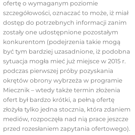
ofertę o wymaganym poziomie
szczegółowości, oznaczać to może, iż miał
dostęp do potrzebnych informacji zanim
zostały one udostępnione pozostałym
konkurentom (podejrzenia takie mogą
być tym bardziej uzasadnione, iż podobna
sytuacja mogła mieć już miejsce w 2015 r.
podczas pierwszej próby pozyskania
okrętów obrony wybrzeża w programie
Miecznik – wtedy także termin złożenia
ofert był bardzo krótki, a pełną ofertę
złożyła tylko jedna stocznia, która zdaniem
mediów, rozpoczęła nad nią prace jeszcze
przed rozesłaniem zapytania ofertowego).