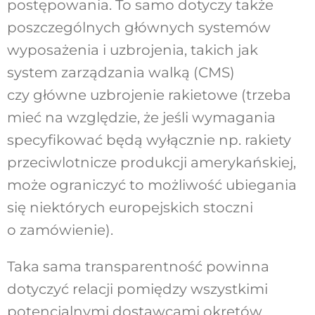
postępowania. To samo dotyczy także
poszczególnych głównych systemów
wyposażenia i uzbrojenia, takich jak
system zarządzania walką (CMS)
czy główne uzbrojenie rakietowe (trzeba
mieć na względzie, że jeśli wymagania
specyfikować będą wyłącznie np. rakiety
przeciwlotnicze produkcji amerykańskiej,
może ograniczyć to możliwość ubiegania
się niektórych europejskich stoczni
o zamówienie).
Taka sama transparentność powinna
dotyczyć relacji pomiędzy wszystkimi
potencjalnymi dostawcami okrętów