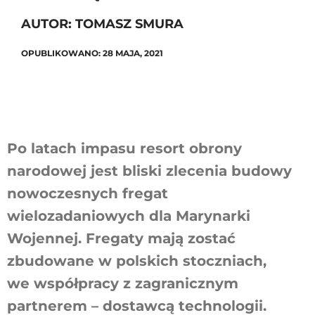
AUTOR: TOMASZ SMURA
OPUBLIKOWANO: 28 MAJA, 2021
Szukaj
Po latach impasu resort obrony
narodowej jest bliski zlecenia budowy
nowoczesnych fregat
wielozadaniowych dla Marynarki
Wojennej. Fregaty mają zostać
zbudowane w polskich stoczniach,
we współpracy z zagranicznym
partnerem – dostawcą technologii.