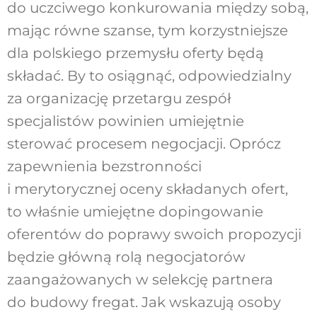
do uczciwego konkurowania między sobą,
mając równe szanse, tym korzystniejsze
dla polskiego przemysłu oferty będą
składać. By to osiągnąć, odpowiedzialny
za organizację przetargu zespół
specjalistów powinien umiejętnie
sterować procesem negocjacji. Oprócz
zapewnienia bezstronności
i merytorycznej oceny składanych ofert,
to właśnie umiejętne dopingowanie
oferentów do poprawy swoich propozycji
będzie główną rolą negocjatorów
zaangażowanych w selekcję partnera
do budowy fregat. Jak wskazują osoby