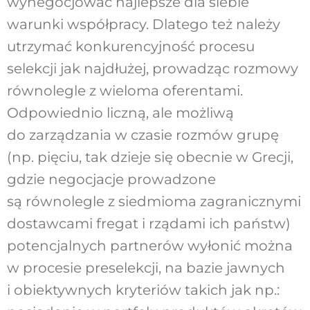
wynegocjować najlepsze dla siebie
warunki współpracy. Dlatego też należy
utrzymać konkurencyjność procesu
selekcji jak najdłużej, prowadząc rozmowy
równolegle z wieloma oferentami.
Odpowiednio liczną, ale możliwą
do zarządzania w czasie rozmów grupę
(np. pięciu, tak dzieje się obecnie w Grecji,
gdzie negocjacje prowadzone
są równolegle z siedmioma zagranicznymi
dostawcami fregat i rządami ich państw)
potencjalnych partnerów wyłonić można
w procesie preselekcji, na bazie jawnych
i obiektywnych kryteriów takich jak np.: