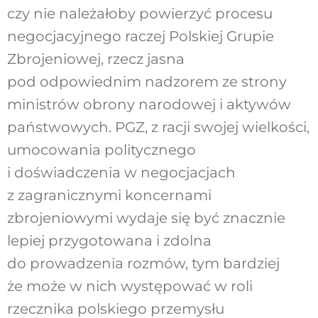
czy nie należałoby powierzyć procesu
negocjacyjnego raczej Polskiej Grupie
Zbrojeniowej, rzecz jasna
pod odpowiednim nadzorem ze strony
ministrów obrony narodowej i aktywów
państwowych. PGZ, z racji swojej wielkości,
umocowania politycznego
i doświadczenia w negocjacjach
z zagranicznymi koncernami
zbrojeniowymi wydaje się być znacznie
lepiej przygotowana i zdolna
do prowadzenia rozmów, tym bardziej
że może w nich występować w roli
rzecznika polskiego przemysłu