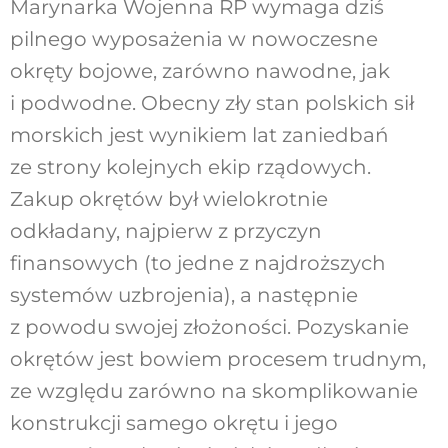
Marynarka Wojenna RP wymaga dziś
pilnego wyposażenia w nowoczesne
okręty bojowe, zarówno nawodne, jak
i podwodne. Obecny zły stan polskich sił
morskich jest wynikiem lat zaniedbań
ze strony kolejnych ekip rządowych.
Zakup okrętów był wielokrotnie
odkładany, najpierw z przyczyn
finansowych (to jedne z najdroższych
systemów uzbrojenia), a następnie
z powodu swojej złożoności. Pozyskanie
okrętów jest bowiem procesem trudnym,
ze względu zarówno na skomplikowanie
konstrukcji samego okrętu i jego