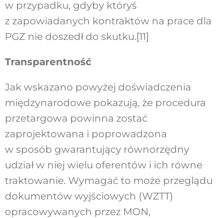
w przypadku, gdyby któryś
z zapowiadanych kontraktów na prace dla
PGZ nie doszedł do skutku.
[11]
Transparentność
Jak wskazano powyżej doświadczenia
międzynarodowe pokazują, że procedura
przetargowa powinna zostać
zaprojektowana i poprowadzona
w sposób gwarantujący równorzędny
udział w niej wielu oferentów i ich równe
traktowanie. Wymagać to może przeglądu
dokumentów wyjściowych (WZTT)
opracowywanych przez MON,