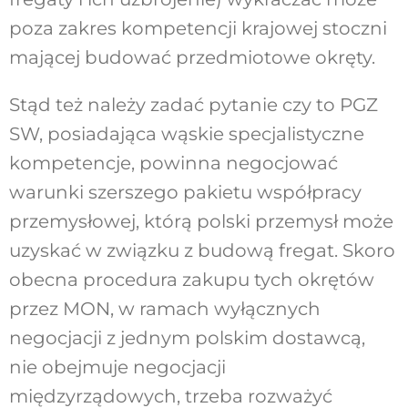
poza zakres kompetencji krajowej stoczni
mającej budować przedmiotowe okręty.
Stąd też należy zadać pytanie czy to PGZ
SW, posiadająca wąskie specjalistyczne
kompetencje, powinna negocjować
warunki szerszego pakietu współpracy
przemysłowej, którą polski przemysł może
uzyskać w związku z budową fregat. Skoro
obecna procedura zakupu tych okrętów
przez MON, w ramach wyłącznych
negocjacji z jednym polskim dostawcą,
nie obejmuje negocjacji
międzyrządowych, trzeba rozważyć