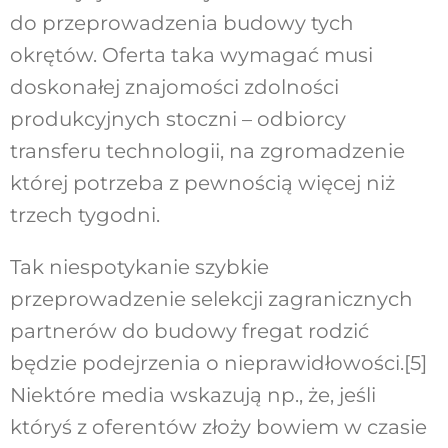
do przeprowadzenia budowy tych
okrętów. Oferta taka wymagać musi
doskonałej znajomości zdolności
produkcyjnych stoczni – odbiorcy
transferu technologii, na zgromadzenie
której potrzeba z pewnością więcej niż
trzech tygodni.
Tak niespotykanie szybkie
przeprowadzenie selekcji zagranicznych
partnerów do budowy fregat rodzić
będzie podejrzenia o nieprawidłowości.
[5]
Niektóre media wskazują np., że, jeśli
któryś z oferentów złoży bowiem w czasie