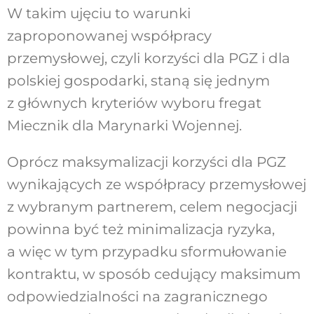
W takim ujęciu to warunki
zaproponowanej współpracy
przemysłowej, czyli korzyści dla PGZ i dla
polskiej gospodarki, staną się jednym
z głównych kryteriów wyboru fregat
Miecznik dla Marynarki Wojennej.
Oprócz maksymalizacji korzyści dla PGZ
wynikających ze współpracy przemysłowej
z wybranym partnerem, celem negocjacji
powinna być też minimalizacja ryzyka,
a więc w tym przypadku sformułowanie
kontraktu, w sposób cedujący maksimum
odpowiedzialności na zagranicznego