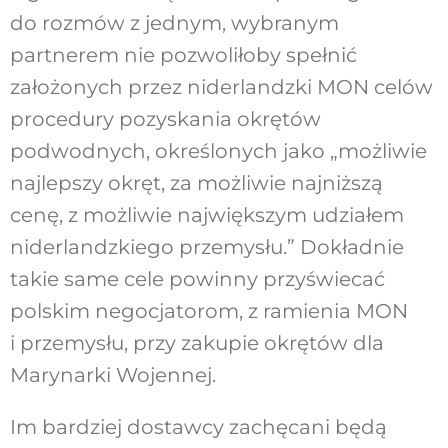
do rozmów z jednym, wybranym
partnerem nie pozwoliłoby spełnić
założonych przez niderlandzki MON celów
procedury pozyskania okrętów
podwodnych, określonych jako „możliwie
najlepszy okręt, za możliwie najniższą
cenę, z możliwie największym udziałem
niderlandzkiego przemysłu.” Dokładnie
takie same cele powinny przyświecać
polskim negocjatorom, z ramienia MON
i przemysłu, przy zakupie okrętów dla
Marynarki Wojennej.
Im bardziej dostawcy zachęcani będą