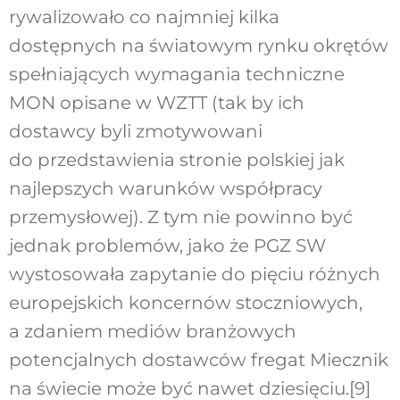
rywalizowało co najmniej kilka
dostępnych na światowym rynku okrętów
spełniających wymagania techniczne
MON opisane w WZTT (tak by ich
dostawcy byli zmotywowani
do przedstawienia stronie polskiej jak
najlepszych warunków współpracy
przemysłowej). Z tym nie powinno być
jednak problemów, jako że PGZ SW
wystosowała zapytanie do pięciu różnych
europejskich koncernów stoczniowych,
a zdaniem mediów branżowych
potencjalnych dostawców fregat Miecznik
na świecie może być nawet dziesięciu.
[9]