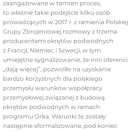
zaangażowane w tamten proces,
to właśnie takie podejście kilku osób
prowadzących w 2017 r. z ramienia Polskiej
Grupy Zbrojeniowej rozmowy z trzema
producentami okrętów podwodnych
z Francji, Niemiec i Szwecji, w tym
umiejętne sygnalizowanie, że inni oferenci
„dają więcej”, pozwoliło na uzyskanie
bardzo korzystnych dla polskiego
przemysłu warunków współpracy
przemysłowej związanej z budową
okrętów podwodnych w ramach
programu Orka. Warunki te zostały
następnie sformalizowane, pod koniec