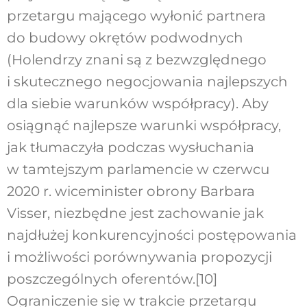
przetargu mającego wyłonić partnera
do budowy okrętów podwodnych
(Holendrzy znani są z bezwzględnego
i skutecznego negocjowania najlepszych
dla siebie warunków współpracy). Aby
osiągnąć najlepsze warunki współpracy,
jak tłumaczyła podczas wysłuchania
w tamtejszym parlamencie w czerwcu
2020 r. wiceminister obrony Barbara
Visser, niezbędne jest zachowanie jak
najdłużej konkurencyjności postępowania
i możliwości porównywania propozycji
poszczególnych oferentów.
[10]
Ograniczenie się w trakcie przetargu