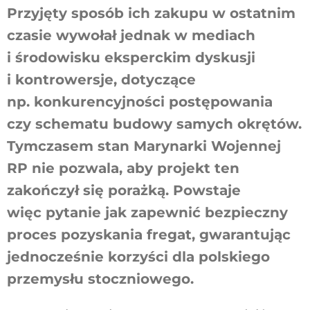
Przyjęty sposób ich zakupu w ostatnim
czasie wywołał jednak w mediach
i środowisku eksperckim dyskusji
i kontrowersje, dotyczące
np. konkurencyjności postępowania
czy schematu budowy samych okrętów.
Tymczasem stan Marynarki Wojennej
RP nie pozwala, aby projekt ten
zakończył się porażką. Powstaje
więc pytanie jak zapewnić bezpieczny
proces pozyskania fregat, gwarantując
jednocześnie korzyści dla polskiego
przemysłu stoczniowego.