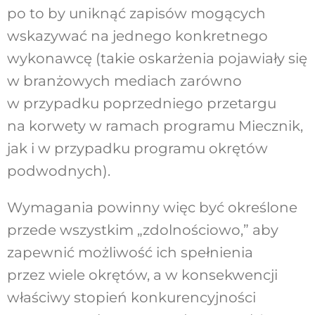
po to by uniknąć zapisów mogących
wskazywać na jednego konkretnego
wykonawcę (takie oskarżenia pojawiały się
w branżowych mediach zarówno
w przypadku poprzedniego przetargu
na korwety w ramach programu Miecznik,
jak i w przypadku programu okrętów
podwodnych).
Wymagania powinny więc być określone
przede wszystkim „zdolnościowo,” aby
zapewnić możliwość ich spełnienia
przez wiele okrętów, a w konsekwencji
właściwy stopień konkurencyjności