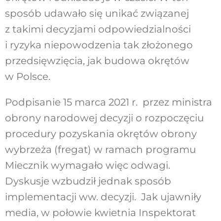
sposób udawało się unikać związanej
z takimi decyzjami odpowiedzialności
i ryzyka niepowodzenia tak złożonego
przedsięwzięcia, jak budowa okrętów
w Polsce.
Podpisanie 15 marca 2021 r. przez ministra
obrony narodowej decyzji o rozpoczęciu
procedury pozyskania okrętów obrony
wybrzeża (fregat) w ramach programu
Miecznik wymagało więc odwagi.
Dyskusje wzbudził jednak sposób
implementacji ww. decyzji. Jak ujawniły
media, w połowie kwietnia Inspektorat