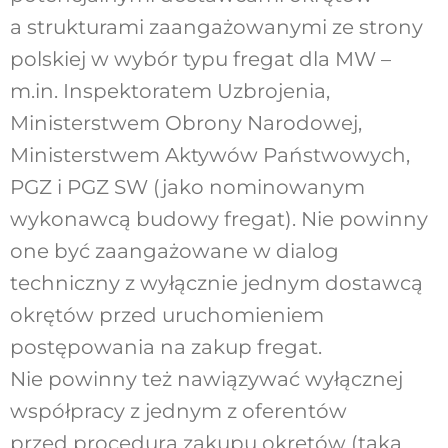
a strukturami zaangażowanymi ze strony
polskiej w wybór typu fregat dla MW –
m.in. Inspektoratem Uzbrojenia,
Ministerstwem Obrony Narodowej,
Ministerstwem Aktywów Państwowych,
PGZ i PGZ SW (jako nominowanym
wykonawcą budowy fregat). Nie powinny
one być zaangażowane w dialog
techniczny z wyłącznie jednym dostawcą
okrętów przed uruchomieniem
postępowania na zakup fregat.
Nie powinny też nawiązywać wyłącznej
współpracy z jednym z oferentów
przed procedurą zakupu okrętów (taka