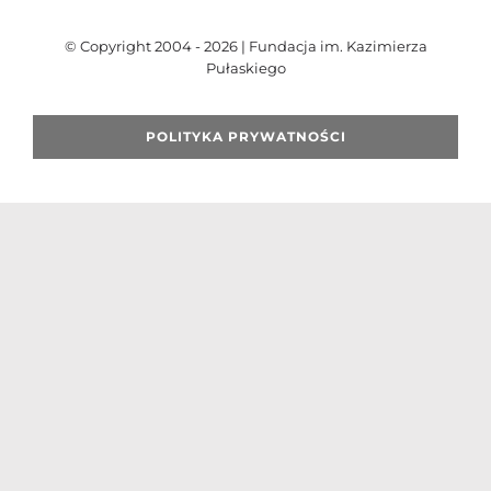
© Copyright 2004 - 2026 | Fundacja im. Kazimierza
Pułaskiego
Szukaj
POLITYKA PRYWATNOŚCI