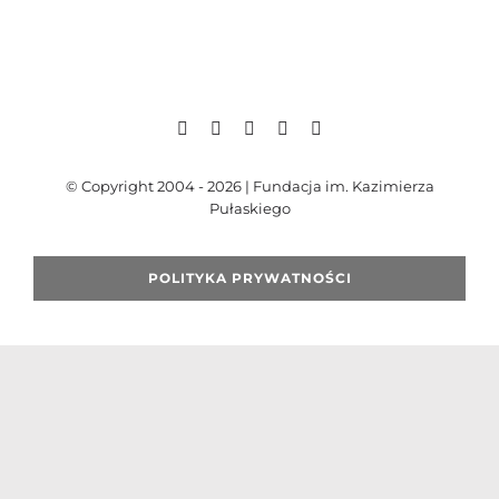
Szukaj
© Copyright 2004 - 2026 | Fundacja im. Kazimierza
Pułaskiego
POLITYKA PRYWATNOŚCI