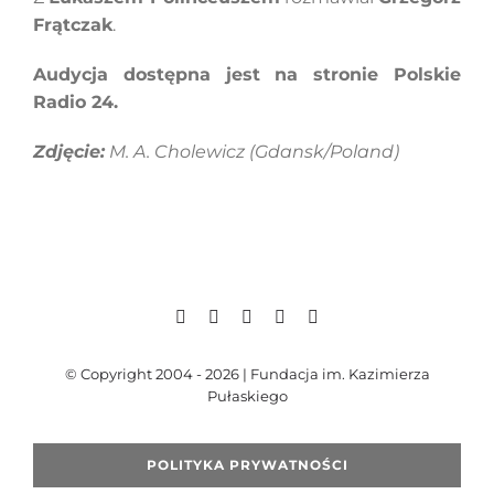
Frątczak
.
Audycja dostępna jest na stronie Polskie
Radio 24.
Zdjęcie:
M. A. Cholewicz (Gdansk/Poland)
© Copyright 2004 - 2026 | Fundacja im. Kazimierza
Pułaskiego
POLITYKA PRYWATNOŚCI