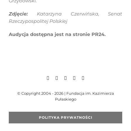
Grzybowski.
Zdjęcie:
Katarzyna Czerwińska, Senat
Rzeczypospolitej Polskiej
Audycja dostępna jest na stronie PR24.
© Copyright 2004 - 2026 | Fundacja im. Kazimierza
Pułaskiego
POLITYKA PRYWATNOŚCI