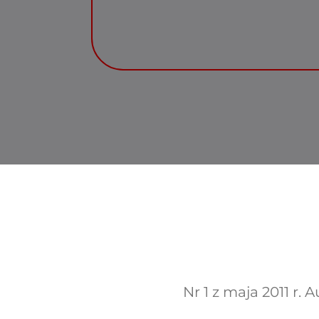
Nr 1 z maja 2011 r. 