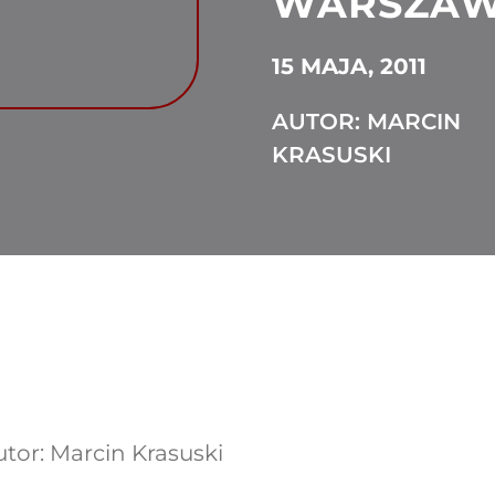
WARSZAW
15 MAJA, 2011
AUTOR: MARCIN
KRASUSKI
Autor: Marcin Krasuski