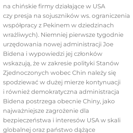
na chińskie firmy działające w USA
czy presja na sojuszników ws. ograniczenia
współpracy z Pekinem w dziedzinach
wrażliwych). Niemniej pierwsze tygodnie
urzędowania nowej administracji Joe
Bidena i wypowiedzi jej członków
wskazują, że w zakresie polityki Stanów
Zjednoczonych wobec Chin należy się
spodziewać w dużej mierze kontynuacji
i również demokratyczna administracja
Bidena postrzega obecnie Chiny, jako
najważniejsze zagrożenie dla
bezpieczeństwa i interesów USA w skali
globalnej oraz państwo dążące