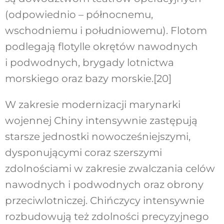
(odpowiednio – północnemu,
wschodniemu i południowemu). Flotom
podlegają flotylle okrętów nawodnych
i podwodnych, brygady lotnictwa
morskiego oraz bazy morskie.
[20]
W zakresie modernizacji marynarki
wojennej Chiny intensywnie zastępują
starsze jednostki nowocześniejszymi,
dysponującymi coraz szerszymi
zdolnościami w zakresie zwalczania celów
nawodnych i podwodnych oraz obrony
przeciwlotniczej. Chińczycy intensywnie
rozbudowują też zdolności precyzyjnego