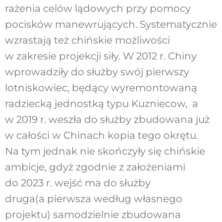
rażenia celów lądowych przy pomocy
pocisków manewrujących. Systematycznie
wzrastają też chińskie możliwości
w zakresie projekcji siły. W 2012 r. Chiny
wprowadziły do służby swój pierwszy
lotniskowiec, będący wyremontowaną
radziecką jednostką typu Kuzniecow, a
w 2019 r. weszła do służby zbudowana już
w całości w Chinach kopia tego okrętu.
Na tym jednak nie skończyły się chińskie
ambicje, gdyż zgodnie z założeniami
do 2023 r. wejść ma do służby
druga(a pierwsza według własnego
projektu) samodzielnie zbudowana