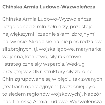
Chińska Armia Ludowo-Wyzwoleńcza
Chińska Armia Ludowo-Wyzwoleńcza,
licząc ponad 2 mln żołnierzy, pozostaje
największymi liczebnie siłami zbrojnymi
na świecie. Składa się na nie pięć rodzajów
sił zbrojnych, tj. wojska lądowe, marynarka
wojenna, lotnictwo, siły rakietowe
i strategiczne siły wsparcia. Według
przyjętej w 2015 r. struktury siły zbrojne
Chin zgrupowane są w pięciu tak zwanych
„teatrach operacyjnych” (wcześniej było
to siedem regionów wojskowych). Nadzór
nad Chińską Armią Ludowo-Wyzwoleńczą