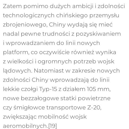
Zatem pomimo dużych ambicji i zdolności
technologicznych chińskiego przemysłu
zbrojeniowego, Chiny wydają się mieć
nadal pewne trudności z pozyskiwaniem
i wprowadzaniem do linii nowych
platform, co oczywiście również wynika
z wielkości i ogromnych potrzeb wojsk
lądowych. Natomiast w zakresie nowych
zdolności Chiny wprowadzają do linii
lekkie czołgi Typ-15 z działem 105 mm,
nowe bezzałogowe statki powietrzne
czy śmigłowce transportowe Z-20,
zwiększając mobilność wojsk
aeromobilnych.
[19]