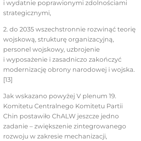
i wydatnie poprawionymi zdolnościami
strategicznymi,
2. do 2035 wszechstronnie rozwinąć teorię
wojskową, strukturę organizacyjną,
personel wojskowy, uzbrojenie
i wyposażenie i zasadniczo zakończyć
modernizację obrony narodowej i wojska.
[13]
Jak wskazano powyżej V plenum 19.
Komitetu Centralnego Komitetu Partii
Chin postawiło ChALW jeszcze jedno
zadanie – zwiększenie zintegrowanego
rozwoju w zakresie mechanizacji,