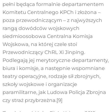
pełni będąca formalnie departamentem
Komitetu Centralnego KPCh i złożona –
poza przewodniczącym – z najwyższych
rangą dowódców wojskowych
siedmioosobowa Centralna Komisja
Wojskowa, na której czele stoi
Przewodniczący ChRL Xi Jinping.
Podlegają jej merytoryczne departamenty,
biura i komisje, a następnie wspomniane
teatry operacyjne, rodzaje sił zbrojnych,
szkoły wojskowe i organizacje
paramilitarne, jak Ludowa Policja Zbrojna
czy straż przybrzeżna.
[9]