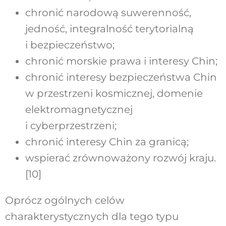
chronić narodową suwerenność,
jedność, integralność terytorialną
i bezpieczeństwo;
chronić morskie prawa i interesy Chin;
chronić interesy bezpieczeństwa Chin
w przestrzeni kosmicznej, domenie
elektromagnetycznej
i cyberprzestrzeni;
chronić interesy Chin za granicą;
wspierać zrównoważony rozwój kraju.
[10]
Oprócz ogólnych celów
charakterystycznych dla tego typu