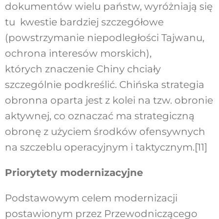
dokumentów wielu państw, wyróżniają się
tu kwestie bardziej szczegółowe
(powstrzymanie niepodległości Tajwanu,
ochrona interesów morskich),
których znaczenie Chiny chciały
szczególnie podkreślić. Chińska strategia
obronna oparta jest z kolei na tzw. obronie
aktywnej, co oznaczać ma strategiczną
obronę z użyciem środków ofensywnych
na szczeblu operacyjnym i taktycznym.
[11]
Priorytety modernizacyjne
Podstawowym celem modernizacji
postawionym przez Przewodniczącego