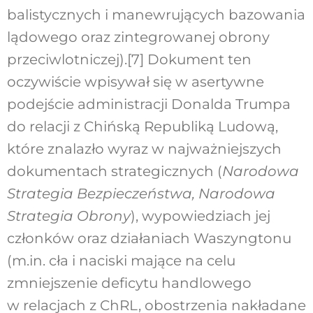
balistycznych i manewrujących bazowania
lądowego oraz zintegrowanej obrony
przeciwlotniczej).
[7]
Dokument ten
oczywiście wpisywał się w asertywne
podejście administracji Donalda Trumpa
do relacji z Chińską Republiką Ludową,
które znalazło wyraz w najważniejszych
dokumentach strategicznych (
Narodowa
Strategia Bezpieczeństwa, Narodowa
Strategia Obrony
), wypowiedziach jej
członków oraz działaniach Waszyngtonu
(m.in. cła i naciski mające na celu
zmniejszenie deficytu handlowego
w relacjach z ChRL, obostrzenia nakładane