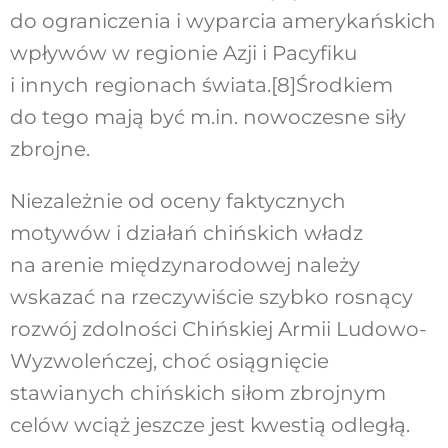
do ograniczenia i wyparcia amerykańskich
wpływów w regionie Azji i Pacyfiku
i innych regionach świata.
[8]
Środkiem
do tego mają być m.in. nowoczesne siły
zbrojne.
Niezależnie od oceny faktycznych
motywów i działań chińskich władz
na arenie międzynarodowej należy
wskazać na rzeczywiście szybko rosnący
rozwój zdolności Chińskiej Armii Ludowo-
Wyzwoleńczej, choć osiągnięcie
stawianych chińskich siłom zbrojnym
celów wciąż jeszcze jest kwestią odległą.