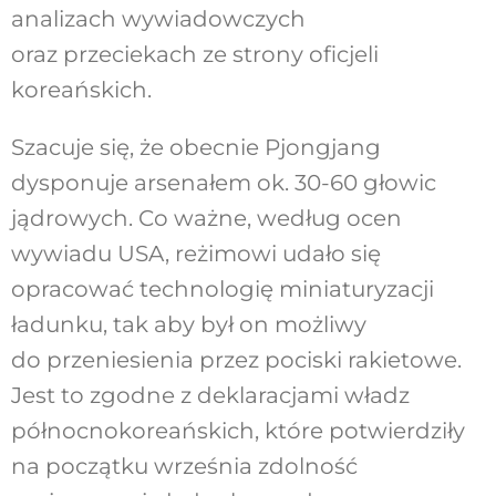
analizach wywiadowczych
oraz przeciekach ze strony oficjeli
koreańskich.
Szacuje się, że obecnie Pjongjang
dysponuje arsenałem ok. 30-60 głowic
jądrowych. Co ważne, według ocen
wywiadu USA, reżimowi udało się
opracować technologię miniaturyzacji
ładunku, tak aby był on możliwy
do przeniesienia przez pociski rakietowe.
Jest to zgodne z deklaracjami władz
północnokoreańskich, które potwierdziły
na początku września zdolność