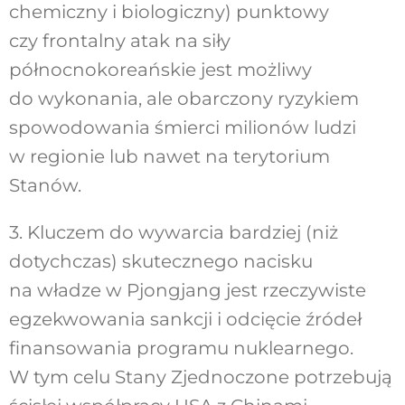
chemiczny i biologiczny) punktowy
czy frontalny atak na siły
północnokoreańskie jest możliwy
do wykonania, ale obarczony ryzykiem
spowodowania śmierci milionów ludzi
w regionie lub nawet na terytorium
Stanów.
3. Kluczem do wywarcia bardziej (niż
dotychczas) skutecznego nacisku
na władze w Pjongjang jest rzeczywiste
egzekwowania sankcji i odcięcie źródeł
finansowania programu nuklearnego.
W tym celu Stany Zjednoczone potrzebują