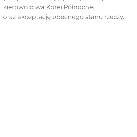
kierownictwa Korei Północnej
oraz akceptację obecnego stanu rzeczy.