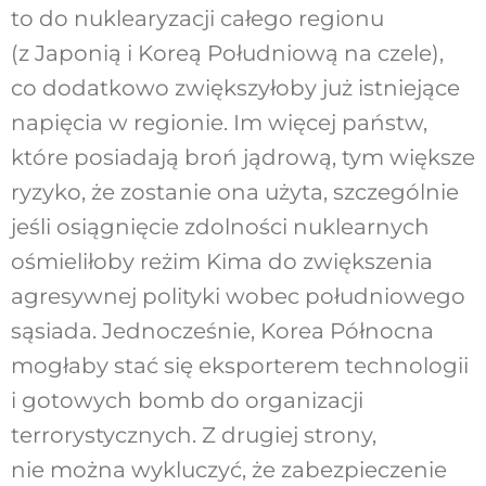
to do nuklearyzacji całego regionu
(z Japonią i Koreą Południową na czele),
co dodatkowo zwiększyłoby już istniejące
napięcia w regionie. Im więcej państw,
które posiadają broń jądrową, tym większe
ryzyko, że zostanie ona użyta, szczególnie
jeśli osiągnięcie zdolności nuklearnych
ośmieliłoby reżim Kima do zwiększenia
agresywnej polityki wobec południowego
sąsiada. Jednocześnie, Korea Północna
mogłaby stać się eksporterem technologii
i gotowych bomb do organizacji
terrorystycznych. Z drugiej strony,
nie można wykluczyć, że zabezpieczenie