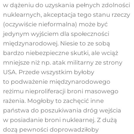
w dążeniu do uzyskania pełnych zdolności
nuklearnych, akceptacja tego stanu rzeczy
(oczywiście nieformalna) może być
jedynym wyjściem dla społeczności
międzynarodowej. Niesie to ze sobą
bardzo niebezpieczne skutki, ale wciąż
mniejsze niż np. atak militarny ze strony
USA. Przede wszystkim byłoby
to podważenie międzynarodowego
reżimu nieproliferacji broni masowego
rażenia. Mogłoby to zachęcić inne
państwa do poszukiwania dróg wejścia
w posiadanie broni nuklearnej. Z dużą
dozą pewności doprowadziłoby