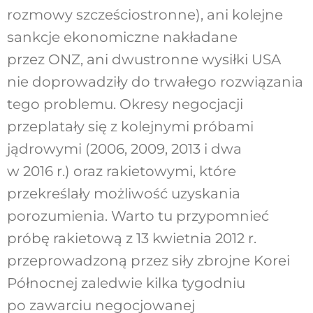
rozmowy szcześciostronne), ani kolejne
sankcje ekonomiczne nakładane
przez ONZ, ani dwustronne wysiłki USA
nie doprowadziły do trwałego rozwiązania
tego problemu. Okresy negocjacji
przeplatały się z kolejnymi próbami
jądrowymi (2006, 2009, 2013 i dwa
w 2016 r.) oraz rakietowymi, które
przekreślały możliwość uzyskania
porozumienia. Warto tu przypomnieć
próbę rakietową z 13 kwietnia 2012 r.
przeprowadzoną przez siły zbrojne Korei
Północnej zaledwie kilka tygodniu
po zawarciu negocjowanej