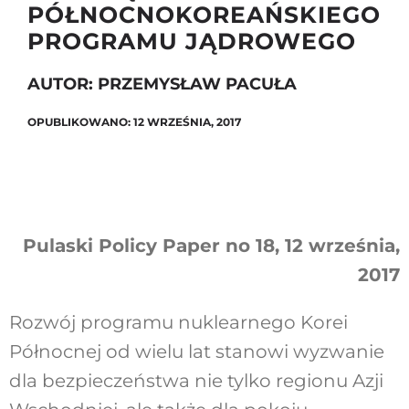
PÓŁNOCNOKOREAŃSKIEGO
PROGRAMU JĄDROWEGO
Szukaj
AUTOR: PRZEMYSŁAW PACUŁA
OPUBLIKOWANO: 12 WRZEŚNIA, 2017
Pulaski Policy Paper no 18, 12 września,
2017
Rozwój programu nuklearnego Korei
Północnej od wielu lat stanowi wyzwanie
dla bezpieczeństwa nie tylko regionu Azji