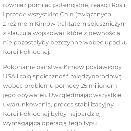
również pomijać potencjalnej reakcji Rosji
i przede wszystkim Chin (związanych
z reżimem Kimów traktatem sojuszniczym
z klauzulą wojskową), które z pewnością
nie pozostałyby bezczynne wobec upadku
Korei Północnej.
Pokonanie państwa Kimów postawiłoby
USA i całą społeczność międzynarodową
wobec problemu pomocy 25 milionom
jego obywateli. Uwzględniając wszystkie
uwarunkowania, proces stabilizacyjny
Korei Północnej byłby najbardziej
wymagającą operacją tego typu