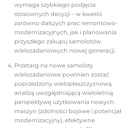
wymaga szybkiego podjęcia
stosownych decyzji – w kwestii
zarówno dalszych prac remontowo-
modernizacyjnych, jak i planowania
przyszłego zakupu samolotów
wielozadaniowych nowej generacji.
Przetarg na nowe samoloty
wielozadaniowe powinien zostać
poprzedzony wielopłaszczyznową
analizą uwzględniającą wieloletnią
perspektywę użytkowania nowych
maszyn (zdolności bojowe i potencjał
modernizacyjny), efektywne