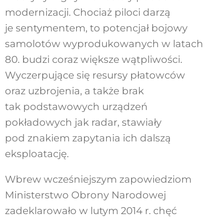
modernizacji. Chociaż piloci darzą
je sentymentem, to potencjał bojowy
samolotów wyprodukowanych w latach
80. budzi coraz większe wątpliwości.
Wyczerpujące się resursy płatowców
oraz uzbrojenia, a także brak
tak podstawowych urządzeń
pokładowych jak radar, stawiały
pod znakiem zapytania ich dalszą
eksploatację.
Wbrew wcześniejszym zapowiedziom
Ministerstwo Obrony Narodowej
zadeklarowało w lutym 2014 r. chęć