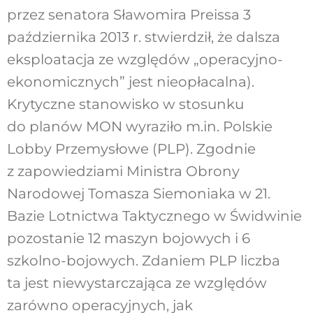
przez senatora Sławomira Preissa 3
października 2013 r. stwierdził, że dalsza
eksploatacja ze względów „operacyjno-
ekonomicznych” jest nieopłacalna).
Krytyczne stanowisko w stosunku
do planów MON wyraziło m.in. Polskie
Lobby Przemysłowe (PLP). Zgodnie
z zapowiedziami Ministra Obrony
Narodowej Tomasza Siemoniaka w 21.
Bazie Lotnictwa Taktycznego w Świdwinie
pozostanie 12 maszyn bojowych i 6
szkolno-bojowych. Zdaniem PLP liczba
ta jest niewystarczająca ze względów
zarówno operacyjnych, jak