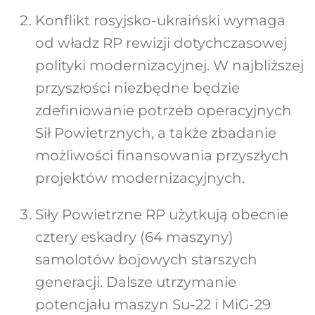
Konflikt rosyjsko-ukraiński wymaga
od władz RP rewizji dotychczasowej
polityki modernizacyjnej. W najbliższej
przyszłości niezbędne będzie
zdefiniowanie potrzeb operacyjnych
Sił Powietrznych, a także zbadanie
możliwości finansowania przyszłych
projektów modernizacyjnych.
Siły Powietrzne RP użytkują obecnie
cztery eskadry (64 maszyny)
samolotów bojowych starszych
generacji. Dalsze utrzymanie
potencjału maszyn Su-22 i MiG-29