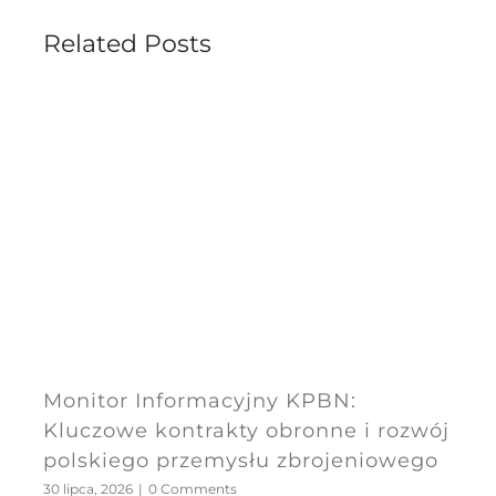
Related Posts
Monitor Informacyjny KPBN:
Kluczowe kontrakty obronne i rozwój
polskiego przemysłu zbrojeniowego
30 lipca, 2026
|
0 Comments