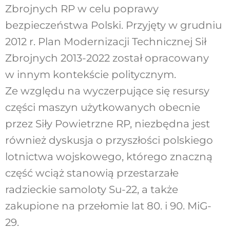
Zbrojnych RP w celu poprawy
bezpieczeństwa Polski. Przyjęty w grudniu
2012 r. Plan Modernizacji Technicznej Sił
Zbrojnych 2013-2022 został opracowany
w innym kontekście politycznym.
Ze względu na wyczerpujące się resursy
części maszyn użytkowanych obecnie
przez Siły Powietrzne RP, niezbędna jest
również dyskusja o przyszłości polskiego
lotnictwa wojskowego, którego znaczną
część wciąż stanowią przestarzałe
radzieckie samoloty Su-22, a także
zakupione na przełomie lat 80. i 90. MiG-
29.