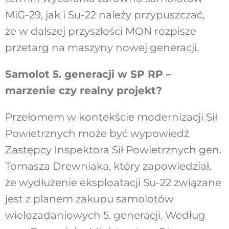
MiG-29, jak i Su-22 należy przypuszczać,
że w dalszej przyszłości MON rozpisze
przetarg na maszyny nowej generacji.
Samolot 5. generacji w SP RP –
marzenie czy realny projekt?
Przełomem w kontekście modernizacji Sił
Powietrznych może być wypowiedź
Zastępcy Inspektora Sił Powietrznych gen.
Tomasza Drewniaka, który zapowiedział,
że wydłużenie eksploatacji Su-22 związane
jest z planem zakupu samolotów
wielozadaniowych 5. generacji. Według