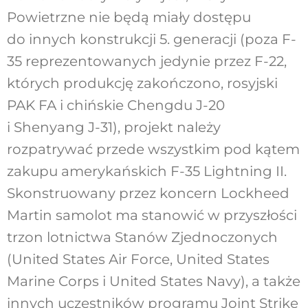
Powietrzne nie będą miały dostępu
do innych konstrukcji 5. generacji (poza F-
35 reprezentowanych jedynie przez F-22,
których produkcję zakończono, rosyjski
PAK FA i chińskie Chengdu J-20
i Shenyang J-31), projekt należy
rozpatrywać przede wszystkim pod kątem
zakupu amerykańskich F-35 Lightning II.
Skonstruowany przez koncern Lockheed
Martin samolot ma stanowić w przyszłości
trzon lotnictwa Stanów Zjednoczonych
(United States Air Force, United States
Marine Corps i United States Navy), a także
innych uczestników programu Joint Strike