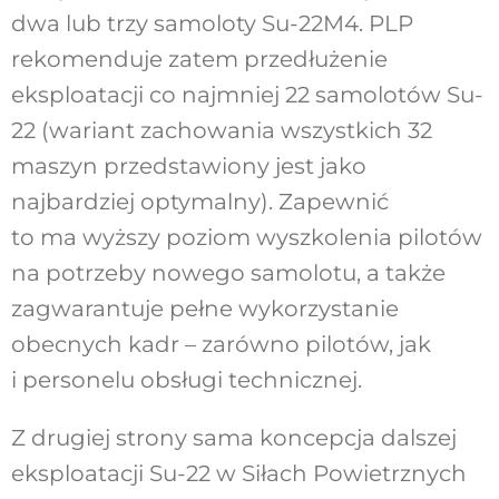
dwa lub trzy samoloty Su-22M4. PLP
rekomenduje zatem przedłużenie
eksploatacji co najmniej 22 samolotów Su-
22 (wariant zachowania wszystkich 32
maszyn przedstawiony jest jako
najbardziej optymalny). Zapewnić
to ma wyższy poziom wyszkolenia pilotów
na potrzeby nowego samolotu, a także
zagwarantuje pełne wykorzystanie
obecnych kadr – zarówno pilotów, jak
i personelu obsługi technicznej.
Z drugiej strony sama koncepcja dalszej
eksploatacji Su-22 w Siłach Powietrznych