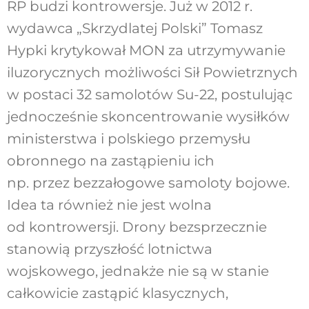
RP budzi kontrowersje. Już w 2012 r.
wydawca „Skrzydlatej Polski” Tomasz
Hypki krytykował MON za utrzymywanie
iluzorycznych możliwości Sił Powietrznych
w postaci 32 samolotów Su-22, postulując
jednocześnie skoncentrowanie wysiłków
ministerstwa i polskiego przemysłu
obronnego na zastąpieniu ich
np. przez bezzałogowe samoloty bojowe.
Idea ta również nie jest wolna
od kontrowersji. Drony bezsprzecznie
stanowią przyszłość lotnictwa
wojskowego, jednakże nie są w stanie
całkowicie zastąpić klasycznych,