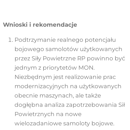
Wnioski i rekomendacje
Podtrzymanie realnego potencjału
bojowego samolotów użytkowanych
przez Siły Powietrzne RP powinno być
jednym z priorytetów MON.
Niezbędnym jest realizowanie prac
modernizacyjnych na użytkowanych
obecnie maszynach, ale także
dogłębna analiza zapotrzebowania Sił
Powietrznych na nowe
wielozadaniowe samoloty bojowe.