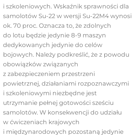
i szkoleniowych. Wskaźnik sprawności dla
samolotów Su-22 w wersji Su-22M4 wynosi
ok. 70 proc. Oznacza to, że zdolnych
do lotu będzie jedynie 8-9 maszyn
dedykowanych jedynie do celów
bojowych. Należy podkreślić, że z powodu
obowiązków związanych
z zabezpieczeniem przestrzeni
powietrznej, działaniami rozpoznawczymi
i szkoleniowymi niezbędne jest
utrzymanie pełnej gotowości sześciu
samolotów. W konsekwencji do udziału
w ćwiczeniach krajowych
i międzynarodowych pozostaną jedynie