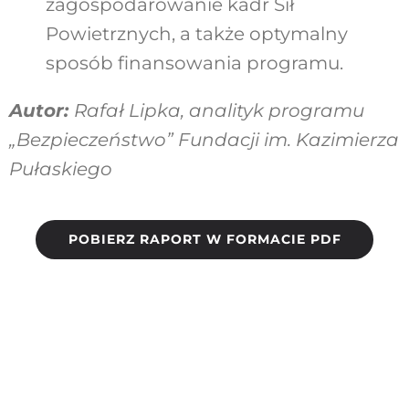
zagospodarowanie kadr Sił
Powietrznych, a także optymalny
sposób finansowania programu.
Autor:
Rafał Lipka, analityk programu
„Bezpieczeństwo” Fundacji im. Kazimierza
Pułaskiego
POBIERZ RAPORT W FORMACIE PDF