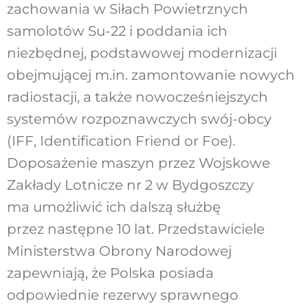
zachowania w Siłach Powietrznych
samolotów Su-22 i poddania ich
niezbędnej, podstawowej modernizacji
obejmującej m.in. zamontowanie nowych
radiostacji, a także nowocześniejszych
systemów rozpoznawczych swój-obcy
(IFF, Identification Friend or Foe)
.
Doposażenie maszyn przez Wojskowe
Zakłady Lotnicze nr 2 w Bydgoszczy
ma umożliwić ich dalszą służbę
przez następne 10 lat. Przedstawiciele
Ministerstwa Obrony Narodowej
zapewniają, że Polska posiada
odpowiednie rezerwy sprawnego