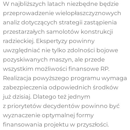
W najbliższych latach niezbędne będzie
przeprowadzenie wielopłaszczyznowych
analiz dotyczących strategii zastąpienia
przestarzałych samolotów konstrukcji
radzieckiej. Ekspertyzy powinny
uwzględniać nie tylko zdolności bojowe
pozyskiwanych maszyn, ale przede
wszystkim możliwości finansowe RP.
Realizacja powyższego programu wymaga
zabezpieczenia odpowiednich środków
już dzisiaj. Dlatego też jednym
z priorytetów decydentów powinno być
wyznaczenie optymalnej formy
finansowania projektu w przyszłości.